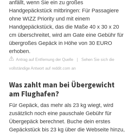
anfällt, wenn Sie ein zu großes
Handgepäckstück mitbringen: Für Passagiere
ohne WIZZ Priority und mit einem
Handgepäckstück, das die Maße 40 x 30 x 20
cm überschreitet, wird am Gate eine Gebühr für
übergroßes Gepäck in Höhe von 30 EURO
erhoben.
Antrag auf Entfernung der Quelle
|
Sehen Sie sich die
vollständige Antwort auf reddit.com an
Was zahlt man bei Übergewicht
am Flughafen?
Für Gepäck, das mehr als 23 kg wiegt, wird
zusätzlich noch eine pauschale Gebühr für
Übergepäck berechnet. Buche dein erstes
Gepäckstück bis 23 kg über die Webseite hinzu,