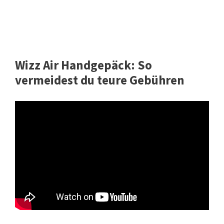
Wizz Air Handgepäck: So
vermeidest du teure Gebühren