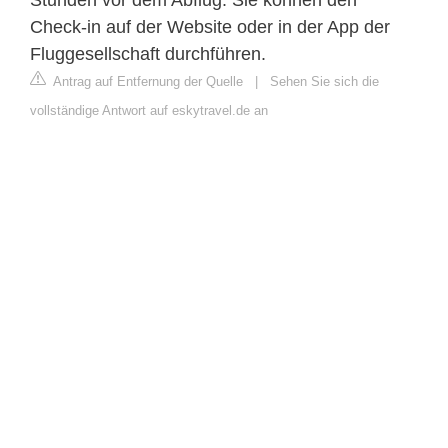
Check-in auf der Website oder in der App der
Fluggesellschaft durchführen.
Antrag auf Entfernung der Quelle
|
Sehen Sie sich die
vollständige Antwort auf eskytravel.de an