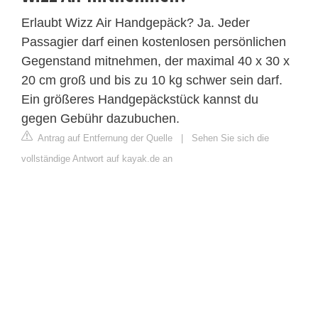
Erlaubt Wizz Air Handgepäck? Ja. Jeder
Passagier darf einen kostenlosen persönlichen
Gegenstand mitnehmen, der maximal 40 x 30 x
20 cm groß und bis zu 10 kg schwer sein darf.
Ein größeres Handgepäckstück kannst du
gegen Gebühr dazubuchen.
Antrag auf Entfernung der Quelle
|
Sehen Sie sich die
vollständige Antwort auf kayak.de an