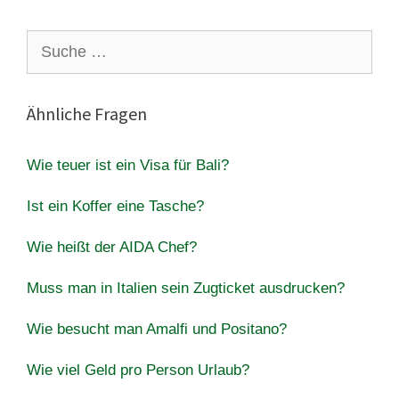
Suche
nach:
Ähnliche Fragen
Wie teuer ist ein Visa für Bali?
Ist ein Koffer eine Tasche?
Wie heißt der AIDA Chef?
Muss man in Italien sein Zugticket ausdrucken?
Wie besucht man Amalfi und Positano?
Wie viel Geld pro Person Urlaub?