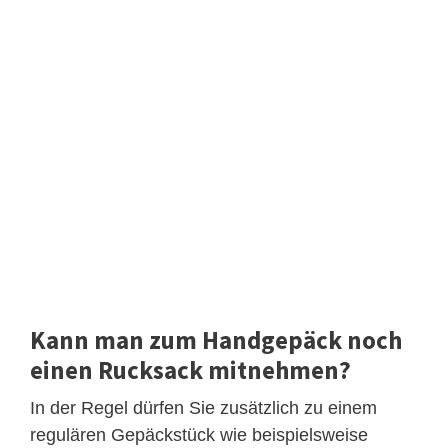
Kann man zum Handgepäck noch
einen Rucksack mitnehmen?
In der Regel dürfen Sie zusätzlich zu einem
regulären Gepäckstück wie beispielsweise