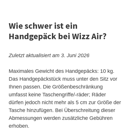
Wie schwer ist ein
Handgepäck bei Wizz Air?
Zuletzt aktualisiert am 3. Juni 2026
Maximales Gewicht des Handgepäcks: 10 kg.
Das Handgepäckstück muss unter den Sitz vor
Ihnen passen. Die Größenbeschränkung
umfasst keine Taschengriffe/-räder; Räder
dürfen jedoch nicht mehr als 5 cm zur Größe der
Tasche hinzufügen. Bei Überschreitung dieser
Abmessungen werden zusätzliche Gebühren
erhoben.