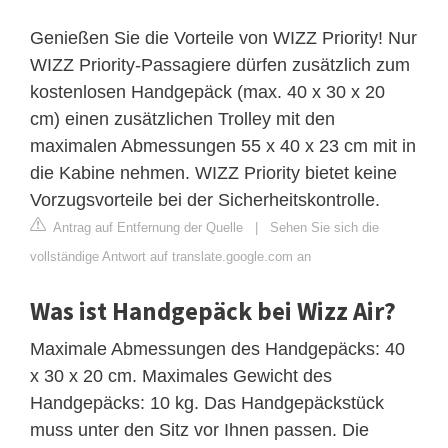
Genießen Sie die Vorteile von WIZZ Priority! Nur
WIZZ Priority-Passagiere dürfen zusätzlich zum
kostenlosen Handgepäck (max. 40 x 30 x 20
cm) einen zusätzlichen Trolley mit den
maximalen Abmessungen 55 x 40 x 23 cm mit in
die Kabine nehmen. WIZZ Priority bietet keine
Vorzugsvorteile bei der Sicherheitskontrolle.
Antrag auf Entfernung der Quelle
|
Sehen Sie sich die
vollständige Antwort auf translate.google.com an
Was ist Handgepäck bei Wizz Air?
Maximale Abmessungen des Handgepäcks: 40
x 30 x 20 cm. Maximales Gewicht des
Handgepäcks: 10 kg. Das Handgepäckstück
muss unter den Sitz vor Ihnen passen. Die