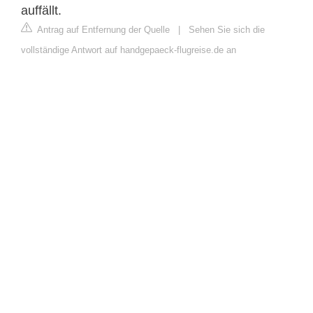
auffällt.
Antrag auf Entfernung der Quelle
|
Sehen Sie sich die
vollständige Antwort auf handgepaeck-flugreise.de an