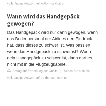
vollständige Antwort auf koffer-markt.at an
Wann wird das Handgepäck
gewogen?
Das Handgepäck wird nur dann gewogen, wenn
das Bodenpersonal der Airlines den Eindruck
hat, dass dieses zu schwer ist. Was passiert,
wenn das Handgepäck zu schwer ist? Wenn
dein Handgepäck zu schwer ist, dann darf es
nicht mit in die Flugzeugkabine.
Antrag auf Entfernung der Quelle
|
Sehen Sie sich die
vollständige Antwort auf off-the-path.com an