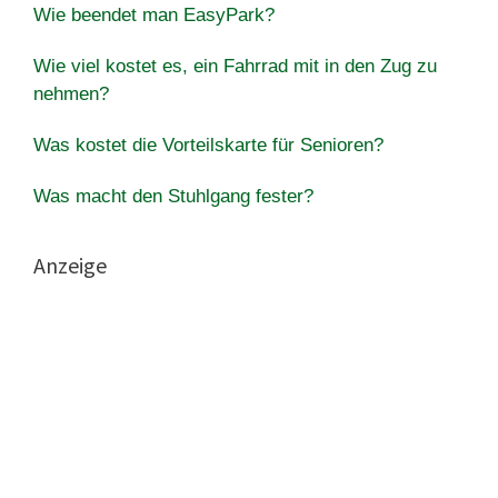
Wie beendet man EasyPark?
Wie viel kostet es, ein Fahrrad mit in den Zug zu
nehmen?
Was kostet die Vorteilskarte für Senioren?
Was macht den Stuhlgang fester?
Anzeige