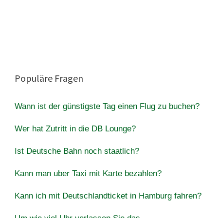
Populäre Fragen
Wann ist der günstigste Tag einen Flug zu buchen?
Wer hat Zutritt in die DB Lounge?
Ist Deutsche Bahn noch staatlich?
Kann man uber Taxi mit Karte bezahlen?
Kann ich mit Deutschlandticket in Hamburg fahren?