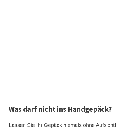
Was darf nicht ins Handgepäck?
Lassen Sie Ihr Gepäck niemals ohne Aufsicht!