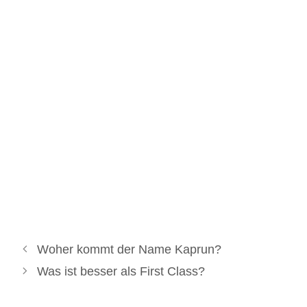
Woher kommt der Name Kaprun?
Was ist besser als First Class?