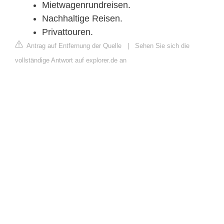
Mietwagenrundreisen.
Nachhaltige Reisen.
Privattouren.
Antrag auf Entfernung der Quelle
|
Sehen Sie sich die
vollständige Antwort auf explorer.de an