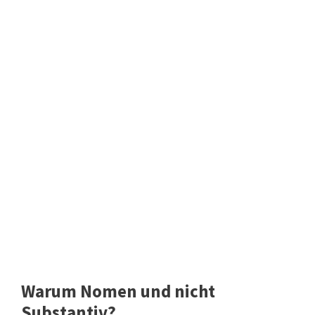
Warum Nomen und nicht
Substantiv?