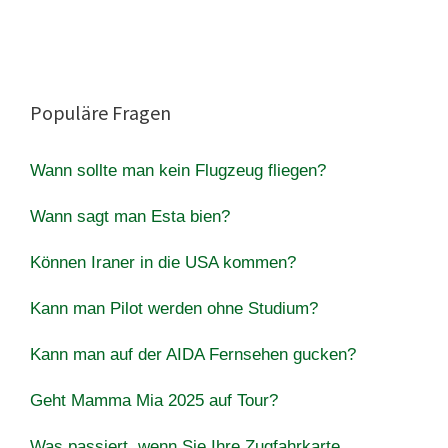
Populäre Fragen
Wann sollte man kein Flugzeug fliegen?
Wann sagt man Esta bien?
Können Iraner in die USA kommen?
Kann man Pilot werden ohne Studium?
Kann man auf der AIDA Fernsehen gucken?
Geht Mamma Mia 2025 auf Tour?
Was passiert, wenn Sie Ihre Zugfahrkarte