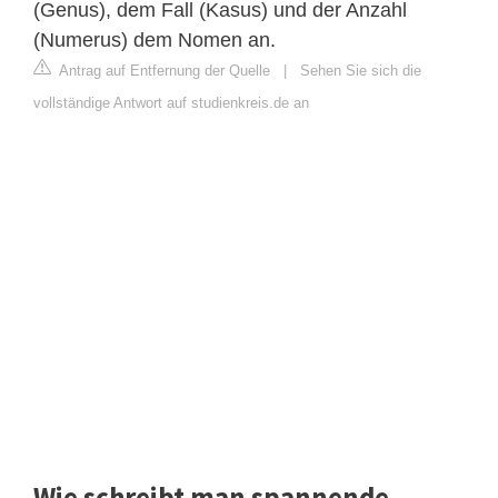
(Genus), dem Fall (Kasus) und der Anzahl
(Numerus) dem Nomen an.
Antrag auf Entfernung der Quelle
|
Sehen Sie sich die
vollständige Antwort auf studienkreis.de an
Wie schreibt man spannende