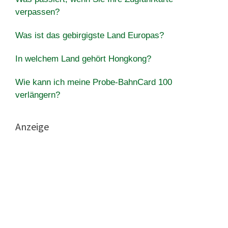
verpassen?
Was ist das gebirgigste Land Europas?
In welchem Land gehört Hongkong?
Wie kann ich meine Probe-BahnCard 100
verlängern?
Anzeige