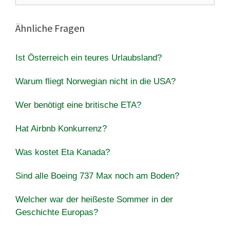
Ähnliche Fragen
Ist Österreich ein teures Urlaubsland?
Warum fliegt Norwegian nicht in die USA?
Wer benötigt eine britische ETA?
Hat Airbnb Konkurrenz?
Was kostet Eta Kanada?
Sind alle Boeing 737 Max noch am Boden?
Welcher war der heißeste Sommer in der
Geschichte Europas?