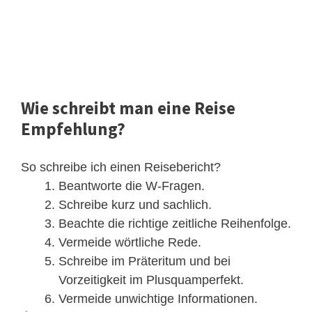
Wie schreibt man eine Reise
Empfehlung?
So schreibe ich einen Reisebericht?
Beantworte die W-Fragen.
Schreibe kurz und sachlich.
Beachte die richtige zeitliche Reihenfolge.
Vermeide wörtliche Rede.
Schreibe im Präteritum und bei
Vorzeitigkeit im Plusquamperfekt.
Vermeide unwichtige Informationen.