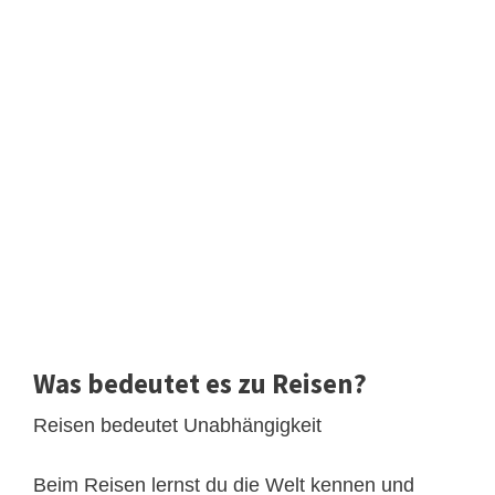
Was bedeutet es zu Reisen?
Reisen bedeutet Unabhängigkeit
Beim Reisen lernst du die Welt kennen und