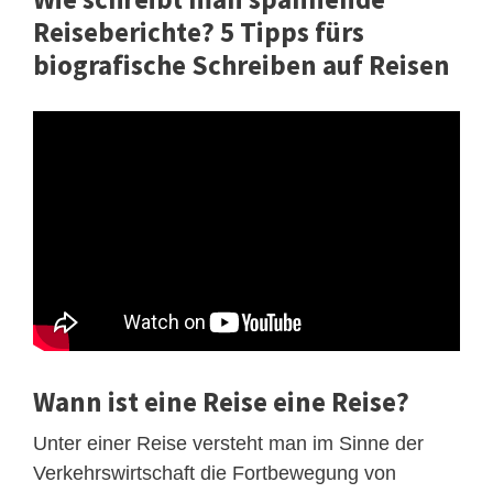
Reiseberichte? 5 Tipps fürs
biografische Schreiben auf Reisen
Wann ist eine Reise eine Reise?
Unter einer Reise versteht man im Sinne der
Verkehrswirtschaft die Fortbewegung von