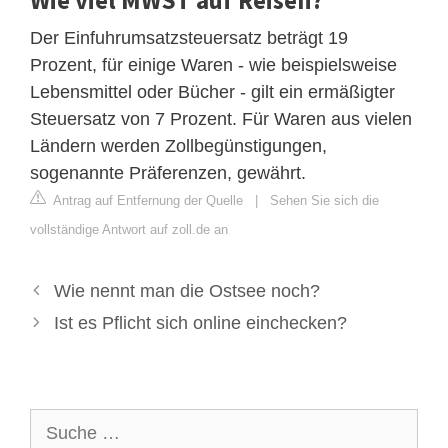
Der Einfuhrumsatzsteuersatz beträgt 19
Prozent, für einige Waren - wie beispielsweise
Lebensmittel oder Bücher - gilt ein ermäßigter
Steuersatz von 7 Prozent. Für Waren aus vielen
Ländern werden Zollbegünstigungen,
sogenannte Präferenzen, gewährt.
Antrag auf Entfernung der Quelle
|
Sehen Sie sich die
vollständige Antwort auf zoll.de an
Wie nennt man die Ostsee noch?
Ist es Pflicht sich online einchecken?
Suche
nach: