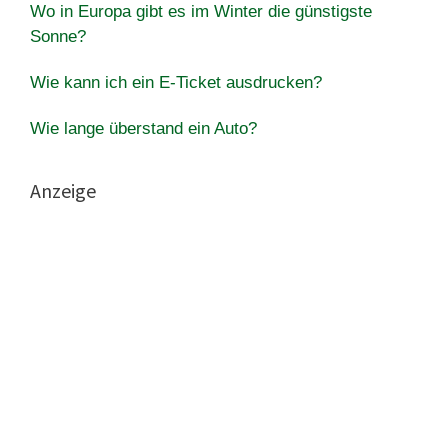
Wo in Europa gibt es im Winter die günstigste
Sonne?
Wie kann ich ein E-Ticket ausdrucken?
Wie lange überstand ein Auto?
Anzeige