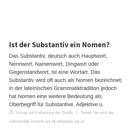
Ist der Substantiv ein Nomen?
Das Substantiv, deutsch auch Hauptwort,
Nennwort, Namenwort, Dingwort oder
Gegenstandwort, ist eine Wortart. Das
Substantiv wird oft auch als Nomen bezeichnet;
in der lateinischen Grammatiktradition jedoch
hat Nomen eine weitere Bedeutung als
Oberbegriff für Substantive, Adjektive u.
Antrag auf Entfernung der Quelle
|
Sehen Sie sich die
vollständige Antwort auf de.wikipedia.org an