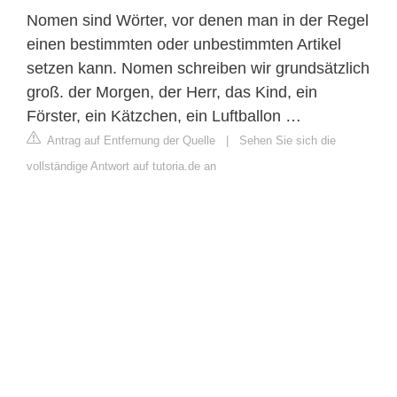
Nomen sind Wörter, vor denen man in der Regel
einen bestimmten oder unbestimmten Artikel
setzen kann. Nomen schreiben wir grundsätzlich
groß. der Morgen, der Herr, das Kind, ein
Förster, ein Kätzchen, ein Luftballon …
Antrag auf Entfernung der Quelle
|
Sehen Sie sich die
vollständige Antwort auf tutoria.de an