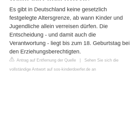
Es gibt in Deutschland keine gesetzlich
festgelegte Altersgrenze, ab wann Kinder und
Jugendliche allein verreisen dürfen. Die
Entscheidung - und damit auch die
Verantwortung - liegt bis zum 18. Geburtstag bei
den Erziehungsberechtigten.
Antrag auf Entfernung der Quelle
|
Sehen Sie sich die
vollständige Antwort auf sos-kinderdoerfer.de an