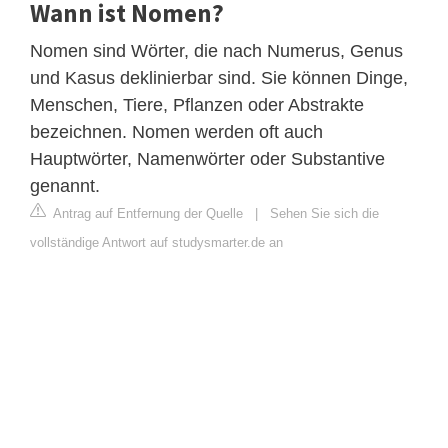
Wann ist Nomen?
Nomen sind Wörter, die nach Numerus, Genus
und Kasus deklinierbar sind. Sie können Dinge,
Menschen, Tiere, Pflanzen oder Abstrakte
bezeichnen. Nomen werden oft auch
Hauptwörter, Namenwörter oder Substantive
genannt.
Antrag auf Entfernung der Quelle
|
Sehen Sie sich die
vollständige Antwort auf studysmarter.de an