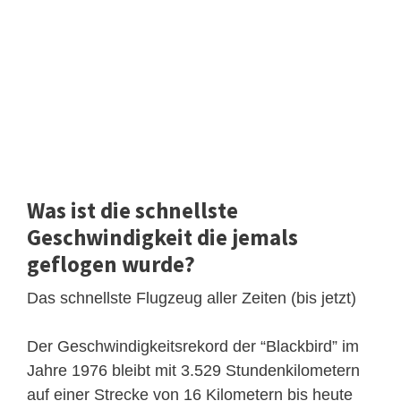
Was ist die schnellste
Geschwindigkeit die jemals
geflogen wurde?
Das schnellste Flugzeug aller Zeiten (bis jetzt)
Der Geschwindigkeitsrekord der “Blackbird” im
Jahre 1976 bleibt mit 3.529 Stundenkilometern
auf einer Strecke von 16 Kilometern bis heute