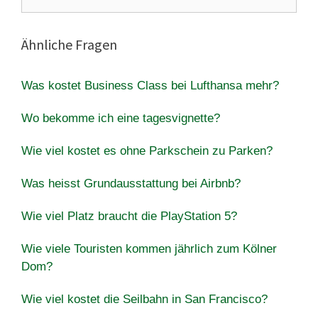
nach:
Ähnliche Fragen
Was kostet Business Class bei Lufthansa mehr?
Wo bekomme ich eine tagesvignette?
Wie viel kostet es ohne Parkschein zu Parken?
Was heisst Grundausstattung bei Airbnb?
Wie viel Platz braucht die PlayStation 5?
Wie viele Touristen kommen jährlich zum Kölner
Dom?
Wie viel kostet die Seilbahn in San Francisco?