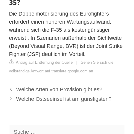
35?
Die Doppelmotorisierung des Eurofighters
erfordert einen höheren Wartungsaufwand,
während sich die F-35 als kostengünstiger
erweist . In Szenarien außerhalb der Sichtweite
(Beyond Visual Range, BVR) ist der Joint Strike
Fighter (JSF) deutlich im Vorteil.
Antrag auf Entfernung der Quelle
|
Sehen Sie sich die
vollständige Antwort auf translate.google.com an
Welche Arten von Provision gibt es?
Welche Ostseeinsel ist am günstigsten?
Suche