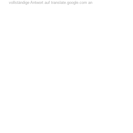
vollständige Antwort auf translate.google.com an