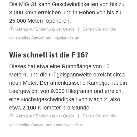
Die MiG-31 kann Geschwindigkeiten von bis zu
3.000 km/h erreichen und in Höhen von bis zu
25.000 Metern operieren.
Antrag auf Entfernung der Quelle
|
Sehen Sie sich die
vollständige Antwort auf ingenieur.de an
Wie schnell ist die F 16?
Dieses hat etwa eine Rumpflänge von 15
Metern, und die Flügelspannweite erreicht circa
neun Meter. Der amerikanische Kampfjet hat ein
Leergewicht von 9.000 Kilogramm und erreicht
eine Höchstgeschwindigkeit von Mach 2, also
etwa 2.100 Kilometer pro Stunde.
Antrag auf Entfernung der Quelle
|
Sehen Sie sich die
vollständige Antwort auf bundeswehr.de an