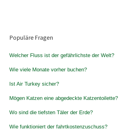
Populäre Fragen
Welcher Fluss ist der gefährlichste der Welt?
Wie viele Monate vorher buchen?
Ist Air Turkey sicher?
Mögen Katzen eine abgedeckte Katzentoilette?
Wo sind die tiefsten Täler der Erde?
Wie funktioniert der fahrtkostenzuschuss?