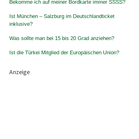
Bekomme ich auf meiner Bordkarte immer SSSS?
Ist München – Salzburg im Deutschlandticket
inklusive?
Was sollte man bei 15 bis 20 Grad anziehen?
Ist die Türkei Mitglied der Europäischen Union?
Anzeige