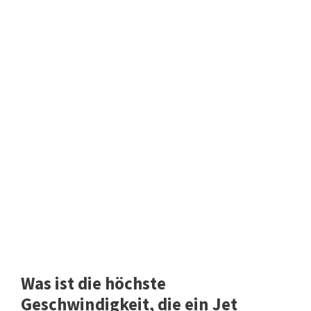
Was ist die höchste
Geschwindigkeit, die ein Jet