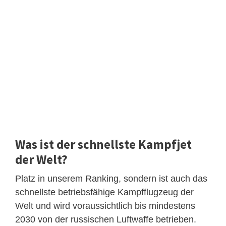
Was ist der schnellste Kampfjet
der Welt?
Platz in unserem Ranking, sondern ist auch das
schnellste betriebsfähige Kampfflugzeug der
Welt und wird voraussichtlich bis mindestens
2030 von der russischen Luftwaffe betrieben.