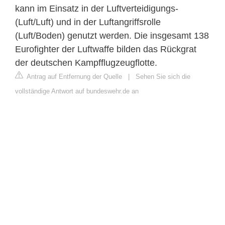
kann im Einsatz in der Luftverteidigungs-
(Luft/Luft) und in der Luftangriffsrolle
(Luft/Boden) genutzt werden. Die insgesamt 138
Eurofighter der Luftwaffe bilden das Rückgrat
der deutschen Kampfflugzeugflotte.
Antrag auf Entfernung der Quelle
|
Sehen Sie sich die
vollständige Antwort auf bundeswehr.de an