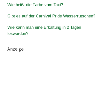
Wie heißt die Farbe vom Taxi?
Gibt es auf der Carnival Pride Wasserrutschen?
Wie kann man eine Erkältung in 2 Tagen
loswerden?
Anzeige