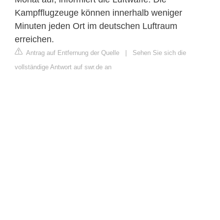
Kampfflugzeuge können innerhalb weniger
Minuten jeden Ort im deutschen Luftraum
erreichen.
Antrag auf Entfernung der Quelle
|
Sehen Sie sich die
vollständige Antwort auf swr.de an