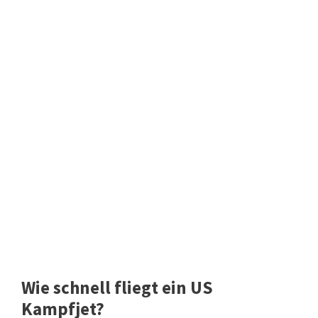
Wie schnell fliegt ein US
Kampfjet?