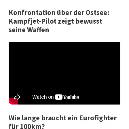
Konfrontation über der Ostsee:
Kampfjet-Pilot zeigt bewusst
seine Waffen
Wie lange braucht ein Eurofighter
für 100km?