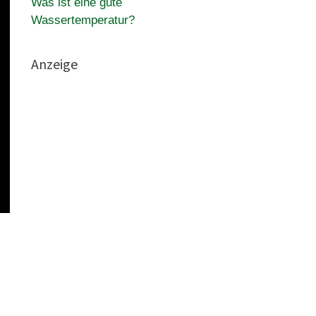
Was ist eine gute
Wassertemperatur?
Anzeige