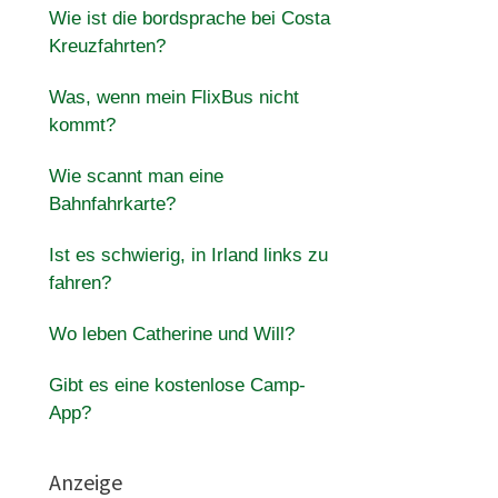
Wie ist die bordsprache bei Costa
Kreuzfahrten?
Was, wenn mein FlixBus nicht
kommt?
Wie scannt man eine
Bahnfahrkarte?
Ist es schwierig, in Irland links zu
fahren?
Wo leben Catherine und Will?
Gibt es eine kostenlose Camp-
App?
Anzeige