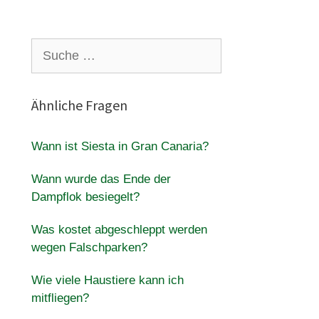
Suche
nach:
Ähnliche Fragen
Wann ist Siesta in Gran Canaria?
Wann wurde das Ende der
Dampflok besiegelt?
Was kostet abgeschleppt werden
wegen Falschparken?
Wie viele Haustiere kann ich
mitfliegen?