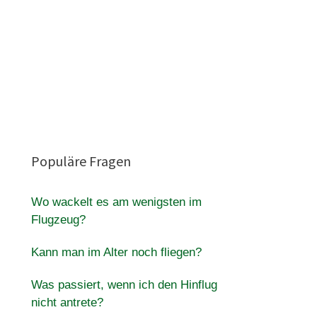
Populäre Fragen
Wo wackelt es am wenigsten im
Flugzeug?
Kann man im Alter noch fliegen?
Was passiert, wenn ich den Hinflug
nicht antrete?