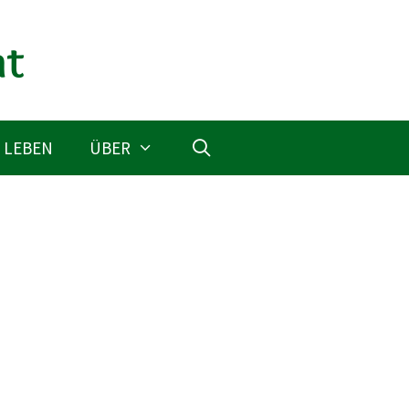
 LEBEN
ÜBER