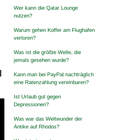
Wer kann die Qatar Lounge
nutzen?
Warum gehen Koffer am Flughafen
verloren?
Was ist die größte Welle, die
jemals gesehen wurde?
d
Kann man bei PayPal nachträglich
eine Ratenzahlung vereinbaren?
Ist Urlaub gut gegen
Depressionen?
Was war das Weltwunder der
Antike auf Rhodos?