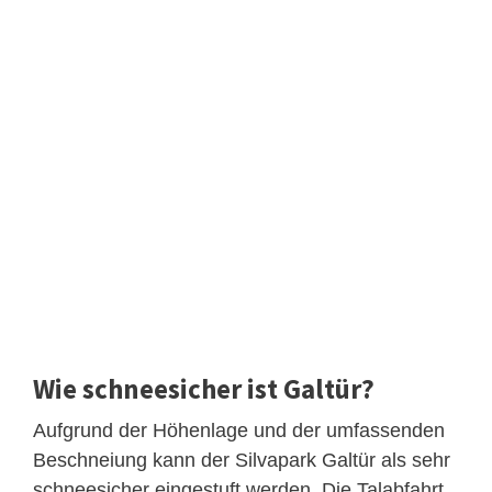
Wie schneesicher ist Galtür?
Aufgrund der Höhenlage und der umfassenden
Beschneiung kann der Silvapark Galtür als sehr
schneesicher eingestuft werden. Die Talabfahrt