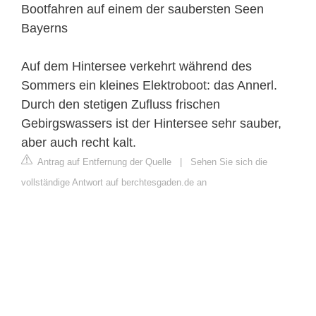
Bootfahren auf einem der saubersten Seen
Bayerns
Auf dem Hintersee verkehrt während des
Sommers ein kleines Elektroboot: das Annerl.
Durch den stetigen Zufluss frischen
Gebirgswassers ist der Hintersee sehr sauber,
aber auch recht kalt.
Antrag auf Entfernung der Quelle
|
Sehen Sie sich die
vollständige Antwort auf berchtesgaden.de an