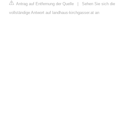
Antrag auf Entfernung der Quelle
|
Sehen Sie sich die
vollständige Antwort auf landhaus-kirchgasser.at an