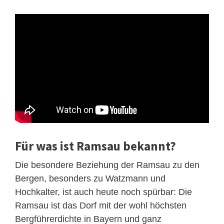
Für was ist Ramsau bekannt?
Die besondere Beziehung der Ramsau zu den
Bergen, besonders zu Watzmann und
Hochkalter, ist auch heute noch spürbar: Die
Ramsau ist das Dorf mit der wohl höchsten
Bergführerdichte in Bayern und ganz