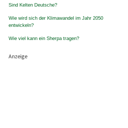
Sind Kelten Deutsche?
Wie wird sich der Klimawandel im Jahr 2050
entwickeln?
Wie viel kann ein Sherpa tragen?
Anzeige