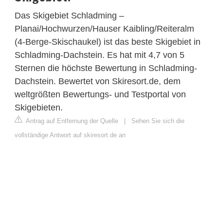
Das Skigebiet Schladming –
Planai/Hochwurzen/Hauser Kaibling/Reiteralm
(4-Berge-Skischaukel) ist das beste Skigebiet in
Schladming-Dachstein. Es hat mit 4,7 von 5
Sternen die höchste Bewertung in Schladming-
Dachstein. Bewertet von Skiresort.de, dem
weltgrößten Bewertungs- und Testportal von
Skigebieten.
Antrag auf Entfernung der Quelle
|
Sehen Sie sich die
vollständige Antwort auf skiresort.de an