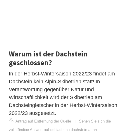
Warum ist der Dachstein
geschlossen?
In der Herbst-Wintersaison 2022/23 findet am
Dachstein kein Alpin-Skibetrieb statt! In
Verantwortung gegenüber Natur und
Wirtschaftlichkeit wird der Skibetrieb am
Dachsteingletscher in der Herbst-Wintersaison
2022/23 ausgesetzt.
Antrag auf Entfernung der Quelle
|
Sehen Sie sich die
vollständige Antwort auf schladming-dachstein.at an