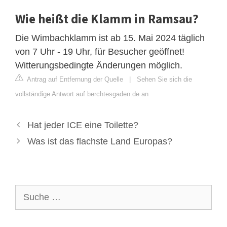
Wie heißt die Klamm in Ramsau?
Die Wimbachklamm ist ab 15. Mai 2024 täglich
von 7 Uhr - 19 Uhr, für Besucher geöffnet!
Witterungsbedingte Änderungen möglich.
Antrag auf Entfernung der Quelle
|
Sehen Sie sich die
vollständige Antwort auf berchtesgaden.de an
Hat jeder ICE eine Toilette?
Was ist das flachste Land Europas?
Suche
nach: