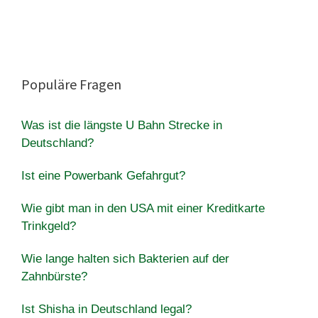
Populäre Fragen
Was ist die längste U Bahn Strecke in
Deutschland?
Ist eine Powerbank Gefahrgut?
Wie gibt man in den USA mit einer Kreditkarte
Trinkgeld?
Wie lange halten sich Bakterien auf der
Zahnbürste?
Ist Shisha in Deutschland legal?