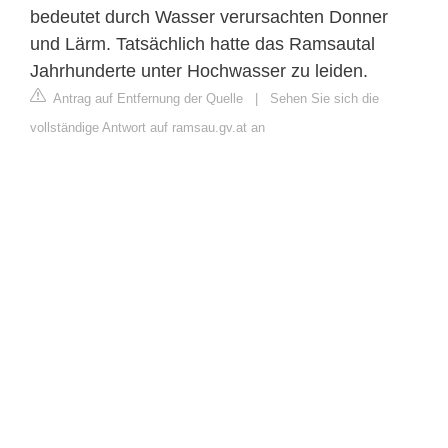
bedeutet durch Wasser verursachten Donner
und Lärm. Tatsächlich hatte das Ramsautal
Jahrhunderte unter Hochwasser zu leiden.
Antrag auf Entfernung der Quelle
|
Sehen Sie sich die
vollständige Antwort auf ramsau.gv.at an