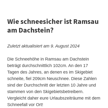
Wie schneesicher ist Ramsau
am Dachstein?
Zuletzt aktualisiert am 9. August 2024
Die Schneehöhe in Ramsau am Dachstein
beträgt durchschnittlich 102cm. An den 17
Tagen des Jahres, an denen es im Skigebiet
schneite, fiel 209cm Neuschnee. Diese Zahlen
sind der Durchschnitt der letzten 10 Jahre und
stammen von den Skigebietsbetreibern.
Vergleicht daher eure Urlaubszeiträume mit dem
Schneefall vor Ort!