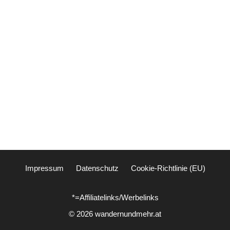
Impressum
Datenschutz
Cookie-Richtlinie (EU)
*=Affiliatelinks/Werbelinks
© 2026 wandernundmehr.at