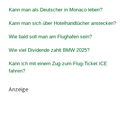
Kann man als Deutscher in Monaco leben?
Kann man sich über Hotelhandtücher anstecken?
Wie bald soll man am Flughafen sein?
Wie viel Dividende zahlt BMW 2025?
Kann ich mit einem Zug-zum-Flug-Ticket ICE
fahren?
Anzeige