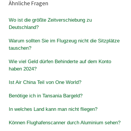
Ähnliche Fragen
Wo ist die größte Zeitverschiebung zu
Deutschland?
Warum sollten Sie im Flugzeug nicht die Sitzplätze
tauschen?
Wie viel Geld dürfen Behinderte auf dem Konto
haben 2024?
Ist Air China Teil von One World?
Benötige ich in Tansania Bargeld?
In welches Land kann man nicht fliegen?
Können Flughafenscanner durch Aluminium sehen?