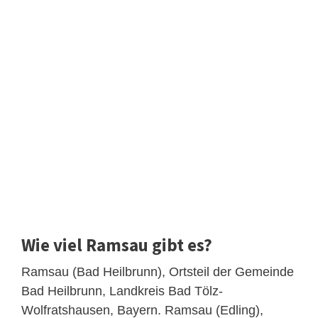
Wie viel Ramsau gibt es?
Ramsau (Bad Heilbrunn), Ortsteil der Gemeinde
Bad Heilbrunn, Landkreis Bad Tölz-
Wolfratshausen, Bayern. Ramsau (Edling),