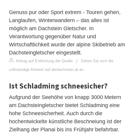
Genuss pur oder Sport extrem - Touren gehen,
Langlaufen, Winterwandern – das alles ist
möglich am Dachstein Gletscher. In
Verantwortung gegenüber Natur und
Wirtschaftlichkeit wurde der alpine Skibetrieb am
Dachsteingletscher eingestellt.
Antrag auf Entfernung der Quelle
|
Sehen Sie sich die
vollständige Antwort auf derdachstein.at an
Ist Schladming schneesicher?
Aufgrund der Seehöhe von knapp 3000 Metern
am Dachsteingletscher bietet Schladming eine
hohe Schneesicherheit. Auch durch die
hochentwickelte künstliche Beschneiung ist der
Zielhang der Planai bis ins Frühjahr befahrbar.