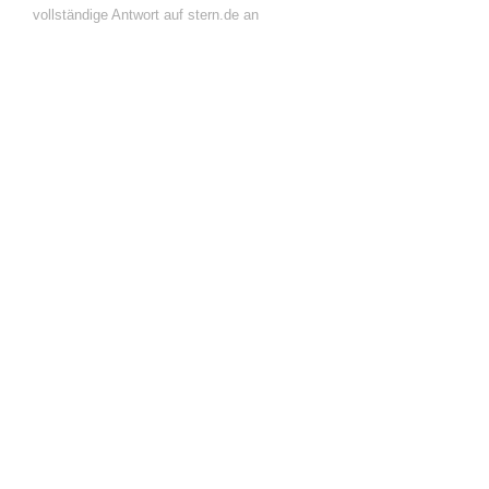
vollständige Antwort auf stern.de an