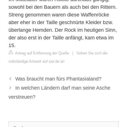
sowohl bei den Bauern als auch bei den Rittern.
Streng genommen waren diese Waffenröcke
aber eher in der Taille geschnürte Kleider bzw.
überlange Hemden. Der Rock im heutigen Sinn,
der also erst in der Taille anfängt, kam etwa im
15.
Antrag auf Entfernung der Quelle
|
Sehen Sie sich die
vollständige Antwort auf swr.de an
Was braucht man fürs Phantasialand?
In welchen Ländern darf man seine Asche
verstreuen?
Suche