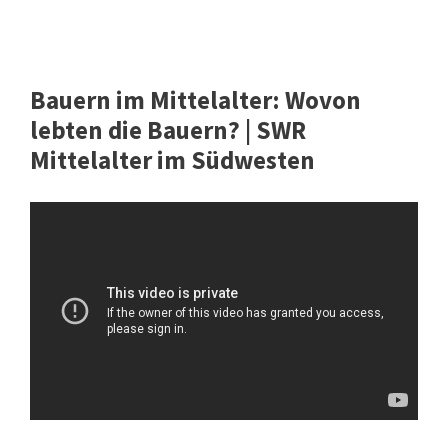
Bauern im Mittelalter: Wovon
lebten die Bauern? | SWR
Mittelalter im Südwesten