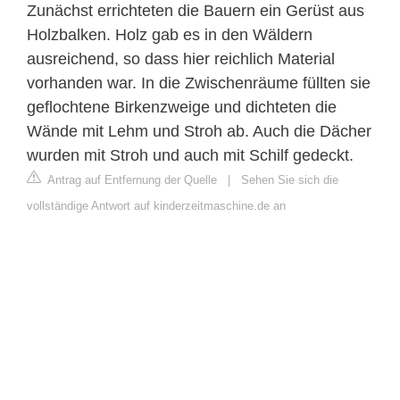
Zunächst errichteten die Bauern ein Gerüst aus
Holzbalken. Holz gab es in den Wäldern
ausreichend, so dass hier reichlich Material
vorhanden war. In die Zwischenräume füllten sie
geflochtene Birkenzweige und dichteten die
Wände mit Lehm und Stroh ab. Auch die Dächer
wurden mit Stroh und auch mit Schilf gedeckt.
Antrag auf Entfernung der Quelle
|
Sehen Sie sich die
vollständige Antwort auf kinderzeitmaschine.de an