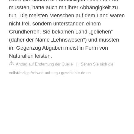
mussten, hatte auch mit ihrer Abhängigkeit zu
tun. Die meisten Menschen auf dem Land waren
nicht frei, sondern unterstanden einem
Grundherren. Sie bekamen Land „geliehen“
(daher der Name „Lehnswesen“) und mussten
im Gegenzug Abgaben meist in Form von
Naturalien leisten.
Antrag auf Entfernung der Quelle
|
Sehen Sie sich die
vollständige Antwort auf segu-geschichte.de an