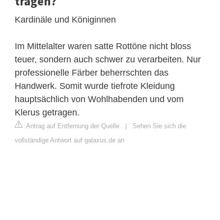
tragen?
Kardinäle und Königinnen
Im Mittelalter waren satte Rottöne nicht bloss
teuer, sondern auch schwer zu verarbeiten. Nur
professionelle Färber beherrschten das
Handwerk. Somit wurde tiefrote Kleidung
hauptsächlich von Wohlhabenden und vom
Klerus getragen.
Antrag auf Entfernung der Quelle
|
Sehen Sie sich die
vollständige Antwort auf galaxus.de an