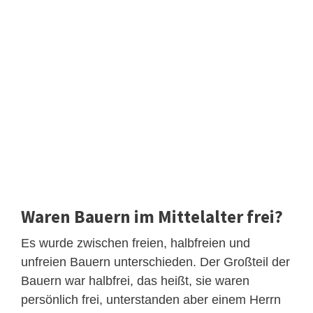
Waren Bauern im Mittelalter frei?
Es wurde zwischen freien, halbfreien und
unfreien Bauern unterschieden. Der Großteil der
Bauern war halbfrei, das heißt, sie waren
persönlich frei, unterstanden aber einem Herrn