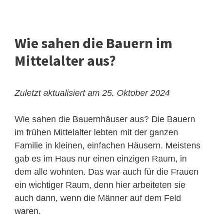
Wie sahen die Bauern im
Mittelalter aus?
Zuletzt aktualisiert am 25. Oktober 2024
Wie sahen die Bauernhäuser aus? Die Bauern
im frühen Mittelalter lebten mit der ganzen
Familie in kleinen, einfachen Häusern. Meistens
gab es im Haus nur einen einzigen Raum, in
dem alle wohnten. Das war auch für die Frauen
ein wichtiger Raum, denn hier arbeiteten sie
auch dann, wenn die Männer auf dem Feld
waren.