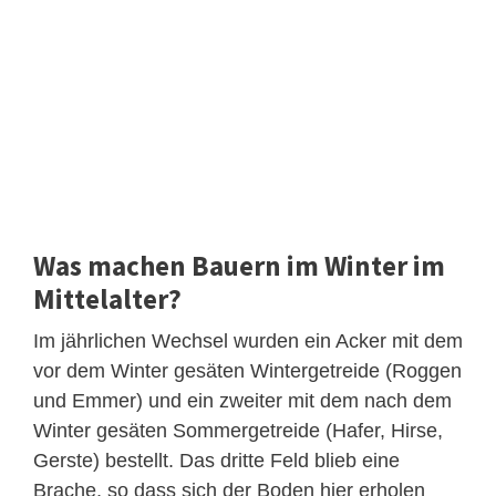
Was machen Bauern im Winter im
Mittelalter?
Im jährlichen Wechsel wurden ein Acker mit dem
vor dem Winter gesäten Wintergetreide (Roggen
und Emmer) und ein zweiter mit dem nach dem
Winter gesäten Sommergetreide (Hafer, Hirse,
Gerste) bestellt. Das dritte Feld blieb eine
Brache, so dass sich der Boden hier erholen