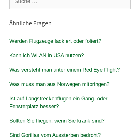
nach:
Ähnliche Fragen
Werden Flugzeuge lackiert oder foliert?
Kann ich WLAN in USA nutzen?
Was versteht man unter einem Red Eye Flight?
Was muss man aus Norwegen mitbringen?
Ist auf Langstreckenflügen ein Gang- oder
Fensterplatz besser?
Sollten Sie fliegen, wenn Sie krank sind?
Sind Gorillas vom Aussterben bedroht?