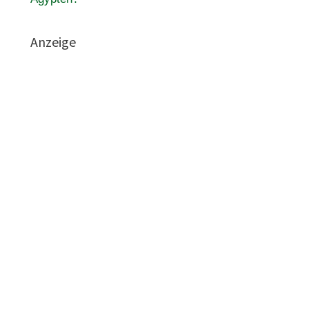
Anzeige