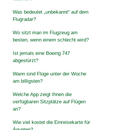
Was bedeutet „unbekannt“ auf dem
Flugradar?
Wo sitzt man im Flugzeug am
besten, wenn einem schlecht wird?
Ist jemals eine Boeing 747
abgestürzt?
Wann sind Flüge unter der Woche
am billigsten?
Welche App zeigt Ihnen die
verfügbaren Sitzplätze auf Flügen
an?
Wie viel kostet die Einreisekarte für
Ägypten?