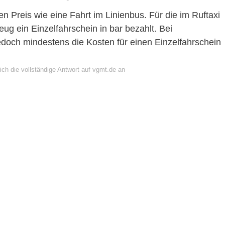
en Preis wie eine Fahrt im Linienbus. Für die im Ruftaxi
eug ein Einzelfahrschein in bar bezahlt. Bei
jedoch mindestens die Kosten für einen Einzelfahrschein
ich die vollständige Antwort auf vgmt.de an