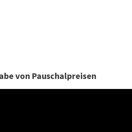
gabe von Pauschalpreisen