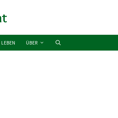
 LEBEN
ÜBER