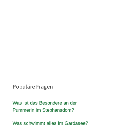
Populäre Fragen
Was ist das Besondere an der
Pummerin im Stephansdom?
Was schwimmt alles im Gardasee?