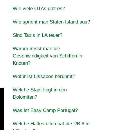
Wie viele OTAs gibt es?
Wie spricht man Staten Island aus?
Sind Taxis in LA teuer?
Warum misst man die
Geschwindigkeit von Schiffen in
Knoten?
Wofür ist Lissabon berühmt?
Welche Stadt liegt in den
Dolomiten?
Was ist Easy Camp Portugal?
Welche Haltestellen hat die RB 6 in