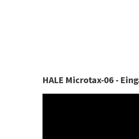
HALE Microtax-06 - Ein