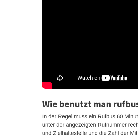
Wie benutzt man rufbu
In der Regel muss ein Rufbus 60 Minute
unter der angezeigten Rufnummer rechtz
und Zielhaltestelle und die Zahl der Mit