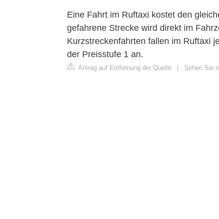
Eine Fahrt im Ruftaxi kostet den gleich
gefahrene Strecke wird direkt im Fahrz
Kurzstreckenfahrten fallen im Ruftaxi 
der Preisstufe 1 an.
Antrag auf Entfernung der Quelle
|
Sehen Sie s