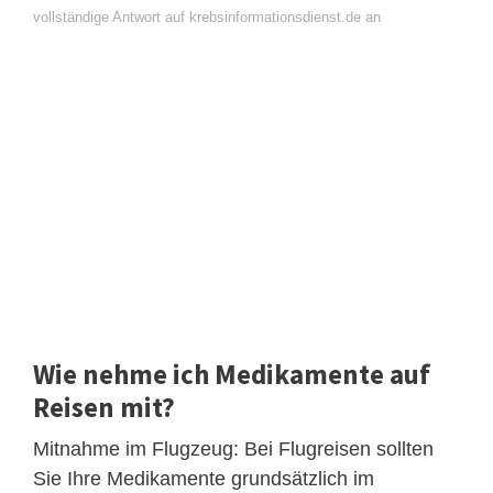
vollständige Antwort auf krebsinformationsdienst.de an
Wie nehme ich Medikamente auf
Reisen mit?
Mitnahme im Flugzeug: Bei Flugreisen sollten
Sie Ihre Medikamente grundsätzlich im