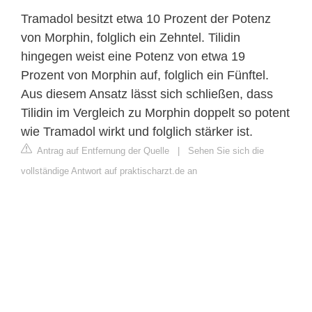
Tramadol besitzt etwa 10 Prozent der Potenz
von Morphin, folglich ein Zehntel. Tilidin
hingegen weist eine Potenz von etwa 19
Prozent von Morphin auf, folglich ein Fünftel.
Aus diesem Ansatz lässt sich schließen, dass
Tilidin im Vergleich zu Morphin doppelt so potent
wie Tramadol wirkt und folglich stärker ist.
Antrag auf Entfernung der Quelle
|
Sehen Sie sich die
vollständige Antwort auf praktischarzt.de an