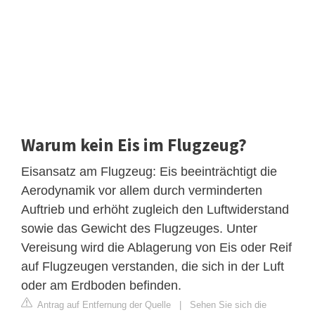
Warum kein Eis im Flugzeug?
Eisansatz am Flugzeug: Eis beeinträchtigt die
Aerodynamik vor allem durch verminderten
Auftrieb und erhöht zugleich den Luftwiderstand
sowie das Gewicht des Flugzeuges. Unter
Vereisung wird die Ablagerung von Eis oder Reif
auf Flugzeugen verstanden, die sich in der Luft
oder am Erdboden befinden.
Antrag auf Entfernung der Quelle
|
Sehen Sie sich die