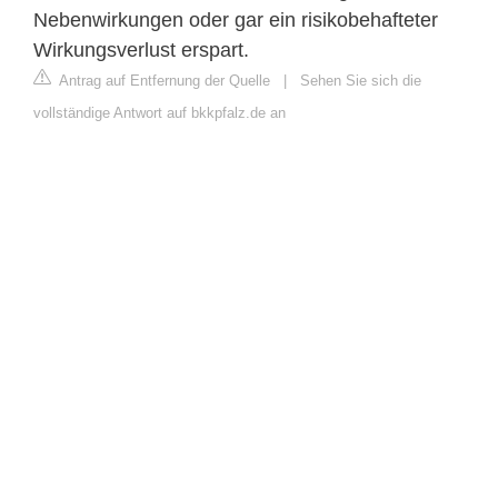
Nebenwirkungen oder gar ein risikobehafteter
Wirkungsverlust erspart.
Antrag auf Entfernung der Quelle
|
Sehen Sie sich die
vollständige Antwort auf bkkpfalz.de an