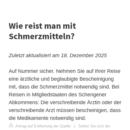
Wie reist man mit
Schmerzmitteln?
Zuletzt aktualisiert am 18. Dezember 2025
Auf Nummer sicher. Nehmen Sie auf Ihrer Reise
eine ärztliche und beglaubigte Bescheinigung
mit, dass die Schmerzmittel notwendig sind. Bei
Reisen in Mitgliedstaaten des Schengener
Abkommens: Die verschreibende Ärztin oder der
verschreibende Arzt müssen bescheinigen, dass
die Medikamente notwendig sind.
Antrag auf Entfernung der Quelle
|
Sehen Sie sich die