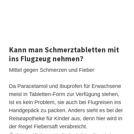
Kann man Schmerztabletten mit
ins Flugzeug nehmen?
Mittel gegen Schmerzen und Fieber
Da Paracetamol und Ibuprofen für Erwachsene
meist in Tabletten-Form zur Verfügung stehen,
ist es kein Problem, sie auch bei Flugreisen ins
Handgepäck zu packen. Anders sieht es bei der
Reiseapotheke für Kinder aus, denn hier wird in
der Regel Fiebersaft verabreicht.