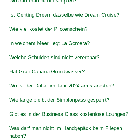
Wo darf man nicht Dampfen?
Ist Genting Dream dasselbe wie Dream Cruise?
Wie viel kostet der Pilotenschein?
In welchem Meer liegt La Gomera?
Welche Schulden sind nicht vererbbar?
Hat Gran Canaria Grundwasser?
Wo ist der Dollar im Jahr 2024 am stärksten?
Wie lange bleibt der Simplonpass gesperrt?
Gibt es in der Business Class kostenlose Lounges?
Was darf man nicht im Handgepäck beim Fliegen
haben?