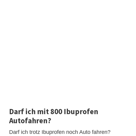
Darf ich mit 800 Ibuprofen
Autofahren?
Darf ich trotz Ibuprofen noch Auto fahren?