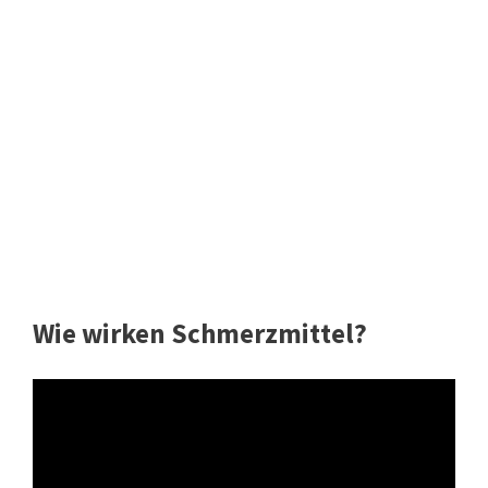
Wie wirken Schmerzmittel?