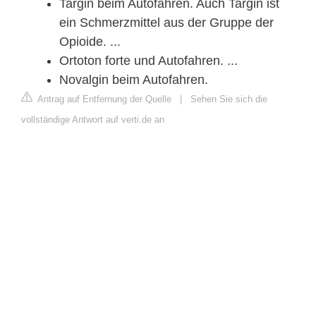
Targin beim Autofahren. Auch Targin ist
ein Schmerzmittel aus der Gruppe der
Opioide. ...
Ortoton forte und Autofahren. ...
Novalgin beim Autofahren.
Antrag auf Entfernung der Quelle
|
Sehen Sie sich die
vollständige Antwort auf verti.de an