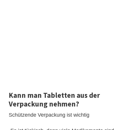
Kann man Tabletten aus der
Verpackung nehmen?
Schützende Verpackung ist wichtig