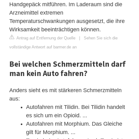
Handgepäck mitführen. Im Laderaum sind die
Arzneimittel extremen
Temperaturschwankungen ausgesetzt, die ihre
Wirksamkeit beeinträchtigen können.
Antrag auf Entfernung der Quelle
|
Sehen Sie sich die
vollständige Antwort auf barmer.de an
Bei welchen Schmerzmitteln darf
man kein Auto fahren?
Anders sieht es mit stärkeren Schmerzmitteln
aus:
Autofahren mit Tilidin. Bei Tilidin handelt
es sich um ein Opioid. ...
Autofahren mit Morphium. Das Gleiche
gilt für Morphium. ...