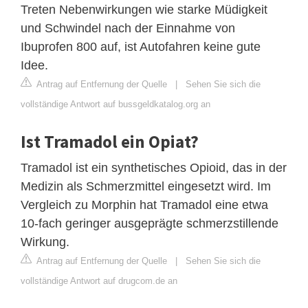
Treten Nebenwirkungen wie starke Müdigkeit
und Schwindel nach der Einnahme von
Ibuprofen 800 auf, ist Autofahren keine gute
Idee.
Antrag auf Entfernung der Quelle
|
Sehen Sie sich die
vollständige Antwort auf bussgeldkatalog.org an
Ist Tramadol ein Opiat?
Tramadol ist ein synthetisches Opioid, das in der
Medizin als Schmerzmittel eingesetzt wird. Im
Vergleich zu Morphin hat Tramadol eine etwa
10-fach geringer ausgeprägte schmerzstillende
Wirkung.
Antrag auf Entfernung der Quelle
|
Sehen Sie sich die
vollständige Antwort auf drugcom.de an