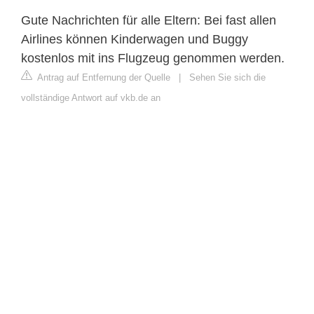
Gute Nachrichten für alle Eltern: Bei fast allen
Airlines können Kinderwagen und Buggy
kostenlos mit ins Flugzeug genommen werden.
Antrag auf Entfernung der Quelle
|
Sehen Sie sich die
vollständige Antwort auf vkb.de an