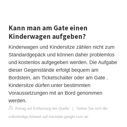
Kann man am Gate einen
Kinderwagen aufgeben?
Kinderwagen und Kindersitze zählen nicht zum
Standardgepäck und können daher problemlos
und kostenlos aufgegeben werden. Die Aufgabe
dieser Gegenstände erfolgt bequem am
Bordstein, am Ticketschalter oder am Gate .
Kindersitze dürfen unter bestimmten
Voraussetzungen mit an Bord genommen
werden.
Antrag auf Entfernung der Quelle
|
Sehen Sie sich die
vollständige Antwort auf translate.google.com an