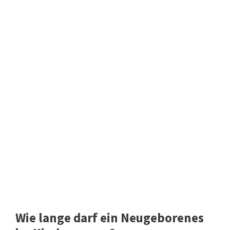
Wie lange darf ein Neugeborenes