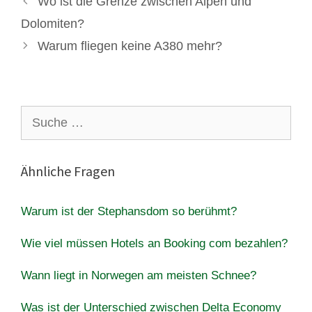
Wo ist die Grenze zwischen Alpen und
Dolomiten?
Warum fliegen keine A380 mehr?
Suche
nach:
Ähnliche Fragen
Warum ist der Stephansdom so berühmt?
Wie viel müssen Hotels an Booking com bezahlen?
Wann liegt in Norwegen am meisten Schnee?
Was ist der Unterschied zwischen Delta Economy