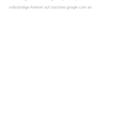
vollständige Antwort auf translate.google.com an