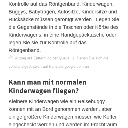
Kontrolle auf das Röntgenband. Kinderwagen,
Buggys, Babytragen, Autositze, Kindersitze und
Rucksäcke müssen geröntgt werden . Legen Sie
die Gegenstände in die Taschen oder Körbe des
Kinderwagens, in eine Handgepäcktasche oder
legen Sie sie zur Kontrolle auf das
Röntgenband.
Antrag auf Entfernung der Quelle
|
Sehen Sie sich die
vollständige Antwort auf translate.google.com an
Kann man mit normalen
Kinderwagen fliegen?
Kleinere Kinderwagen wie ein Reisebuggy
können mit an Bord genommen werden, aber
einige größere Kinderwagen müssen wie Koffer
eingecheckt werden und werden im Frachtraum