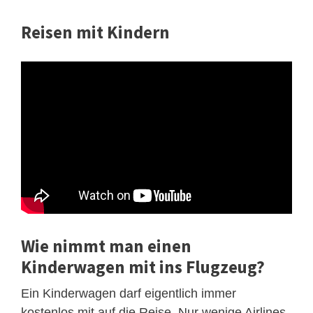
Reisen mit Kindern
Wie nimmt man einen
Kinderwagen mit ins Flugzeug?
Ein Kinderwagen darf eigentlich immer
kostenlos mit auf die Reise. Nur wenige Airlines