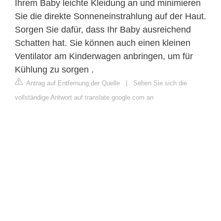
Ihrem Baby leichte Kleidung an und minimieren
Sie die direkte Sonneneinstrahlung auf der Haut.
Sorgen Sie dafür, dass Ihr Baby ausreichend
Schatten hat. Sie können auch einen kleinen
Ventilator am Kinderwagen anbringen, um für
Kühlung zu sorgen .
Antrag auf Entfernung der Quelle
|
Sehen Sie sich die
vollständige Antwort auf translate.google.com an