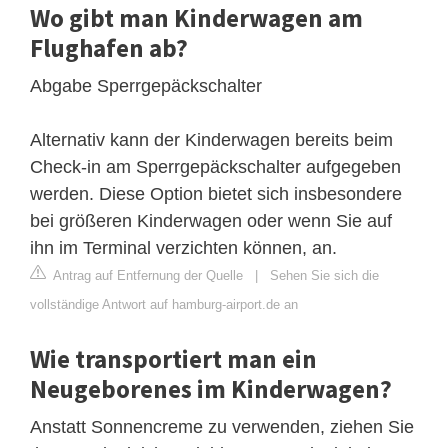
Wo gibt man Kinderwagen am
Flughafen ab?
Abgabe Sperrgepäckschalter
Alternativ kann der Kinderwagen bereits beim
Check-in am Sperrgepäckschalter aufgegeben
werden. Diese Option bietet sich insbesondere
bei größeren Kinderwagen oder wenn Sie auf
ihn im Terminal verzichten können, an.
Antrag auf Entfernung der Quelle
|
Sehen Sie sich die
vollständige Antwort auf hamburg-airport.de an
Wie transportiert man ein
Neugeborenes im Kinderwagen?
Anstatt Sonnencreme zu verwenden, ziehen Sie