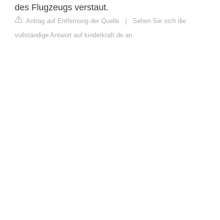
des Flugzeugs verstaut.
Antrag auf Entfernung der Quelle
|
Sehen Sie sich die
vollständige Antwort auf kinderkraft.de an