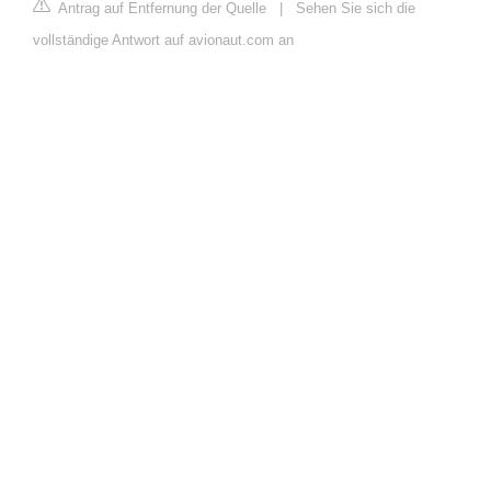
Antrag auf Entfernung der Quelle
|
Sehen Sie sich die
vollständige Antwort auf avionaut.com an