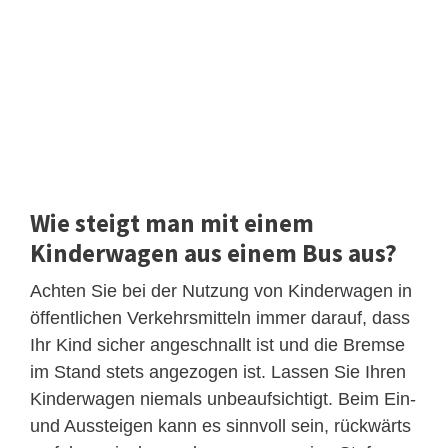
Wie steigt man mit einem
Kinderwagen aus einem Bus aus?
Achten Sie bei der Nutzung von Kinderwagen in
öffentlichen Verkehrsmitteln immer darauf, dass
Ihr Kind sicher angeschnallt ist und die Bremse
im Stand stets angezogen ist. Lassen Sie Ihren
Kinderwagen niemals unbeaufsichtigt. Beim Ein-
und Aussteigen kann es sinnvoll sein, rückwärts