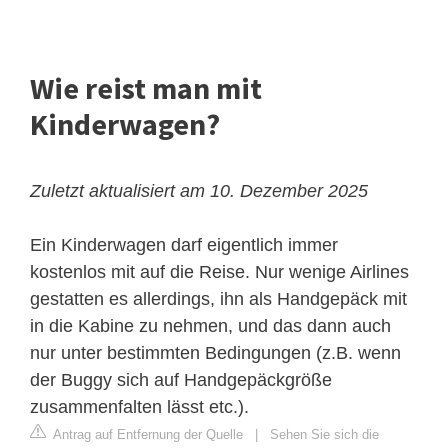
Wie reist man mit
Kinderwagen?
Zuletzt aktualisiert am 10. Dezember 2025
Ein Kinderwagen darf eigentlich immer
kostenlos mit auf die Reise. Nur wenige Airlines
gestatten es allerdings, ihn als Handgepäck mit
in die Kabine zu nehmen, und das dann auch
nur unter bestimmten Bedingungen (z.B. wenn
der Buggy sich auf Handgepäckgröße
zusammenfalten lässt etc.).
Antrag auf Entfernung der Quelle
|
Sehen Sie sich die