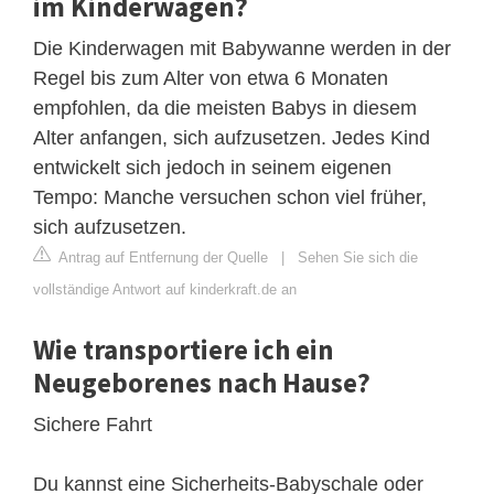
im Kinderwagen?
Die Kinderwagen mit Babywanne werden in der
Regel bis zum Alter von etwa 6 Monaten
empfohlen, da die meisten Babys in diesem
Alter anfangen, sich aufzusetzen. Jedes Kind
entwickelt sich jedoch in seinem eigenen
Tempo: Manche versuchen schon viel früher,
sich aufzusetzen.
Antrag auf Entfernung der Quelle
|
Sehen Sie sich die
vollständige Antwort auf kinderkraft.de an
Wie transportiere ich ein
Neugeborenes nach Hause?
Sichere Fahrt
Du kannst eine Sicherheits-Babyschale oder