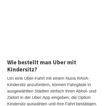
Wie bestellt man Uber mit
Kindersitz?
Um eine Uber-Fahrt mit einem Nuna RAVA-
Kindersitz anzufordern, können Fahrgäste in
ausgewählten Städten einfach ihren Abhol- und
Zielort in der Uber-App eingeben, die Option
Kindersitz auswählen und ihre Fahrt bestätigen.