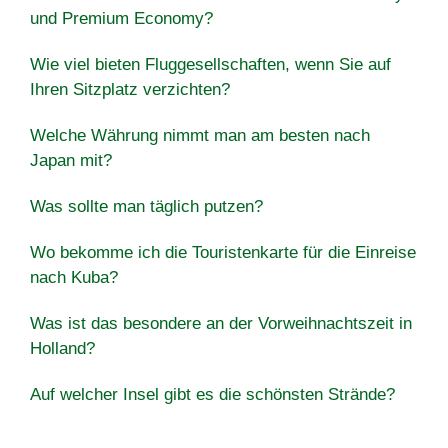
und Premium Economy?
Wie viel bieten Fluggesellschaften, wenn Sie auf
Ihren Sitzplatz verzichten?
Welche Währung nimmt man am besten nach
Japan mit?
Was sollte man täglich putzen?
Wo bekomme ich die Touristenkarte für die Einreise
nach Kuba?
Was ist das besondere an der Vorweihnachtszeit in
Holland?
Auf welcher Insel gibt es die schönsten Strände?