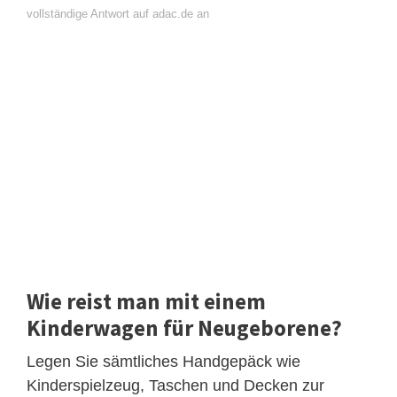
vollständige Antwort auf adac.de an
Wie reist man mit einem
Kinderwagen für Neugeborene?
Legen Sie sämtliches Handgepäck wie
Kinderspielzeug, Taschen und Decken zur