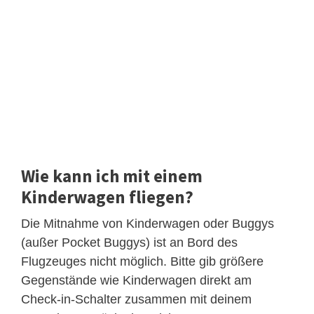
Wie kann ich mit einem
Kinderwagen fliegen?
Die Mitnahme von Kinderwagen oder Buggys
(außer Pocket Buggys) ist an Bord des
Flugzeuges nicht möglich. Bitte gib größere
Gegenstände wie Kinderwagen direkt am
Check-in-Schalter zusammen mit deinem