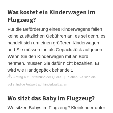
Was kostet ein Kinderwagen im
Flugzeug?
Für die Beförderung eines Kinderwagens fallen
keine zusätzlichen Gebühren an, es sei denn, es
handelt sich um einen größeren Kinderwagen
und Sie müssen ihn als Gepäckstück aufgeben.
Wenn Sie den Kinderwagen mit an Bord
nehmen, müssen Sie dafür nicht bezahlen. Er
wird wie Handgepäck behandelt.
Antrag auf Entfernung der Quelle
|
Sehen Sie sich die
vollständige Antwort auf kinderkraft.at an
Wo sitzt das Baby im Flugzeug?
Wo sitzen Babys im Flugzeug? Kleinkinder unter