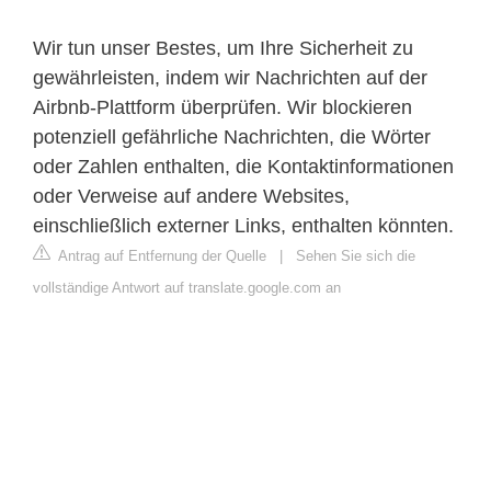
Wir tun unser Bestes, um Ihre Sicherheit zu
gewährleisten, indem wir Nachrichten auf der
Airbnb-Plattform überprüfen. Wir blockieren
potenziell gefährliche Nachrichten, die Wörter
oder Zahlen enthalten, die Kontaktinformationen
oder Verweise auf andere Websites,
einschließlich externer Links, enthalten könnten.
Antrag auf Entfernung der Quelle
|
Sehen Sie sich die
vollständige Antwort auf translate.google.com an