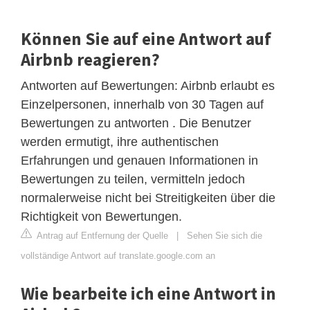
Können Sie auf eine Antwort auf
Airbnb reagieren?
Antworten auf Bewertungen: Airbnb erlaubt es
Einzelpersonen, innerhalb von 30 Tagen auf
Bewertungen zu antworten . Die Benutzer
werden ermutigt, ihre authentischen
Erfahrungen und genauen Informationen in
Bewertungen zu teilen, vermitteln jedoch
normalerweise nicht bei Streitigkeiten über die
Richtigkeit von Bewertungen.
Antrag auf Entfernung der Quelle
|
Sehen Sie sich die
vollständige Antwort auf translate.google.com an
Wie bearbeite ich eine Antwort in