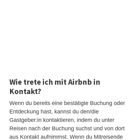
Wie trete ich mit Airbnb in
Kontakt?
Wenn du bereits eine bestätigte Buchung oder
Entdeckung hast, kannst du den/die
Gastgeber:in kontaktieren, indem du unter
Reisen nach der Buchung suchst und von dort
aus Kontakt aufnimmst. Wenn du Mitreisende