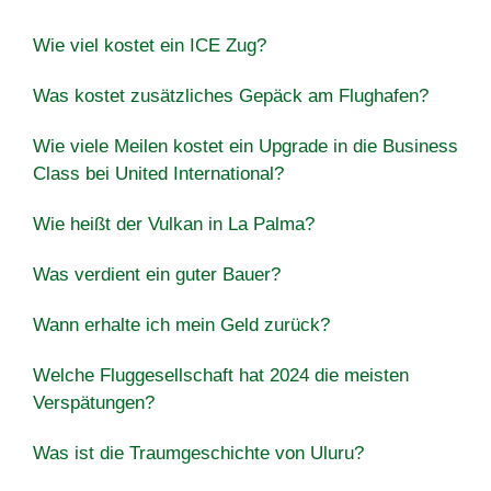
Wie viel kostet ein ICE Zug?
Was kostet zusätzliches Gepäck am Flughafen?
Wie viele Meilen kostet ein Upgrade in die Business
Class bei United International?
Wie heißt der Vulkan in La Palma?
Was verdient ein guter Bauer?
Wann erhalte ich mein Geld zurück?
Welche Fluggesellschaft hat 2024 die meisten
Verspätungen?
Was ist die Traumgeschichte von Uluru?