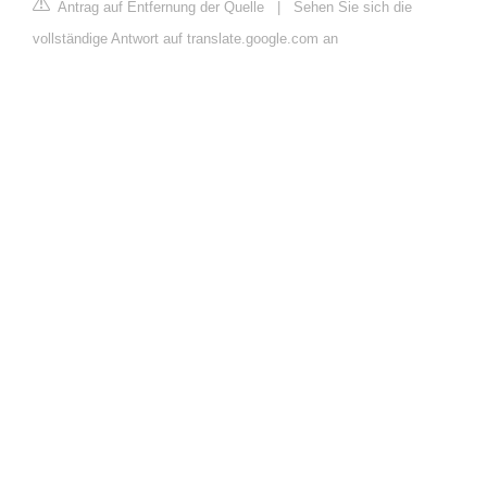
Antrag auf Entfernung der Quelle
|
Sehen Sie sich die
vollständige Antwort auf translate.google.com an