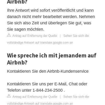
Airbnb?
Ihre Antwort wird sofort veröffentlicht und kann
danach nicht mehr bearbeitet werden. Nehmen
Sie sich also Zeit und überlegen Sie gut, was
Sie sagen möchten.
Antrag auf Entfernung der Quelle
|
Sehen Sie sich die
vollständige Antwort auf translate.google.com an
Wie spreche ich mit jemandem auf
Airbnb?
Kontaktieren Sie den Airbnb-Kundenservice
Kontaktieren Sie uns per E-Mail, Chat oder
Telefon unter 1-844-234-2500 .
Antrag auf Entfernung der Quelle
|
Sehen Sie sich die
vollständige Antwort auf translate.google.com an