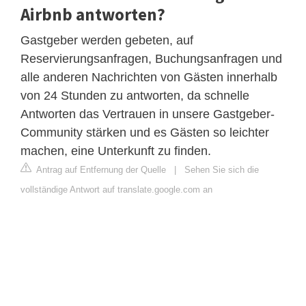
Airbnb antworten?
Gastgeber werden gebeten, auf
Reservierungsanfragen, Buchungsanfragen und
alle anderen Nachrichten von Gästen innerhalb
von 24 Stunden zu antworten, da schnelle
Antworten das Vertrauen in unsere Gastgeber-
Community stärken und es Gästen so leichter
machen, eine Unterkunft zu finden.
Antrag auf Entfernung der Quelle
|
Sehen Sie sich die
vollständige Antwort auf translate.google.com an