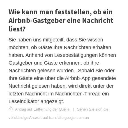
Wie kann man feststellen, ob ein
Airbnb-Gastgeber eine Nachricht
liest?
Sie haben uns mitgeteilt, dass Sie wissen
möchten, ob Gäste Ihre Nachrichten erhalten
haben. Anhand von Lesebestätigungen können
Gastgeber und Gäste erkennen, ob ihre
Nachrichten gelesen wurden . Sobald Sie oder
Ihre Gäste eine über die Airbnb-App gesendete
Nachricht gelesen haben, wird direkt unter der
letzten Nachricht im Nachrichten-Thread ein
Leseindikator angezeigt.
Antrag auf Entfernung der Quelle
|
Sehen Sie sich die
vollständige Antwort auf translate.google.com an