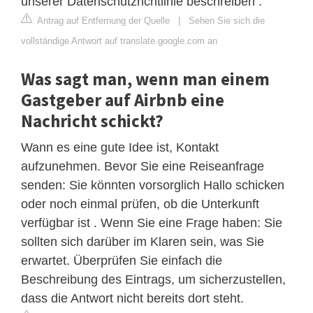
unserer Datenschutzrichtlinie beschreiben .
Antrag auf Entfernung der Quelle
|
Sehen Sie sich die
vollständige Antwort auf translate.google.com an
Was sagt man, wenn man einem
Gastgeber auf Airbnb eine
Nachricht schickt?
Wann es eine gute Idee ist, Kontakt
aufzunehmen. Bevor Sie eine Reiseanfrage
senden: Sie könnten vorsorglich Hallo schicken
oder noch einmal prüfen, ob die Unterkunft
verfügbar ist . Wenn Sie eine Frage haben: Sie
sollten sich darüber im Klaren sein, was Sie
erwartet. Überprüfen Sie einfach die
Beschreibung des Eintrags, um sicherzustellen,
dass die Antwort nicht bereits dort steht.