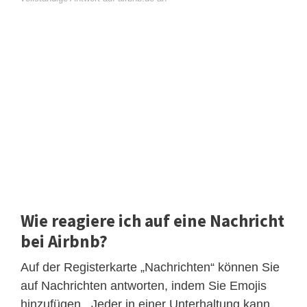
Wie reagiere ich auf eine Nachricht
bei Airbnb?
Auf der Registerkarte „Nachrichten“ können Sie
auf Nachrichten antworten, indem Sie Emojis
hinzufügen . Jeder in einer Unterhaltung kann