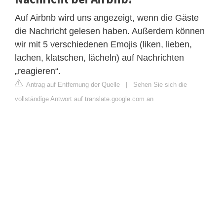
Auf Airbnb wird uns angezeigt, wenn die Gäste
die Nachricht gelesen haben. Außerdem können
wir mit 5 verschiedenen Emojis (liken, lieben,
lachen, klatschen, lächeln) auf Nachrichten
„reagieren“.
Antrag auf Entfernung der Quelle
|
Sehen Sie sich die
vollständige Antwort auf translate.google.com an