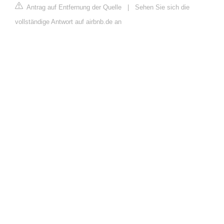
Antrag auf Entfernung der Quelle
|
Sehen Sie sich die
vollständige Antwort auf airbnb.de an