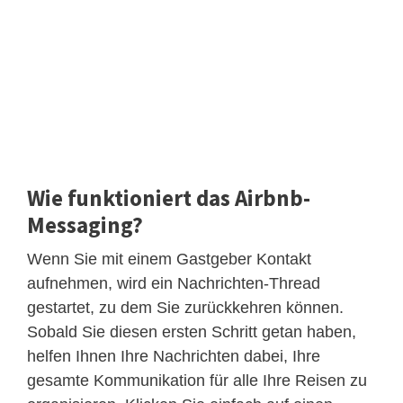
Wie funktioniert das Airbnb-
Messaging?
Wenn Sie mit einem Gastgeber Kontakt
aufnehmen, wird ein Nachrichten-Thread
gestartet, zu dem Sie zurückkehren können.
Sobald Sie diesen ersten Schritt getan haben,
helfen Ihnen Ihre Nachrichten dabei, Ihre
gesamte Kommunikation für alle Ihre Reisen zu