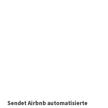
Sendet Airbnb automatisierte