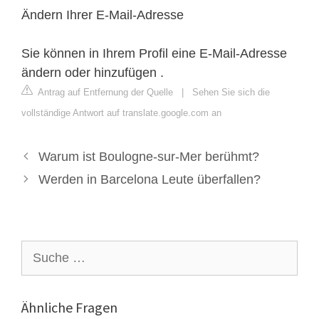
Ändern Ihrer E-Mail-Adresse
Sie können in Ihrem Profil eine E-Mail-Adresse
ändern oder hinzufügen .
Antrag auf Entfernung der Quelle
|
Sehen Sie sich die
vollständige Antwort auf translate.google.com an
Warum ist Boulogne-sur-Mer berühmt?
Werden in Barcelona Leute überfallen?
Suche
nach:
Ähnliche Fragen