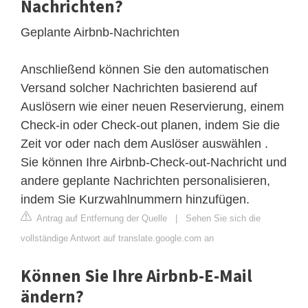
Nachrichten?
Geplante Airbnb-Nachrichten
Anschließend können Sie den automatischen
Versand solcher Nachrichten basierend auf
Auslösern wie einer neuen Reservierung, einem
Check-in oder Check-out planen, indem Sie die
Zeit vor oder nach dem Auslöser auswählen .
Sie können Ihre Airbnb-Check-out-Nachricht und
andere geplante Nachrichten personalisieren,
indem Sie Kurzwahlnummern hinzufügen.
Antrag auf Entfernung der Quelle
|
Sehen Sie sich die
vollständige Antwort auf translate.google.com an
Können Sie Ihre Airbnb-E-Mail
ändern?