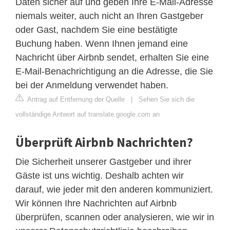
Daten sicher auf und geben Ihre E-Mail-Adresse
niemals weiter, auch nicht an Ihren Gastgeber
oder Gast, nachdem Sie eine bestätigte
Buchung haben. Wenn Ihnen jemand eine
Nachricht über Airbnb sendet, erhalten Sie eine
E-Mail-Benachrichtigung an die Adresse, die Sie
bei der Anmeldung verwendet haben.
Antrag auf Entfernung der Quelle
|
Sehen Sie sich die
vollständige Antwort auf translate.google.com an
Überprüft Airbnb Nachrichten?
Die Sicherheit unserer Gastgeber und ihrer
Gäste ist uns wichtig. Deshalb achten wir
darauf, wie jeder mit den anderen kommuniziert.
Wir können Ihre Nachrichten auf Airbnb
überprüfen, scannen oder analysieren, wie wir in