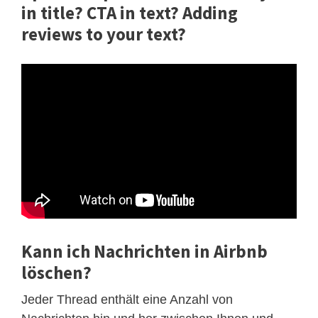
in title? CTA in text? Adding
reviews to your text?
Kann ich Nachrichten in Airbnb
löschen?
Jeder Thread enthält eine Anzahl von