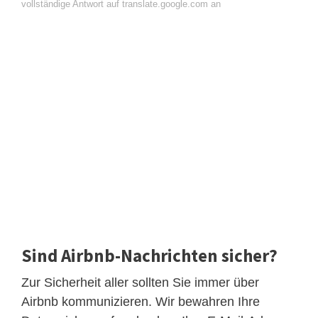
vollständige Antwort auf translate.google.com an
Sind Airbnb-Nachrichten sicher?
Zur Sicherheit aller sollten Sie immer über
Airbnb kommunizieren. Wir bewahren Ihre