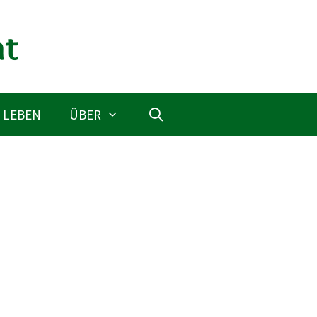
 LEBEN
ÜBER