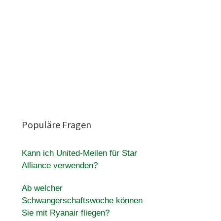
Populäre Fragen
Kann ich United-Meilen für Star
Alliance verwenden?
Ab welcher
Schwangerschaftswoche können
Sie mit Ryanair fliegen?