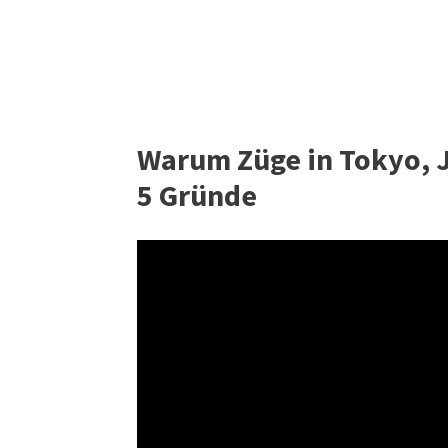
Warum Züge in Tokyo, J
5 Gründe