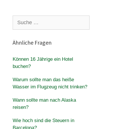
Suche
nach:
Ähnliche Fragen
Können 16 Jährige ein Hotel
buchen?
Warum sollte man das heiße
Wasser im Flugzeug nicht trinken?
Wann sollte man nach Alaska
reisen?
Wie hoch sind die Steuern in
Barcelona?