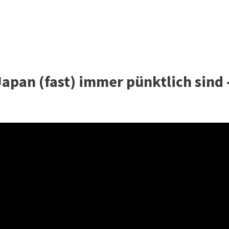
apan (fast) immer pünktlich sind 