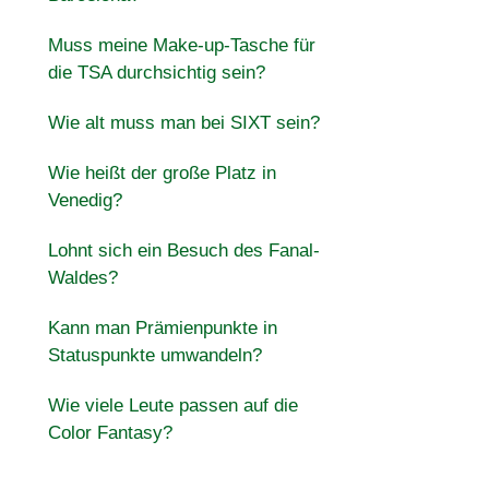
Muss meine Make-up-Tasche für
die TSA durchsichtig sein?
Wie alt muss man bei SIXT sein?
Wie heißt der große Platz in
Venedig?
Lohnt sich ein Besuch des Fanal-
Waldes?
Kann man Prämienpunkte in
Statuspunkte umwandeln?
Wie viele Leute passen auf die
Color Fantasy?