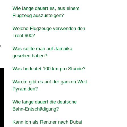
Wie lange dauert es, aus einem
Flugzeug auszusteigen?
Welche Flugzeuge verwenden den
Trent 900?
-
Was sollte man auf Jamaika
gesehen haben?
Was bedeutet 100 km pro Stunde?
Warum gibt es auf der ganzen Welt
Pyramiden?
Wie lange dauert die deutsche
Bahn-Entschädigung?
Kann ich als Rentner nach Dubai