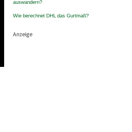
auswandern?
Wie berechnet DHL das Gurtmaß?
Anzeige