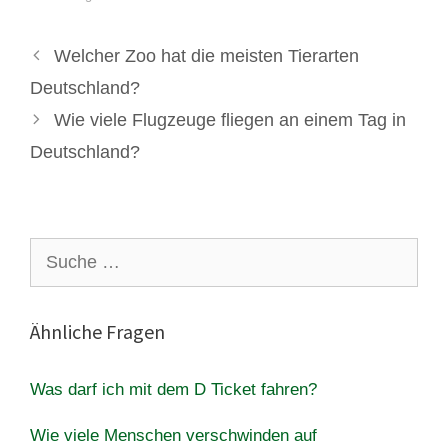
Welcher Zoo hat die meisten Tierarten
Deutschland?
Wie viele Flugzeuge fliegen an einem Tag in
Deutschland?
Suche
nach:
Ähnliche Fragen
Was darf ich mit dem D Ticket fahren?
Wie viele Menschen verschwinden auf