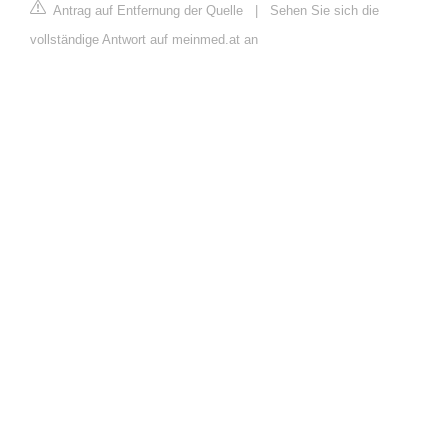
Antrag auf Entfernung der Quelle
|
Sehen Sie sich die
vollständige Antwort auf meinmed.at an