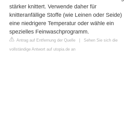
stärker knittert. Verwende daher für
knitteranfällige Stoffe (wie Leinen oder Seide)
eine niedrigere Temperatur oder wähle ein
spezielles Feinwaschprogramm.
Antrag auf Entfernung der Quelle
|
Sehen Sie sich die
vollständige Antwort auf utopia.de an