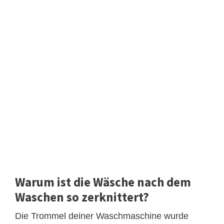
Warum ist die Wäsche nach dem
Waschen so zerknittert?
Die Trommel deiner Waschmaschine wurde