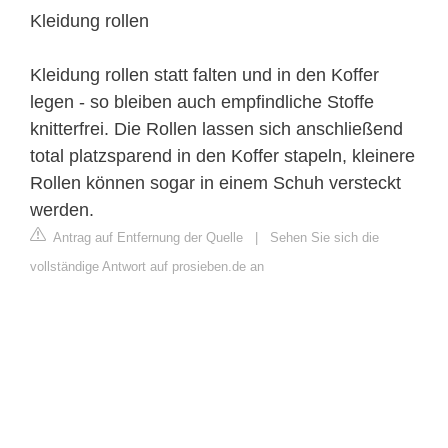
Kleidung rollen
Kleidung rollen statt falten und in den Koffer
legen - so bleiben auch empfindliche Stoffe
knitterfrei. Die Rollen lassen sich anschließend
total platzsparend in den Koffer stapeln, kleinere
Rollen können sogar in einem Schuh versteckt
werden.
Antrag auf Entfernung der Quelle
|
Sehen Sie sich die
vollständige Antwort auf prosieben.de an