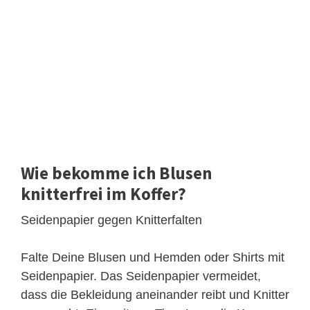
Wie bekomme ich Blusen
knitterfrei im Koffer?
Seidenpapier gegen Knitterfalten
Falte Deine Blusen und Hemden oder Shirts mit
Seidenpapier. Das Seidenpapier vermeidet,
dass die Bekleidung aneinander reibt und Knitter