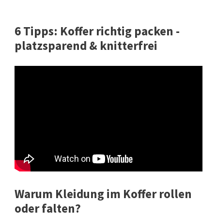
6 Tipps: Koffer richtig packen -
platzsparend & knitterfrei
Warum Kleidung im Koffer rollen
oder falten?