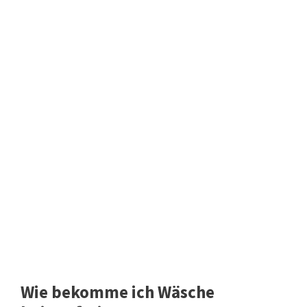
Wie bekomme ich Wäsche