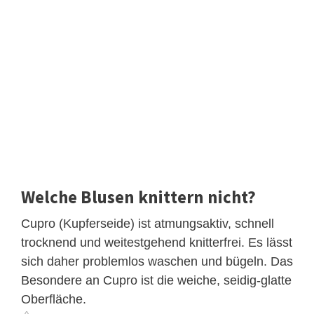
Welche Blusen knittern nicht?
Cupro (Kupferseide) ist atmungsaktiv, schnell
trocknend und weitestgehend knitterfrei. Es lässt
sich daher problemlos waschen und bügeln. Das
Besondere an Cupro ist die weiche, seidig-glatte
Oberfläche.