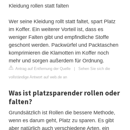
Kleidung rollen statt falten
Wer seine Kleidung rollt statt faltet, spart Platz
im Koffer. Ein weiterer Vorteil ist, dass es
weniger Falten gibt und empfindliche Stoffe
geschont werden. Packwürfel und Packtaschen
komprimieren die Klamotten im Koffer noch
mehr und sorgen außerdem für Ordnung.
Antrag auf Entfernung der Quelle
|
Sehen Sie sich die
vollständige Antwort auf web.de an
Was ist platzsparender rollen oder
falten?
Grundsätzlich ist Rollen die bessere Methode,
wenn es darum geht, Platz zu sparen. Es gibt
aber natürlich auch verschiedene Arten, ein