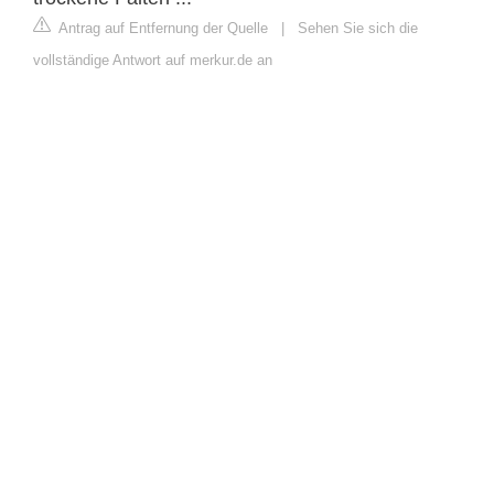
Antrag auf Entfernung der Quelle
|
Sehen Sie sich die
vollständige Antwort auf merkur.de an