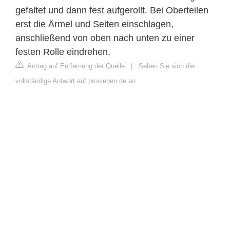
gefaltet und dann fest aufgerollt. Bei Oberteilen
erst die Ärmel und Seiten einschlagen,
anschließend von oben nach unten zu einer
festen Rolle eindrehen.
Antrag auf Entfernung der Quelle
|
Sehen Sie sich die
vollständige Antwort auf prosieben.de an