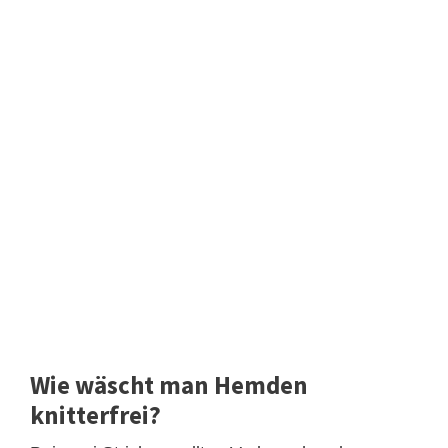
Wie wäscht man Hemden
knitterfrei?