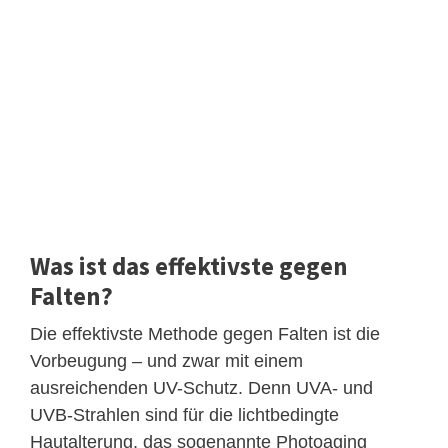
Was ist das effektivste gegen
Falten?
Die effektivste Methode gegen Falten ist die
Vorbeugung – und zwar mit einem
ausreichenden UV-Schutz. Denn UVA- und
UVB-Strahlen sind für die lichtbedingte
Hautalterung, das sogenannte Photoaging