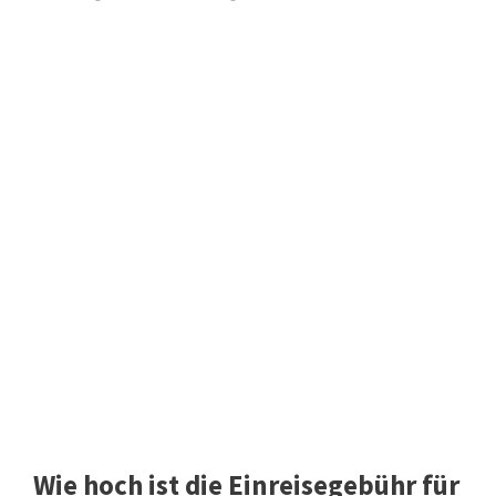
Wie hoch ist die Einreisegebühr für