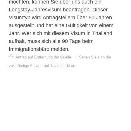
möchten, können Sie über uns auch ein
Longstay-Jahresvisum beantragen. Dieser
Visumtyp wird Antragstellern über 50 Jahren
ausgestellt und hat eine Gültigkeit von einem
Jahr. Wer sich mit diesem Visum in Thailand
aufhält, muss sich alle 90 Tage beim
Immigrationsbüro melden.
Antrag auf Entfernung der Quelle
|
Sehen Sie sich die
vollständige Antwort auf 1avisum.de an