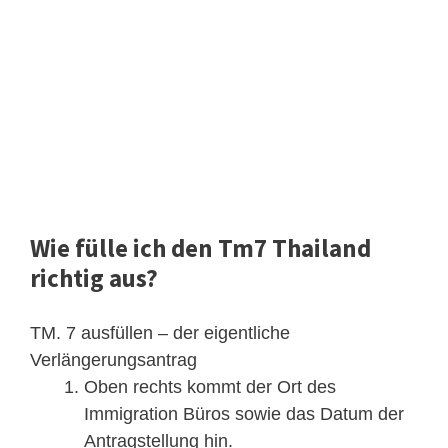
Wie fülle ich den Tm7 Thailand
richtig aus?
TM. 7 ausfüllen – der eigentliche
Verlängerungsantrag
Oben rechts kommt der Ort des
Immigration Büros sowie das Datum der
Antragstellung hin.