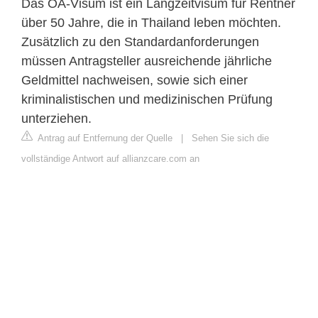
Das OA-Visum ist ein Langzeitvisum für Rentner
über 50 Jahre, die in Thailand leben möchten.
Zusätzlich zu den Standardanforderungen
müssen Antragsteller ausreichende jährliche
Geldmittel nachweisen, sowie sich einer
kriminalistischen und medizinischen Prüfung
unterziehen.
Antrag auf Entfernung der Quelle
|
Sehen Sie sich die
vollständige Antwort auf allianzcare.com an