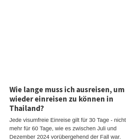
Wie lange muss ich ausreisen, um
wieder einreisen zu können in
Thailand?
Jede visumfreie Einreise gilt für 30 Tage - nicht
mehr für 60 Tage, wie es zwischen Juli und
Dezember 2024 vorübergehend der Fall war.