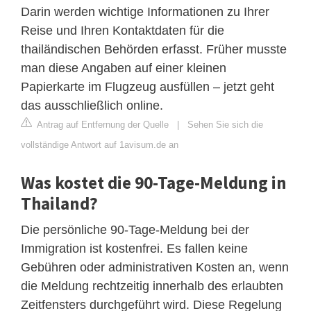
Darin werden wichtige Informationen zu Ihrer
Reise und Ihren Kontaktdaten für die
thailändischen Behörden erfasst. Früher musste
man diese Angaben auf einer kleinen
Papierkarte im Flugzeug ausfüllen – jetzt geht
das ausschließlich online.
Antrag auf Entfernung der Quelle
|
Sehen Sie sich die
vollständige Antwort auf 1avisum.de an
Was kostet die 90-Tage-Meldung in
Thailand?
Die persönliche 90-Tage-Meldung bei der
Immigration ist kostenfrei. Es fallen keine
Gebühren oder administrativen Kosten an, wenn
die Meldung rechtzeitig innerhalb des erlaubten
Zeitfensters durchgeführt wird. Diese Regelung