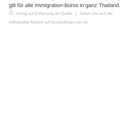
gilt für alle Immigration-Büros in ganz Thailand.
Antrag auf Entfernung der Quelle
|
Sehen Sie sich die
vollständige Antwort auf fsconsultings.com an