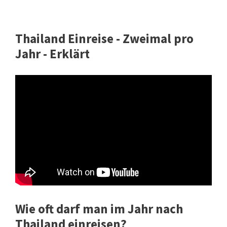
Thailand Einreise - Zweimal pro
Jahr - Erklärt
Wie oft darf man im Jahr nach
Thailand einreisen?