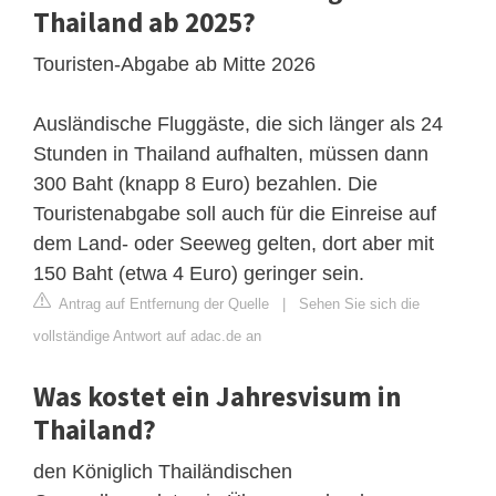
Thailand ab 2025?
Touristen-Abgabe ab Mitte 2026
Ausländische Fluggäste, die sich länger als 24
Stunden in Thailand aufhalten, müssen dann
300 Baht (knapp 8 Euro) bezahlen. Die
Touristenabgabe soll auch für die Einreise auf
dem Land- oder Seeweg gelten, dort aber mit
150 Baht (etwa 4 Euro) geringer sein.
Antrag auf Entfernung der Quelle
|
Sehen Sie sich die
vollständige Antwort auf adac.de an
Was kostet ein Jahresvisum in
Thailand?
den Königlich Thailändischen