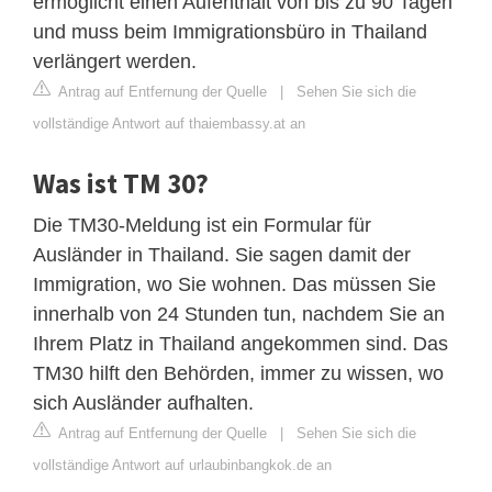
ermöglicht einen Aufenthalt von bis zu 90 Tagen
und muss beim Immigrationsbüro in Thailand
verlängert werden.
Antrag auf Entfernung der Quelle
|
Sehen Sie sich die
vollständige Antwort auf thaiembassy.at an
Was ist TM 30?
Die TM30-Meldung ist ein Formular für
Ausländer in Thailand. Sie sagen damit der
Immigration, wo Sie wohnen. Das müssen Sie
innerhalb von 24 Stunden tun, nachdem Sie an
Ihrem Platz in Thailand angekommen sind. Das
TM30 hilft den Behörden, immer zu wissen, wo
sich Ausländer aufhalten.
Antrag auf Entfernung der Quelle
|
Sehen Sie sich die
vollständige Antwort auf urlaubinbangkok.de an