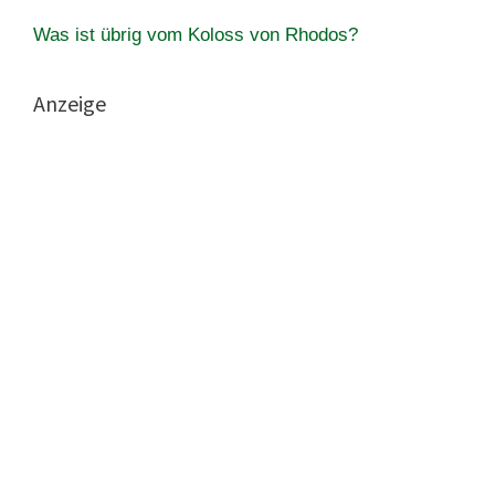
Was ist übrig vom Koloss von Rhodos?
Anzeige