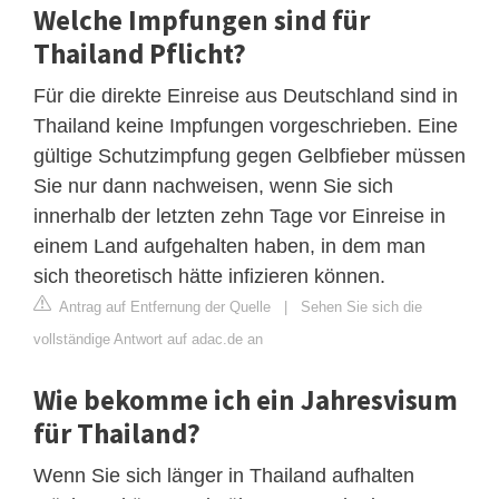
Welche Impfungen sind für
Thailand Pflicht?
Für die direkte Einreise aus Deutschland sind in
Thailand keine Impfungen vorgeschrieben. Eine
gültige Schutzimpfung gegen Gelbfieber müssen
Sie nur dann nachweisen, wenn Sie sich
innerhalb der letzten zehn Tage vor Einreise in
einem Land aufgehalten haben, in dem man
sich theoretisch hätte infizieren können.
Antrag auf Entfernung der Quelle
|
Sehen Sie sich die
vollständige Antwort auf adac.de an
Wie bekomme ich ein Jahresvisum
für Thailand?
Wenn Sie sich länger in Thailand aufhalten