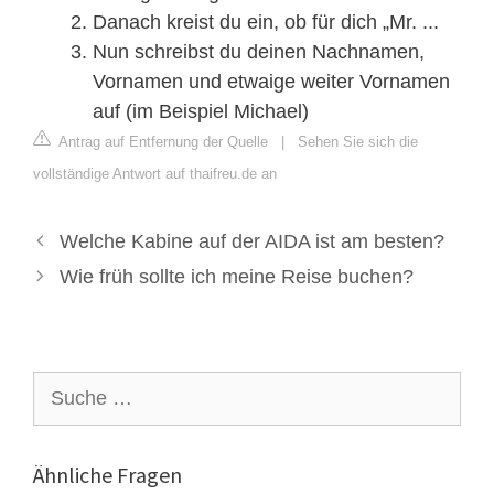
Danach kreist du ein, ob für dich „Mr. ...
Nun schreibst du deinen Nachnamen,
Vornamen und etwaige weiter Vornamen
auf (im Beispiel Michael)
Antrag auf Entfernung der Quelle
|
Sehen Sie sich die
vollständige Antwort auf thaifreu.de an
Welche Kabine auf der AIDA ist am besten?
Wie früh sollte ich meine Reise buchen?
Suche
nach:
Ähnliche Fragen