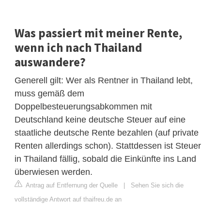
Was passiert mit meiner Rente,
wenn ich nach Thailand
auswandere?
Generell gilt: Wer als Rentner in Thailand lebt,
muss gemäß dem
Doppelbesteuerungsabkommen mit
Deutschland keine deutsche Steuer auf eine
staatliche deutsche Rente bezahlen (auf private
Renten allerdings schon). Stattdessen ist Steuer
in Thailand fällig, sobald die Einkünfte ins Land
überwiesen werden.
Antrag auf Entfernung der Quelle
|
Sehen Sie sich die
vollständige Antwort auf thaifreu.de an