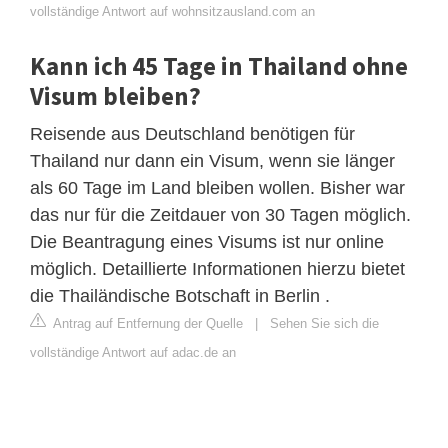
vollständige Antwort auf wohnsitzausland.com an
Kann ich 45 Tage in Thailand ohne
Visum bleiben?
Reisende aus Deutschland benötigen für
Thailand nur dann ein Visum, wenn sie länger
als 60 Tage im Land bleiben wollen. Bisher war
das nur für die Zeitdauer von 30 Tagen möglich.
Die Beantragung eines Visums ist nur online
möglich. Detaillierte Informationen hierzu bietet
die Thailändische Botschaft in Berlin .
Antrag auf Entfernung der Quelle
|
Sehen Sie sich die
vollständige Antwort auf adac.de an