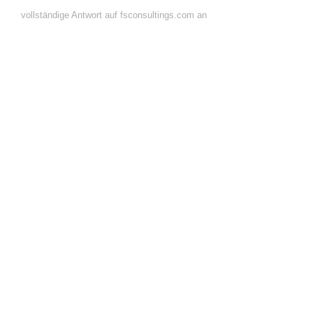
vollständige Antwort auf fsconsultings.com an