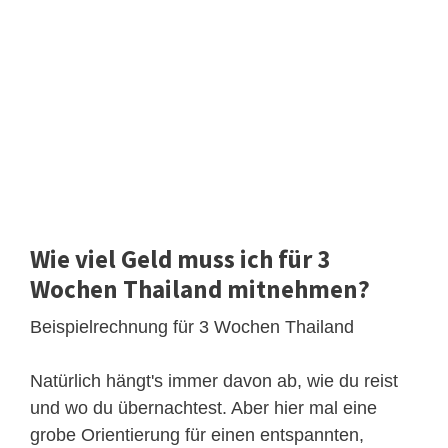
Wie viel Geld muss ich für 3
Wochen Thailand mitnehmen?
Beispielrechnung für 3 Wochen Thailand
Natürlich hängt's immer davon ab, wie du reist
und wo du übernachtest. Aber hier mal eine
grobe Orientierung für einen entspannten,