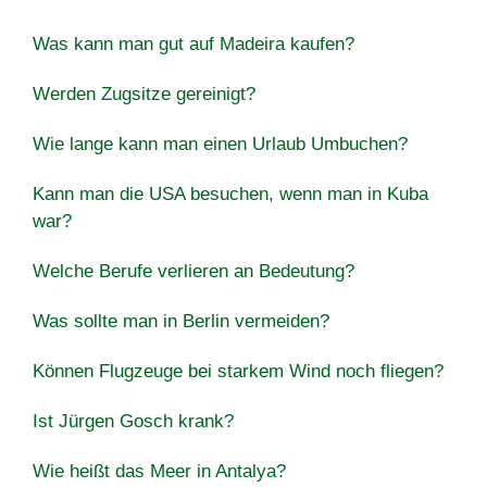
Was kann man gut auf Madeira kaufen?
Werden Zugsitze gereinigt?
Wie lange kann man einen Urlaub Umbuchen?
Kann man die USA besuchen, wenn man in Kuba
war?
Welche Berufe verlieren an Bedeutung?
Was sollte man in Berlin vermeiden?
Können Flugzeuge bei starkem Wind noch fliegen?
Ist Jürgen Gosch krank?
Wie heißt das Meer in Antalya?