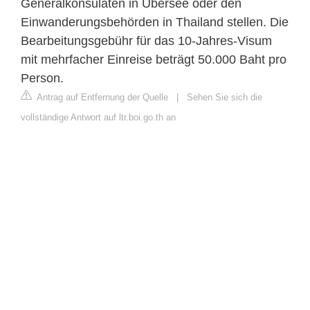
Generalkonsulaten in Übersee oder den
Einwanderungsbehörden in Thailand stellen. Die
Bearbeitungsgebühr für das 10-Jahres-Visum
mit mehrfacher Einreise beträgt 50.000 Baht pro
Person.
Antrag auf Entfernung der Quelle
|
Sehen Sie sich die
vollständige Antwort auf ltr.boi.go.th an