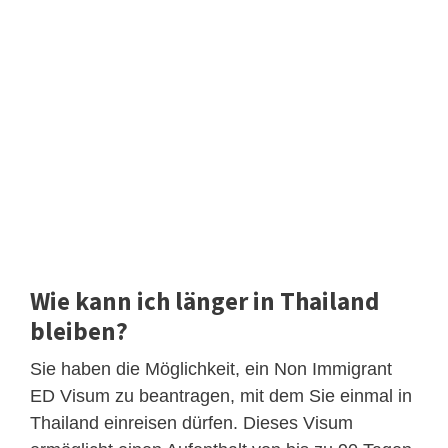
Wie kann ich länger in Thailand
bleiben?
Sie haben die Möglichkeit, ein Non Immigrant
ED Visum zu beantragen, mit dem Sie einmal in
Thailand einreisen dürfen. Dieses Visum