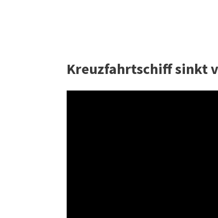
Kreuzfahrtschiff sinkt v