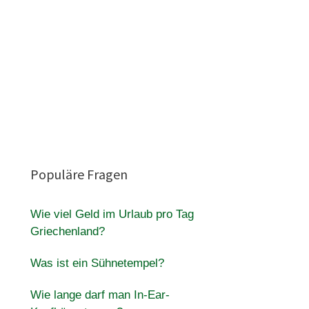
Populäre Fragen
Wie viel Geld im Urlaub pro Tag
Griechenland?
Was ist ein Sühnetempel?
Wie lange darf man In-Ear-