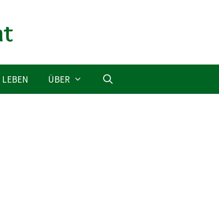
 LEBEN
ÜBER