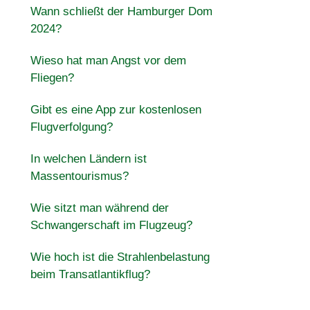
Wann schließt der Hamburger Dom
2024?
Wieso hat man Angst vor dem
Fliegen?
Gibt es eine App zur kostenlosen
Flugverfolgung?
In welchen Ländern ist
Massentourismus?
Wie sitzt man während der
Schwangerschaft im Flugzeug?
Wie hoch ist die Strahlenbelastung
beim Transatlantikflug?