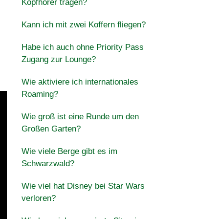
Kopfhörer tragen?
Kann ich mit zwei Koffern fliegen?
Habe ich auch ohne Priority Pass
Zugang zur Lounge?
Wie aktiviere ich internationales
Roaming?
Wie groß ist eine Runde um den
Großen Garten?
Wie viele Berge gibt es im
Schwarzwald?
Wie viel hat Disney bei Star Wars
verloren?