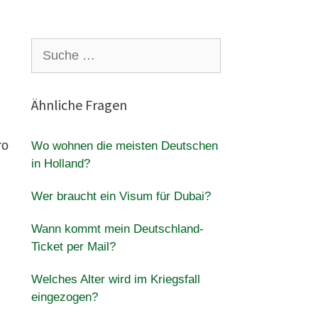
Suche
nach:
Ähnliche Fragen
ro
Wo wohnen die meisten Deutschen
in Holland?
Wer braucht ein Visum für Dubai?
Wann kommt mein Deutschland-
Ticket per Mail?
Welches Alter wird im Kriegsfall
eingezogen?