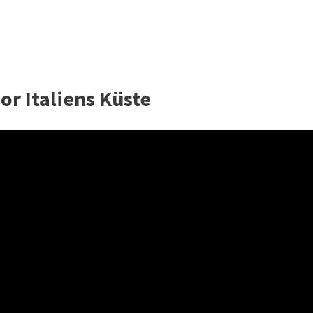
or Italiens Küste