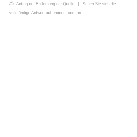
Antrag auf Entfernung der Quelle
|
Sehen Sie sich die
vollständige Antwort auf eminent.com an