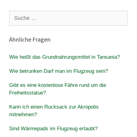
Suche
nach:
Ähnliche Fragen
Wie heißt das Grundnahrungsmittel in Tansania?
Wie betrunken Darf man im Flugzeug sein?
Gibt es eine kostenlose Fähre rund um die
Freiheitsstatue?
Kann ich einen Rucksack zur Akropolis
mitnehmen?
Sind Wärmepads im Flugzeug erlaubt?