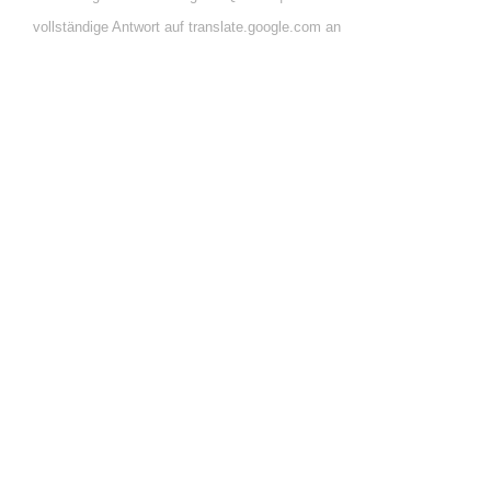
vollständige Antwort auf translate.google.com an