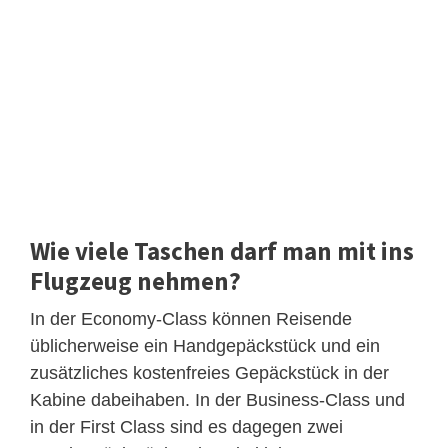
Wie viele Taschen darf man mit ins
Flugzeug nehmen?
In der Economy-Class können Reisende
üblicherweise ein Handgepäckstück und ein
zusätzliches kostenfreies Gepäckstück in der
Kabine dabeihaben. In der Business-Class und
in der First Class sind es dagegen zwei