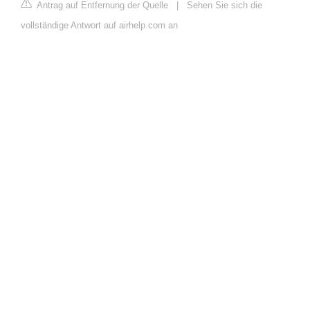
Antrag auf Entfernung der Quelle
|
Sehen Sie sich die
vollständige Antwort auf airhelp.com an