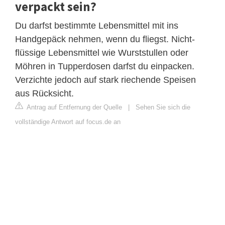
verpackt sein?
Du darfst bestimmte Lebensmittel mit ins
Handgepäck nehmen, wenn du fliegst. Nicht-
flüssige Lebensmittel wie Wurststullen oder
Möhren in Tupperdosen darfst du einpacken.
Verzichte jedoch auf stark riechende Speisen
aus Rücksicht.
Antrag auf Entfernung der Quelle
|
Sehen Sie sich die
vollständige Antwort auf focus.de an