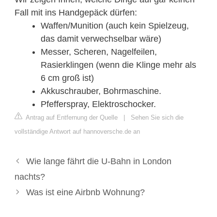
Fall mit ins Handgepäck dürfen:
Waffen/Munition (auch kein Spielzeug,
das damit verwechselbar wäre)
Messer, Scheren, Nagelfeilen,
Rasierklingen (wenn die Klinge mehr als
6 cm groß ist)
Akkuschrauber, Bohrmaschine.
Pfefferspray, Elektroschocker.
Antrag auf Entfernung der Quelle
|
Sehen Sie sich die
vollständige Antwort auf hannoversche.de an
Wie lange fährt die U-Bahn in London
nachts?
Was ist eine Airbnb Wohnung?