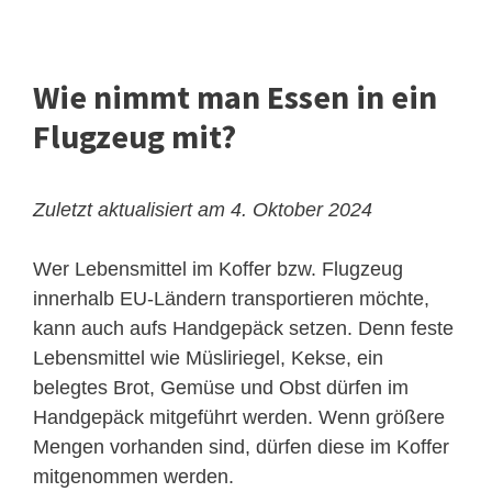
Wie nimmt man Essen in ein
Flugzeug mit?
Zuletzt aktualisiert am 4. Oktober 2024
Wer Lebensmittel im Koffer bzw. Flugzeug
innerhalb EU-Ländern transportieren möchte,
kann auch aufs Handgepäck setzen. Denn feste
Lebensmittel wie Müsliriegel, Kekse, ein
belegtes Brot, Gemüse und Obst dürfen im
Handgepäck mitgeführt werden. Wenn größere
Mengen vorhanden sind, dürfen diese im Koffer
mitgenommen werden.