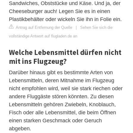
Sandwiches, Obststücke und Käse. Und ja, der
Cheeseburger auch! Legen Sie es in einen
Plastikbehälter oder wickeln Sie ihn in Folie ein.
Antrag auf Entfernung der Quelle
|
Sehen Sie sich die
vollständige Antwort auf flugladen.de an
Welche Lebensmittel dürfen nicht
mit ins Flugzeug?
Darüber hinaus gibt es bestimmte Arten von
Lebensmitteln, deren Mitnahme im Flugzeug
nicht empfohlen wird, weil sie stark riechen oder
andere Fluggäste stören könnten. Zu diesen
Lebensmitteln gehören Zwiebeln, Knoblauch,
Fisch oder alle Lebensmittel, die beim Öffnen
einen starken Geschmack oder Geruch
abgeben.