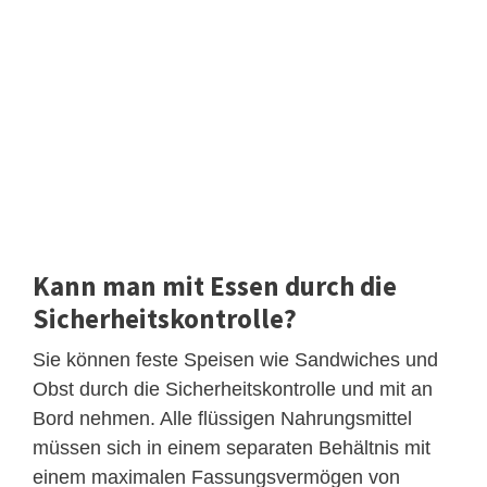
Kann man mit Essen durch die
Sicherheitskontrolle?
Sie können feste Speisen wie Sandwiches und
Obst durch die Sicherheitskontrolle und mit an
Bord nehmen. Alle flüssigen Nahrungsmittel
müssen sich in einem separaten Behältnis mit
einem maximalen Fassungsvermögen von