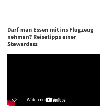
Darf man Essen mit ins Flugzeug
nehmen? Reisetipps einer
Stewardess