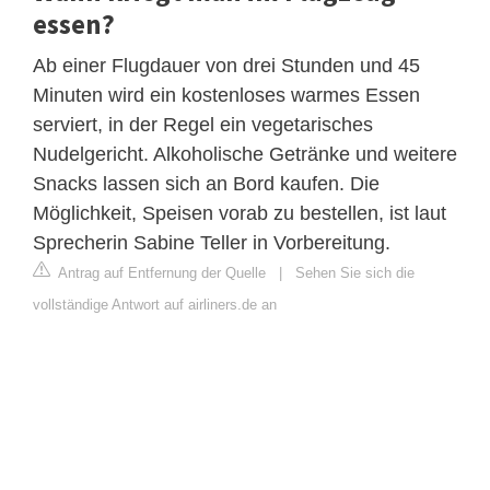
essen?
Ab einer Flugdauer von drei Stunden und 45
Minuten wird ein kostenloses warmes Essen
serviert, in der Regel ein vegetarisches
Nudelgericht. Alkoholische Getränke und weitere
Snacks lassen sich an Bord kaufen. Die
Möglichkeit, Speisen vorab zu bestellen, ist laut
Sprecherin Sabine Teller in Vorbereitung.
Antrag auf Entfernung der Quelle
|
Sehen Sie sich die
vollständige Antwort auf airliners.de an