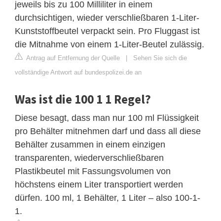
jeweils bis zu 100 Milliliter in einem
durchsichtigen, wieder verschließbaren 1-Liter-
Kunststoffbeutel verpackt sein. Pro Fluggast ist
die Mitnahme von einem 1-Liter-Beutel zulässig.
Antrag auf Entfernung der Quelle
|
Sehen Sie sich die
vollständige Antwort auf bundespolizei.de an
Was ist die 100 1 1 Regel?
Diese besagt, dass man nur 100 ml Flüssigkeit
pro Behälter mitnehmen darf und dass all diese
Behälter zusammen in einem einzigen
transparenten, wiederverschließbaren
Plastikbeutel mit Fassungsvolumen von
höchstens einem Liter transportiert werden
dürfen. 100 ml, 1 Behälter, 1 Liter – also 100-1-
1.