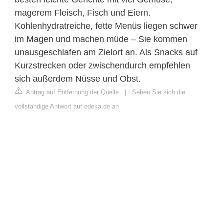
magerem Fleisch, Fisch und Eiern.
Kohlenhydratreiche, fette Menüs liegen schwer
im Magen und machen müde – Sie kommen
unausgeschlafen am Zielort an. Als Snacks auf
Kurzstrecken oder zwischendurch empfehlen
sich außerdem Nüsse und Obst.
Antrag auf Entfernung der Quelle
|
Sehen Sie sich die
vollständige Antwort auf edeka.de an