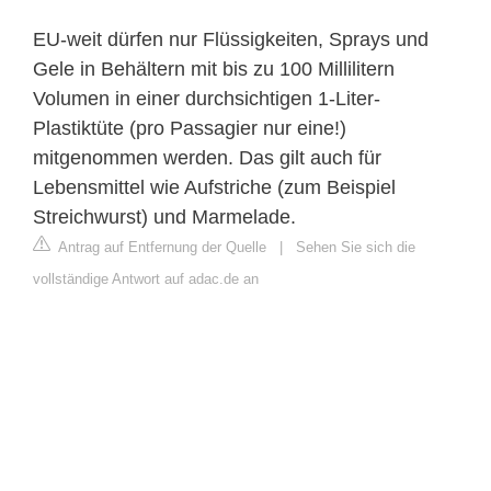
EU-weit dürfen nur Flüssigkeiten, Sprays und
Gele in Behältern mit bis zu 100 Millilitern
Volumen in einer durchsichtigen 1-Liter-
Plastiktüte (pro Passagier nur eine!)
mitgenommen werden. Das gilt auch für
Lebensmittel wie Aufstriche (zum Beispiel
Streichwurst) und Marmelade.
Antrag auf Entfernung der Quelle
|
Sehen Sie sich die
vollständige Antwort auf adac.de an