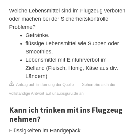
Welche Lebensmittel sind im Flugzeug verboten
oder machen bei der Sicherheitskontrolle
Probleme?
Getränke.
flüssige Lebensmittel wie Suppen oder
Smoothies.
Lebensmittel mit Einfuhrverbot im
Zielland (Fleisch, Honig, Käse aus div.
Ländern)
Antrag auf Entfernung der Quelle
|
Sehen Sie sich die
vollständige Antwort auf urlaubsguru.de an
Kann ich trinken mit ins Flugzeug
nehmen?
Flüssigkeiten im Handgepäck