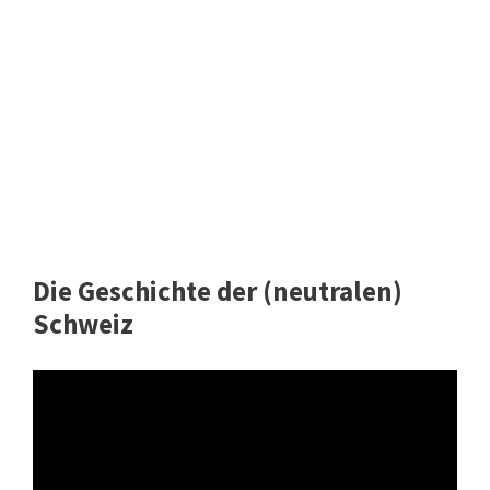
Die Geschichte der (neutralen)
Schweiz