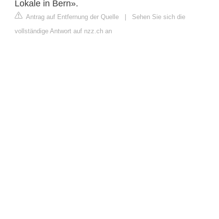
Lokale in Bern».
Antrag auf Entfernung der Quelle
|
Sehen Sie sich die
vollständige Antwort auf nzz.ch an