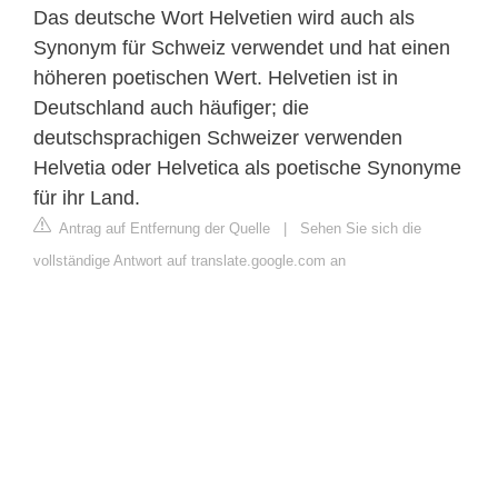
Das deutsche Wort Helvetien wird auch als
Synonym für Schweiz verwendet und hat einen
höheren poetischen Wert. Helvetien ist in
Deutschland auch häufiger; die
deutschsprachigen Schweizer verwenden
Helvetia oder Helvetica als poetische Synonyme
für ihr Land.
Antrag auf Entfernung der Quelle
|
Sehen Sie sich die
vollständige Antwort auf translate.google.com an