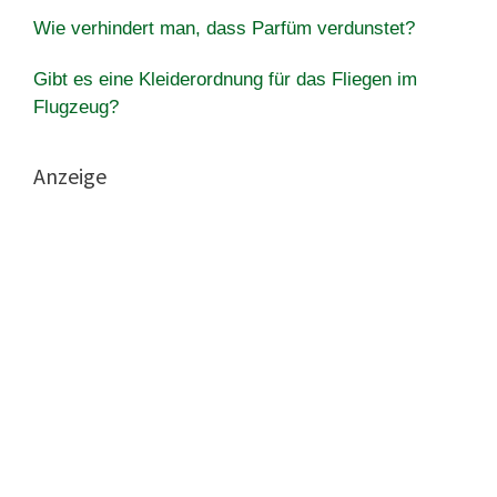
Wie verhindert man, dass Parfüm verdunstet?
Gibt es eine Kleiderordnung für das Fliegen im
Flugzeug?
Anzeige