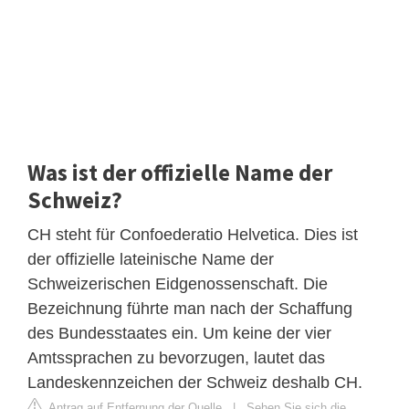
Was ist der offizielle Name der
Schweiz?
CH steht für Confoederatio Helvetica. Dies ist
der offizielle lateinische Name der
Schweizerischen Eidgenossenschaft. Die
Bezeichnung führte man nach der Schaffung
des Bundesstaates ein. Um keine der vier
Amtssprachen zu bevorzugen, lautet das
Landeskennzeichen der Schweiz deshalb CH.
Antrag auf Entfernung der Quelle
|
Sehen Sie sich die