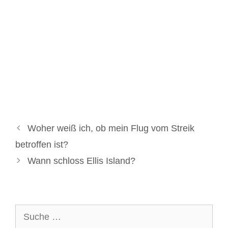
Woher weiß ich, ob mein Flug vom Streik
betroffen ist?
Wann schloss Ellis Island?
Suche
nach: