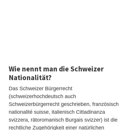
Wie nennt man die Schweizer
Nationalität?
Das Schweizer Bürgerrecht
(schweizerhochdeutsch auch
Schweizerbürgerrecht geschrieben, französisch
nationalité suisse, italienisch Cittadinanza
svizzera, rätoromanisch Burgais svizzer) ist die
rechtliche Zugehörigkeit einer natürlichen