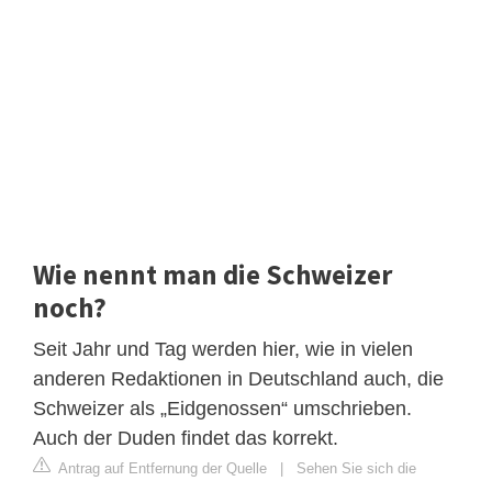
Wie nennt man die Schweizer
noch?
Seit Jahr und Tag werden hier, wie in vielen
anderen Redaktionen in Deutschland auch, die
Schweizer als „Eidgenossen“ umschrieben.
Auch der Duden findet das korrekt.
Antrag auf Entfernung der Quelle
|
Sehen Sie sich die