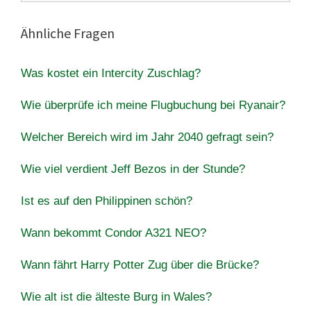
Ähnliche Fragen
Was kostet ein Intercity Zuschlag?
Wie überprüfe ich meine Flugbuchung bei Ryanair?
Welcher Bereich wird im Jahr 2040 gefragt sein?
Wie viel verdient Jeff Bezos in der Stunde?
Ist es auf den Philippinen schön?
Wann bekommt Condor A321 NEO?
Wann fährt Harry Potter Zug über die Brücke?
Wie alt ist die älteste Burg in Wales?