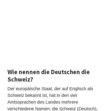
Wie nennen die Deutschen die
Schweiz?
Der europäische Staat, der auf Englisch als
Schweiz bekannt ist, hat in den vier
Amtssprachen des Landes mehrere
verschiedene Namen: die Schweiz (Deutsch),