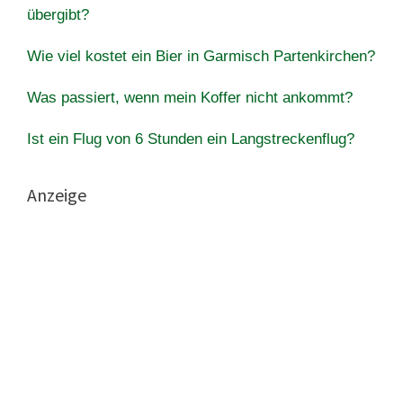
übergibt?
Wie viel kostet ein Bier in Garmisch Partenkirchen?
Was passiert, wenn mein Koffer nicht ankommt?
Ist ein Flug von 6 Stunden ein Langstreckenflug?
Anzeige