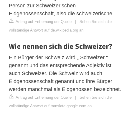
Person zur Schweizerischen
Eidgenossenschaft, also die schweizerische ...
Antrag auf Entfernung der Quelle
|
Sehen Sie sich die
vollständige Antwort auf de.wikipedia.org an
Wie nennen sich die Schweizer?
Ein Bürger der Schweiz wird „ Schweizer “
genannt und das entsprechende Adjektiv ist
auch Schweizer. Die Schweiz wird auch
Eidgenossenschaft genannt und ihre Bürger
werden manchmal als Eidgenossen bezeichnet.
Antrag auf Entfernung der Quelle
|
Sehen Sie sich die
vollständige Antwort auf translate.google.com an