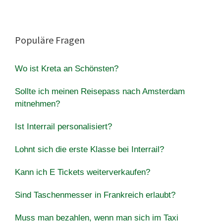
Populäre Fragen
Wo ist Kreta an Schönsten?
Sollte ich meinen Reisepass nach Amsterdam
mitnehmen?
Ist Interrail personalisiert?
Lohnt sich die erste Klasse bei Interrail?
Kann ich E Tickets weiterverkaufen?
Sind Taschenmesser in Frankreich erlaubt?
Muss man bezahlen, wenn man sich im Taxi