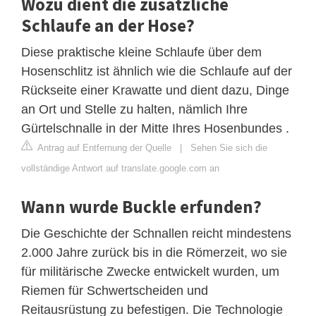
Wozu dient die zusätzliche
Schlaufe an der Hose?
Diese praktische kleine Schlaufe über dem
Hosenschlitz ist ähnlich wie die Schlaufe auf der
Rückseite einer Krawatte und dient dazu, Dinge
an Ort und Stelle zu halten, nämlich Ihre
Gürtelschnalle in der Mitte Ihres Hosenbundes .
Antrag auf Entfernung der Quelle
|
Sehen Sie sich die
vollständige Antwort auf translate.google.com an
Wann wurde Buckle erfunden?
Die Geschichte der Schnallen reicht mindestens
2.000 Jahre zurück bis in die Römerzeit, wo sie
für militärische Zwecke entwickelt wurden, um
Riemen für Schwertscheiden und
Reitausrüstung zu befestigen. Die Technologie