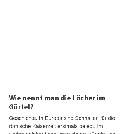
Wie nennt man die Löcher im
Gürtel?
Geschichte. In Europa sind Schnallen für die
römische Kaiserzeit erstmals belegt. Im