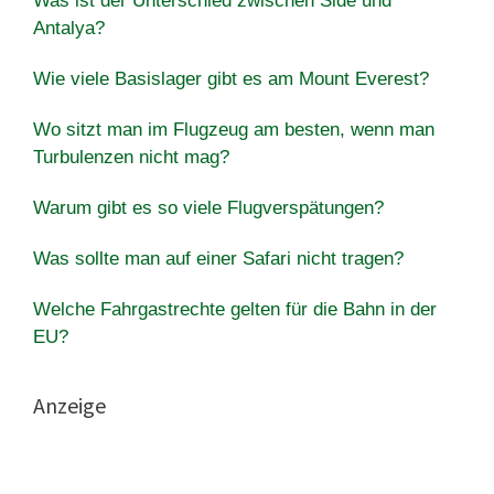
Was ist der Unterschied zwischen Side und
Antalya?
Wie viele Basislager gibt es am Mount Everest?
Wo sitzt man im Flugzeug am besten, wenn man
Turbulenzen nicht mag?
Warum gibt es so viele Flugverspätungen?
Was sollte man auf einer Safari nicht tragen?
Welche Fahrgastrechte gelten für die Bahn in der
EU?
Anzeige