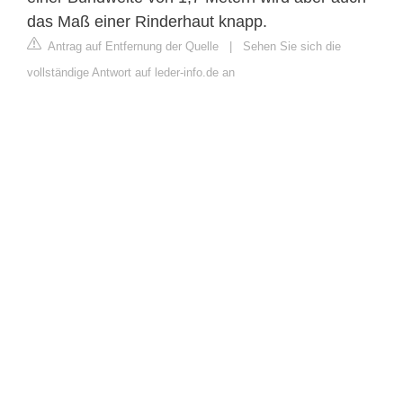
das Maß einer Rinderhaut knapp.
Antrag auf Entfernung der Quelle
|
Sehen Sie sich die
vollständige Antwort auf leder-info.de an