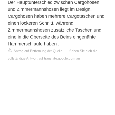
Der Hauptunterschied zwischen Cargohosen
und Zimmermannshosen liegt im Design.
Cargohosen haben mehrere Cargotaschen und
einen lockeren Schnitt, während
Zimmermannshosen zusätzliche Taschen und
eine in die Oberseite des Beins eingenähte
Hammerschlaufe haben .
Antrag auf Entfernung der Quelle
|
Sehen Sie sich die
vollständige Antwort auf translate.google.com an