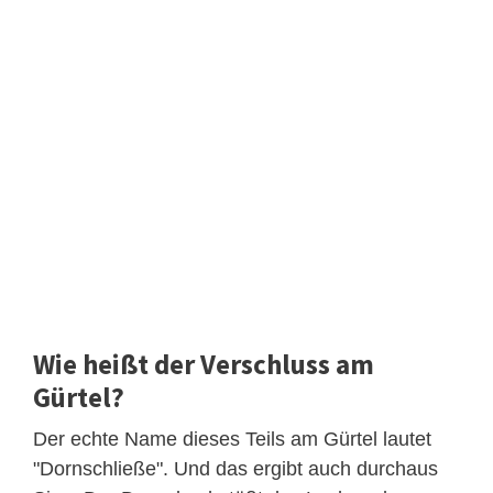
Wie heißt der Verschluss am
Gürtel?
Der echte Name dieses Teils am Gürtel lautet
"Dornschließe". Und das ergibt auch durchaus