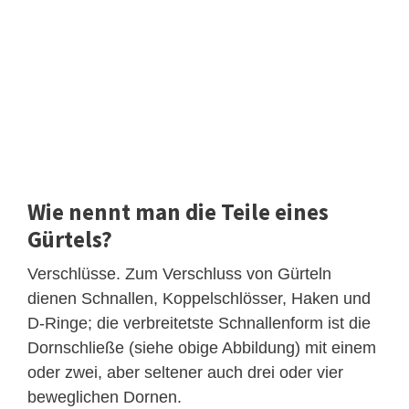
Wie nennt man die Teile eines
Gürtels?
Verschlüsse. Zum Verschluss von Gürteln
dienen Schnallen, Koppelschlösser, Haken und
D-Ringe; die verbreitetste Schnallenform ist die
Dornschließe (siehe obige Abbildung) mit einem
oder zwei, aber seltener auch drei oder vier
beweglichen Dornen.