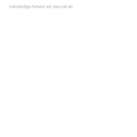
vollständige Antwort auf stern.de an