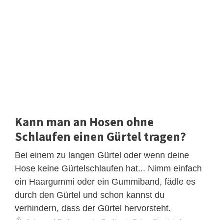
Kann man an Hosen ohne
Schlaufen einen Gürtel tragen?
Bei einem zu langen Gürtel oder wenn deine
Hose keine Gürtelschlaufen hat... Nimm einfach
ein Haargummi oder ein Gummiband, fädle es
durch den Gürtel und schon kannst du
verhindern, dass der Gürtel hervorsteht.