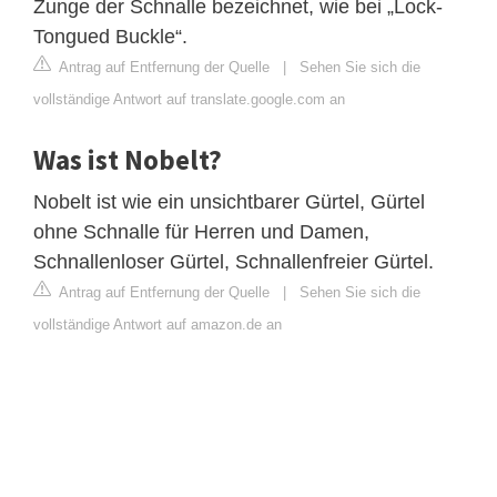
Zunge der Schnalle bezeichnet, wie bei „Lock-
Tongued Buckle“.
Antrag auf Entfernung der Quelle
|
Sehen Sie sich die
vollständige Antwort auf translate.google.com an
Was ist Nobelt?
Nobelt ist wie ein unsichtbarer Gürtel, Gürtel
ohne Schnalle für Herren und Damen,
Schnallenloser Gürtel, Schnallenfreier Gürtel.
Antrag auf Entfernung der Quelle
|
Sehen Sie sich die
vollständige Antwort auf amazon.de an