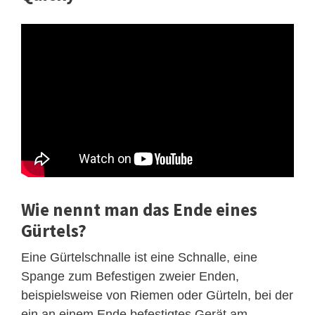
Wie nennt man das Ende eines
Gürtels?
Eine Gürtelschnalle ist eine Schnalle, eine
Spange zum Befestigen zweier Enden,
beispielsweise von Riemen oder Gürteln, bei der
ein an einem Ende befestigtes Gerät am