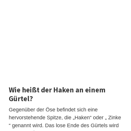
Wie heißt der Haken an einem
Gürtel?
Gegenüber der Öse befindet sich eine
hervorstehende Spitze, die „Haken“ oder „ Zinke
“ genannt wird. Das lose Ende des Gürtels wird