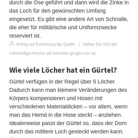
durch die Öse geführt und dann wird die Zinke in
das Loch für den gewünschten Umfang
eingesetzt. Es gibt eine andere Art von Schnalle,
die eher für militärische und Uniformzwecke
reserviert ist.
Antrag auf Entfernung der Quelle
|
Sehen Sie sich die
vollständige Antwort auf translate.google.com an
Wie viele Löcher hat ein Gürtel?
Gürtel verfügen in der Regel über 5 Löcher.
Dadurch kann man kleinere Veränderungen des
Körpers kompensieren und Hosen mit
verschiedenen Materialdicken – vor allem, wenn
man das Hemd in die Hose steckt – anziehen.
Idealerweise passt der Gürtel so, dass der Dorn
durch das mittlere Loch gesteckt werden kann.