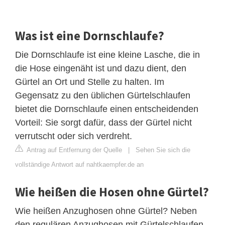
Was ist eine Dornschlaufe?
Die Dornschlaufe ist eine kleine Lasche, die in
die Hose eingenäht ist und dazu dient, den
Gürtel an Ort und Stelle zu halten. Im
Gegensatz zu den üblichen Gürtelschlaufen
bietet die Dornschlaufe einen entscheidenden
Vorteil: Sie sorgt dafür, dass der Gürtel nicht
verrutscht oder sich verdreht.
Antrag auf Entfernung der Quelle
|
Sehen Sie sich die
vollständige Antwort auf nahtkaempfer.de an
Wie heißen die Hosen ohne Gürtel?
Wie heißen Anzughosen ohne Gürtel? Neben
den regulären Anzughosen mit Gürtelschlaufen