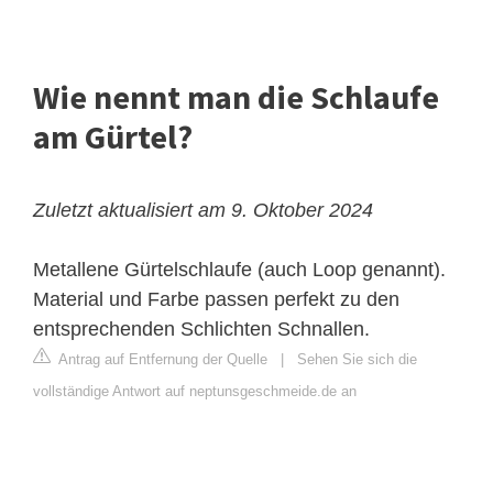
Wie nennt man die Schlaufe
am Gürtel?
Zuletzt aktualisiert am 9. Oktober 2024
Metallene Gürtelschlaufe (auch Loop genannt).
Material und Farbe passen perfekt zu den
entsprechenden Schlichten Schnallen.
Antrag auf Entfernung der Quelle
|
Sehen Sie sich die
vollständige Antwort auf neptunsgeschmeide.de an