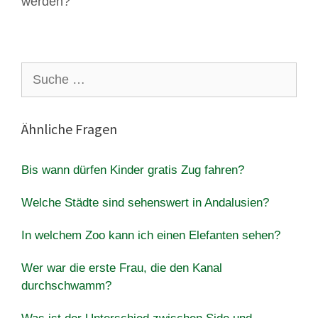
werden?
Suche
nach:
Ähnliche Fragen
Bis wann dürfen Kinder gratis Zug fahren?
Welche Städte sind sehenswert in Andalusien?
In welchem ​​Zoo kann ich einen Elefanten sehen?
Wer war die erste Frau, die den Kanal
durchschwamm?