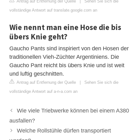
Antrag auf Entfernung der Quelle
|
Sehen Sie sich die
vollständige Antwort auf translate.google.com an
Wie nennt man eine Hose die bis
übers Knie geht?
Gaucho Pants sind inspiriert von den Hosen der
traditionellen Vieh-Züchter Argentiniens. Die
Gaucho Pant reicht bis übers Knie und ist weit
und luftig geschnitten.
Antrag auf Entfernung der Quelle
|
Sehen Sie sich die
vollständige Antwort auf a-n-a.com an
Wie viele Triebwerke können bei einem A380
ausfallen?
Welche Rollstühle dürfen transportiert