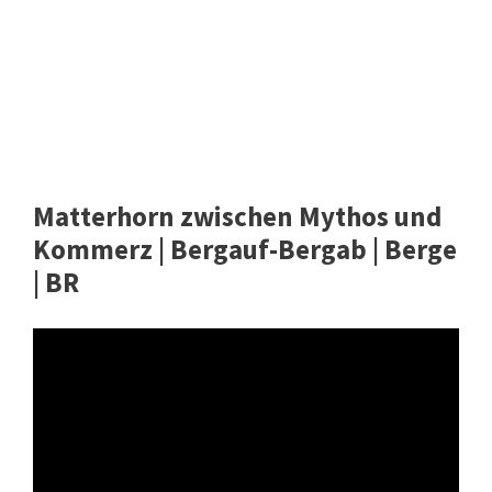
Matterhorn zwischen Mythos und
Kommerz | Bergauf-Bergab | Berge
| BR