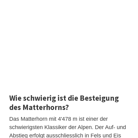
Wie schwierig ist die Besteigung
des Matterhorns?
Das Matterhorn mit 4'478 m ist einer der
schwierigsten Klassiker der Alpen. Der Auf- und
Abstieg erfolgt ausschliesslich in Fels und Eis