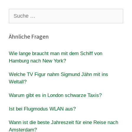
Suche
nach:
Ähnliche Fragen
Wie lange braucht man mit dem Schiff von
Hamburg nach New York?
Welche TV Figur nahm Sigmund Jähn mit ins
Weltall?
Warum gibt es in London schwarze Taxis?
Ist bei Flugmodus WLAN aus?
Wann ist die beste Jahreszeit für eine Reise nach
Amsterdam?