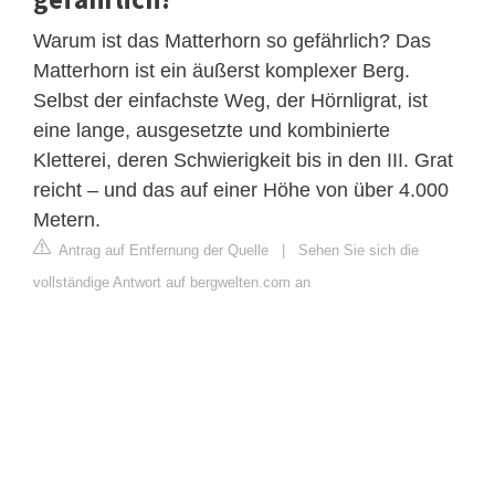
Warum ist das Matterhorn so gefährlich? Das
Matterhorn ist ein äußerst komplexer Berg.
Selbst der einfachste Weg, der Hörnligrat, ist
eine lange, ausgesetzte und kombinierte
Kletterei, deren Schwierigkeit bis in den III. Grat
reicht – und das auf einer Höhe von über 4.000
Metern.
Antrag auf Entfernung der Quelle
|
Sehen Sie sich die
vollständige Antwort auf bergwelten.com an