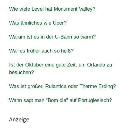
Wie viele Level hat Monument Valley?
Was ähnliches wie Uber?
Warum ist es in der U-Bahn so warm?
War es früher auch so heiß?
Ist der Oktober eine gute Zeit, um Orlando zu
besuchen?
Was ist größer, Rulantica oder Therme Erding?
Wann sagt man "Bom dia" auf Portugiesisch?
Anzeige