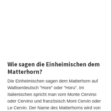
Wie sagen die Einheimischen dem
Matterhorn?
Die Einheimischen sagen dem Matterhorn auf
Walliserdeutsch "Hore" oder "Horu". Im
Italienischen spricht man vom Monte Cervino
oder Cervino und französisch Mont Cervin oder
Le Cervin. Der Name des Matterhorns wird von