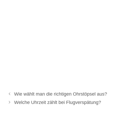
Wie wählt man die richtigen Ohrstöpsel aus?
Welche Uhrzeit zählt bei Flugverspätung?