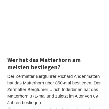
Wer hat das Matterhorn am
meisten bestiegen?
Der Zermatter Bergführer Richard Andenmatten
hat das Matterhorn über 850-mal bestiegen. Der
Zermatter Bergführer Ulrich Inderbinen hat das
Matterhorn 371-mal und zuletzt im Alter von 89
Jahren bestiegen.