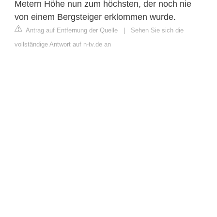
Metern Höhe nun zum höchsten, der noch nie
von einem Bergsteiger erklommen wurde.
Antrag auf Entfernung der Quelle
|
Sehen Sie sich die
vollständige Antwort auf n-tv.de an