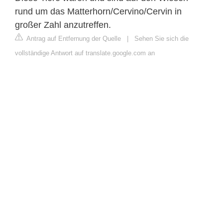
rund um das Matterhorn/Cervino/Cervin in
großer Zahl anzutreffen.
Antrag auf Entfernung der Quelle
|
Sehen Sie sich die
vollständige Antwort auf translate.google.com an