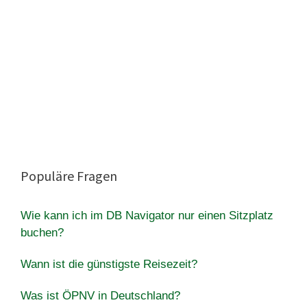
Populäre Fragen
Wie kann ich im DB Navigator nur einen Sitzplatz
buchen?
Wann ist die günstigste Reisezeit?
Was ist ÖPNV in Deutschland?