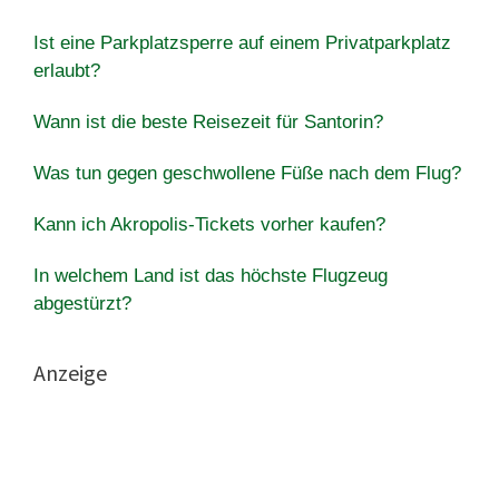
Ist eine Parkplatzsperre auf einem Privatparkplatz
erlaubt?
Wann ist die beste Reisezeit für Santorin?
Was tun gegen geschwollene Füße nach dem Flug?
Kann ich Akropolis-Tickets vorher kaufen?
In welchem ​​Land ist das höchste Flugzeug
abgestürzt?
Anzeige