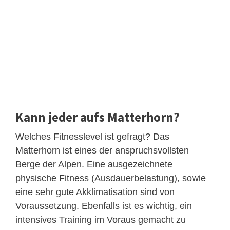
Kann jeder aufs Matterhorn?
Welches Fitnesslevel ist gefragt? Das
Matterhorn ist eines der anspruchsvollsten
Berge der Alpen. Eine ausgezeichnete
physische Fitness (Ausdauerbelastung), sowie
eine sehr gute Akklimatisation sind von
Voraussetzung. Ebenfalls ist es wichtig, ein
intensives Training im Voraus gemacht zu