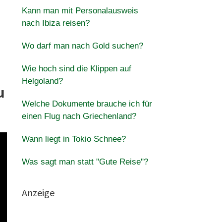
Kann man mit Personalausweis
nach Ibiza reisen?
Wo darf man nach Gold suchen?
Wie hoch sind die Klippen auf
Helgoland?
u
Welche Dokumente brauche ich für
einen Flug nach Griechenland?
Wann liegt in Tokio Schnee?
Was sagt man statt "Gute Reise"?
Anzeige