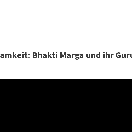
amkeit: Bhakti Marga und ihr Gur