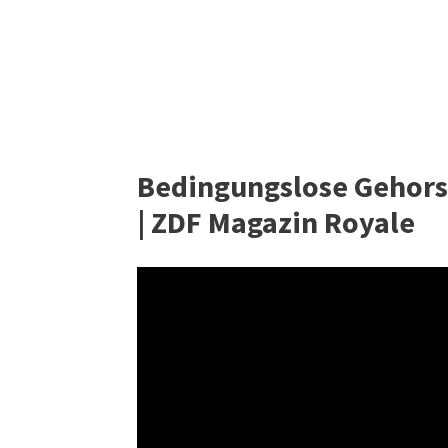
Bedingungslose Gehors
| ZDF Magazin Royale