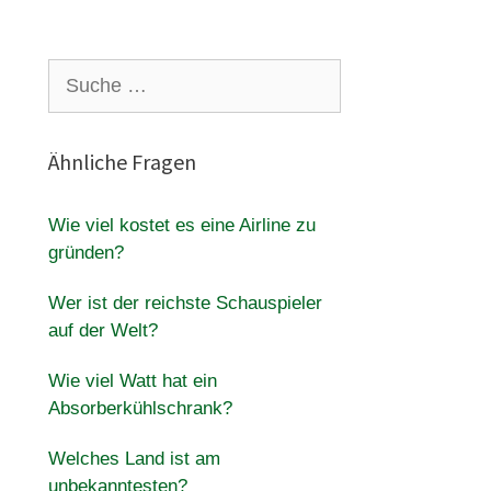
Suche
nach:
Ähnliche Fragen
Wie viel kostet es eine Airline zu
gründen?
Wer ist der reichste Schauspieler
auf der Welt?
Wie viel Watt hat ein
Absorberkühlschrank?
Welches Land ist am
unbekanntesten?