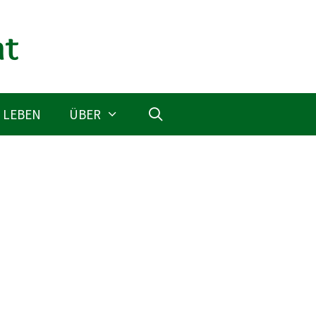
 LEBEN
ÜBER