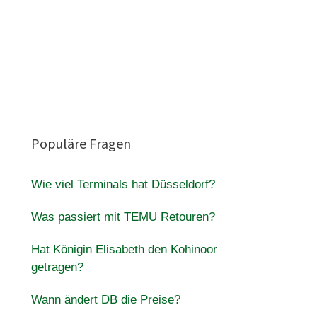
Populäre Fragen
Wie viel Terminals hat Düsseldorf?
Was passiert mit TEMU Retouren?
Hat Königin Elisabeth den Kohinoor
getragen?
Wann ändert DB die Preise?