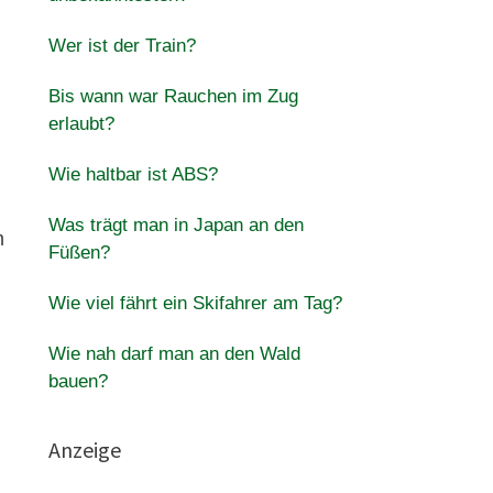
Wer ist der Train?
Bis wann war Rauchen im Zug
erlaubt?
Wie haltbar ist ABS?
Was trägt man in Japan an den
m
Füßen?
Wie viel fährt ein Skifahrer am Tag?
Wie nah darf man an den Wald
bauen?
Anzeige