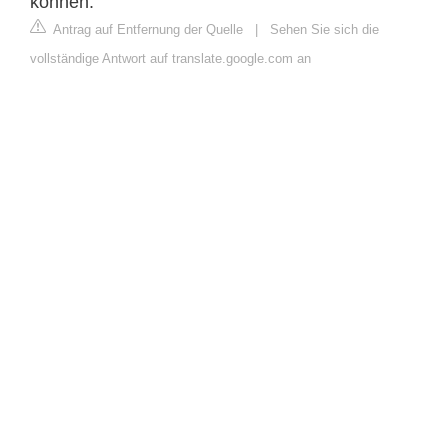
können.
Antrag auf Entfernung der Quelle
|
Sehen Sie sich die
vollständige Antwort auf translate.google.com an