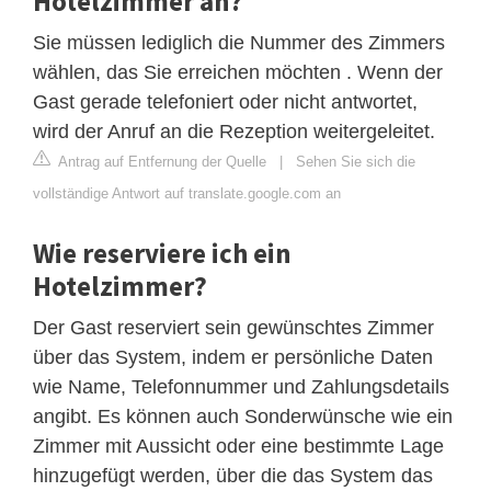
Hotelzimmer an?
Sie müssen lediglich die Nummer des Zimmers
wählen, das Sie erreichen möchten . Wenn der
Gast gerade telefoniert oder nicht antwortet,
wird der Anruf an die Rezeption weitergeleitet.
Antrag auf Entfernung der Quelle
|
Sehen Sie sich die
vollständige Antwort auf translate.google.com an
Wie reserviere ich ein
Hotelzimmer?
Der Gast reserviert sein gewünschtes Zimmer
über das System, indem er persönliche Daten
wie Name, Telefonnummer und Zahlungsdetails
angibt. Es können auch Sonderwünsche wie ein
Zimmer mit Aussicht oder eine bestimmte Lage
hinzugefügt werden, über die das System das