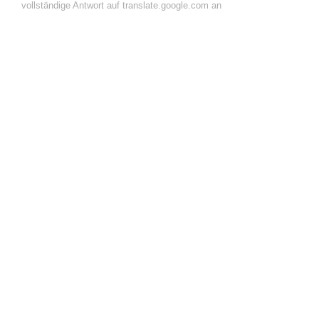
vollständige Antwort auf translate.google.com an