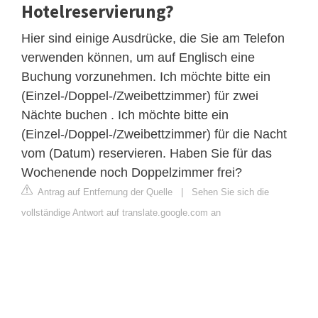
Hotelreservierung?
Hier sind einige Ausdrücke, die Sie am Telefon
verwenden können, um auf Englisch eine
Buchung vorzunehmen. Ich möchte bitte ein
(Einzel-/Doppel-/Zweibettzimmer) für zwei
Nächte buchen . Ich möchte bitte ein
(Einzel-/Doppel-/Zweibettzimmer) für die Nacht
vom (Datum) reservieren. Haben Sie für das
Wochenende noch Doppelzimmer frei?
Antrag auf Entfernung der Quelle
|
Sehen Sie sich die
vollständige Antwort auf translate.google.com an