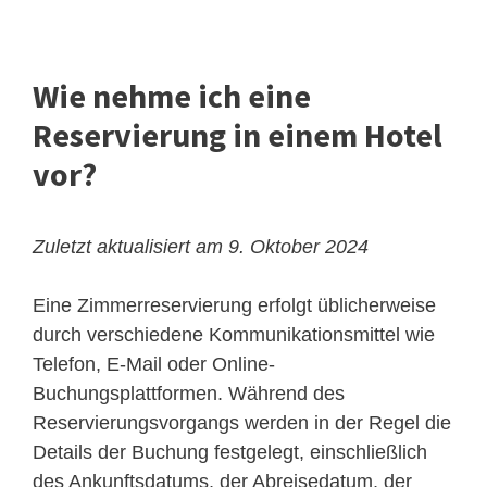
Wie nehme ich eine
Reservierung in einem Hotel
vor?
Zuletzt aktualisiert am 9. Oktober 2024
Eine Zimmerreservierung erfolgt üblicherweise
durch verschiedene Kommunikationsmittel wie
Telefon, E-Mail oder Online-
Buchungsplattformen. Während des
Reservierungsvorgangs werden in der Regel die
Details der Buchung festgelegt, einschließlich
des Ankunftsdatums, der Abreisedatum, der