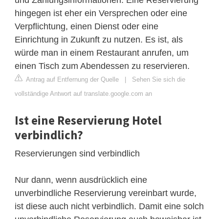
hingegen ist eher ein Versprechen oder eine
Verpflichtung, einen Dienst oder eine
Einrichtung in Zukunft zu nutzen. Es ist, als
würde man in einem Restaurant anrufen, um
einen Tisch zum Abendessen zu reservieren.
Antrag auf Entfernung der Quelle
|
Sehen Sie sich die
vollständige Antwort auf translate.google.com an
Ist eine Reservierung Hotel
verbindlich?
Reservierungen sind verbindlich
Nur dann, wenn ausdrücklich eine
unverbindliche Reservierung vereinbart wurde,
ist diese auch nicht verbindlich. Damit eine solch