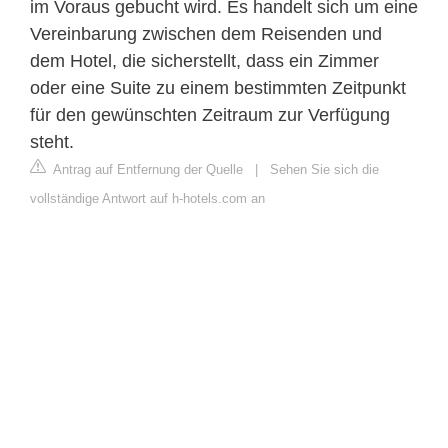
im Voraus gebucht wird. Es handelt sich um eine
Vereinbarung zwischen dem Reisenden und
dem Hotel, die sicherstellt, dass ein Zimmer
oder eine Suite zu einem bestimmten Zeitpunkt
für den gewünschten Zeitraum zur Verfügung
steht.
Antrag auf Entfernung der Quelle
|
Sehen Sie sich die
vollständige Antwort auf h-hotels.com an