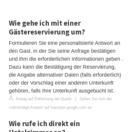
Wie gehe ich mit einer
Gästereservierung um?
Formulieren Sie eine personalisierte Antwort an
den Gast, in der Sie seine Anfrage bestätigen
und ihm die erforderlichen Informationen geben .
Dazu kann die Bestätigung der Reservierung,
die Angabe alternativer Daten (falls erforderlich)
oder der Vorschlag einer anderen Unterkunft
gehören, falls Ihre Unterkunft ausgebucht ist.
Antrag auf Entfernung der Quelle
|
Sehen Sie sich die
vollständige Antwort auf translate.google.com an
Wie rufe ich direkt ein