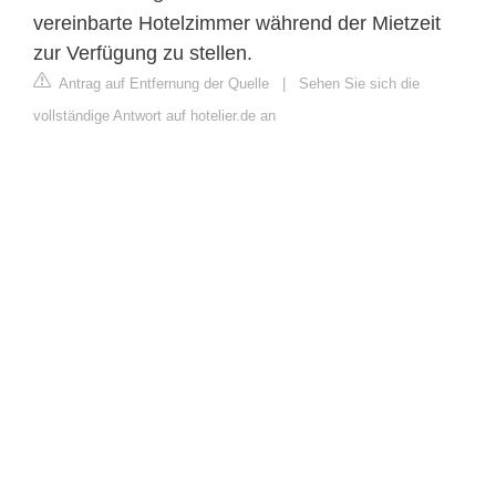
vereinbarte Hotelzimmer während der Mietzeit
zur Verfügung zu stellen.
Antrag auf Entfernung der Quelle
|
Sehen Sie sich die
vollständige Antwort auf hotelier.de an