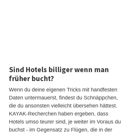
Sind Hotels billiger wenn man
früher bucht?
Wenn du deine eigenen Tricks mit handfesten
Daten untermauerst, findest du Schnäppchen,
die du ansonsten vielleicht übersehen hättest.
KAYAK-Recherchen haben ergeben, dass
Hotels umso teurer sind, je weiter im Voraus du
buchst - im Gegensatz zu Flügen, die in der