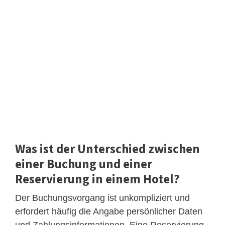
Was ist der Unterschied zwischen
einer Buchung und einer
Reservierung in einem Hotel?
Der Buchungsvorgang ist unkompliziert und
erfordert häufig die Angabe persönlicher Daten
und Zahlungsinformationen. Eine Reservierung