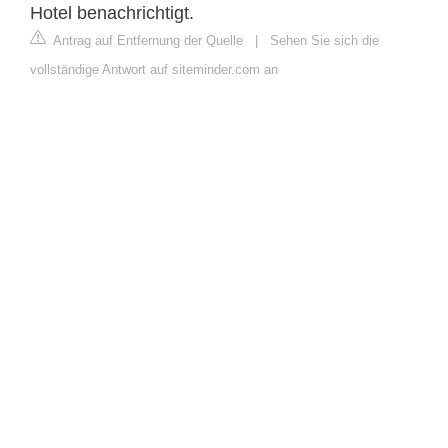
Hotel benachrichtigt.
Antrag auf Entfernung der Quelle
|
Sehen Sie sich die
vollständige Antwort auf siteminder.com an