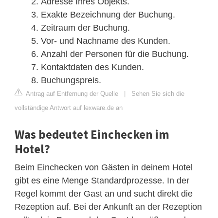
Adresse Ihres Objekts.
Exakte Bezeichnung der Buchung.
Zeitraum der Buchung.
Vor- und Nachname des Kunden.
Anzahl der Personen für die Buchung.
Kontaktdaten des Kunden.
Buchungspreis.
Antrag auf Entfernung der Quelle
|
Sehen Sie sich die
vollständige Antwort auf lexware.de an
Was bedeutet Einchecken im
Hotel?
Beim Einchecken von Gästen in deinem Hotel
gibt es eine Menge Standardprozesse. In der
Regel kommt der Gast an und sucht direkt die
Rezeption auf. Bei der Ankunft an der Rezeption