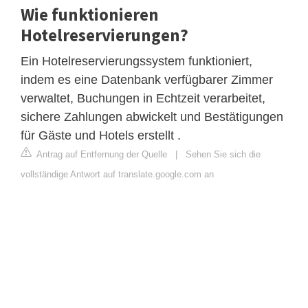
Wie funktionieren
Hotelreservierungen?
Ein Hotelreservierungssystem funktioniert,
indem es eine Datenbank verfügbarer Zimmer
verwaltet, Buchungen in Echtzeit verarbeitet,
sichere Zahlungen abwickelt und Bestätigungen
für Gäste und Hotels erstellt .
Antrag auf Entfernung der Quelle
|
Sehen Sie sich die
vollständige Antwort auf translate.google.com an