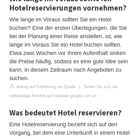
Hotelreservierungen vornehmen?
Wie lange im Voraus sollten Sie ein Hotel
buchen? Eine der ersten Überlegungen, die Sie
bei der Planung einer Reise anstellen, ist, wie
lange im Voraus Sie ein Hotel buchen sollten.
Etwa zwei Wochen vor Ihrem Aufenthalt sinken
die Preise häufig, sodass es eine gute Idee sein
kann, in diesem Zeitraum nach Angeboten zu
suchen.
Antrag auf Entfernung der Quelle
|
Sehen Sie sich die
vollständige Antwort auf translate.google.com an
Was bedeutet Hotel reservieren?
Eine Hotelreservierung bezieht sich auf den
Vorgang, bei dem eine Unterkunft in einem Hotel