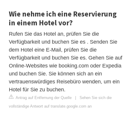
Wie nehme ich eine Reservierung
in einem Hotel vor?
Rufen Sie das Hotel an, prüfen Sie die
Verfügbarkeit und buchen Sie es . Senden Sie
dem Hotel eine E-Mail, prüfen Sie die
Verfügbarkeit und buchen Sie es. Gehen Sie auf
Online-Websites wie booking.com oder Expedia
und buchen Sie. Sie können sich an ein
vertrauenswürdiges Reisebüro wenden, um ein
Hotel für Sie zu buchen.
Antrag auf Entfernung der Quelle
|
Sehen Sie sich die
vollständige Antwort auf translate.google.com an