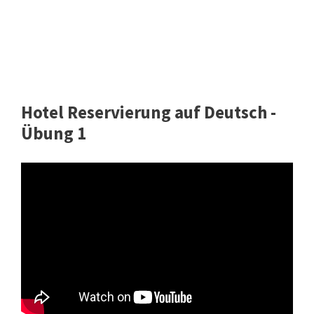
Hotel Reservierung auf Deutsch -
Übung 1