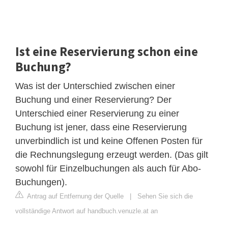
Ist eine Reservierung schon eine
Buchung?
Was ist der Unterschied zwischen einer
Buchung und einer Reservierung? Der
Unterschied einer Reservierung zu einer
Buchung ist jener, dass eine Reservierung
unverbindlich ist und keine Offenen Posten für
die Rechnungslegung erzeugt werden. (Das gilt
sowohl für Einzelbuchungen als auch für Abo-
Buchungen).
Antrag auf Entfernung der Quelle
|
Sehen Sie sich die
vollständige Antwort auf handbuch.venuzle.at an