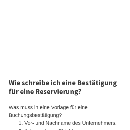
Wie schreibe ich eine Bestätigung
für eine Reservierung?
Was muss in eine Vorlage für eine
Buchungsbestätigung?
Vor- und Nachname des Unternehmers.