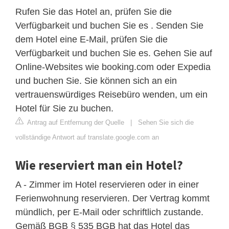
Rufen Sie das Hotel an, prüfen Sie die
Verfügbarkeit und buchen Sie es . Senden Sie
dem Hotel eine E-Mail, prüfen Sie die
Verfügbarkeit und buchen Sie es. Gehen Sie auf
Online-Websites wie booking.com oder Expedia
und buchen Sie. Sie können sich an ein
vertrauenswürdiges Reisebüro wenden, um ein
Hotel für Sie zu buchen.
Antrag auf Entfernung der Quelle
|
Sehen Sie sich die
vollständige Antwort auf translate.google.com an
Wie reserviert man ein Hotel?
A - Zimmer im Hotel reservieren oder in einer
Ferienwohnung reservieren. Der Vertrag kommt
mündlich, per E-Mail oder schriftlich zustande.
Gemäß BGB § 535 BGB hat das Hotel das