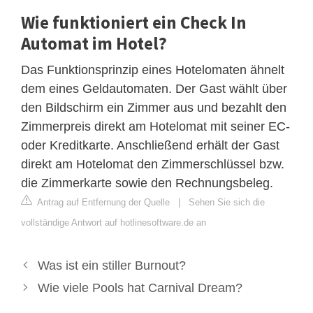
Wie funktioniert ein Check In
Automat im Hotel?
Das Funktionsprinzip eines Hotelomaten ähnelt
dem eines Geldautomaten. Der Gast wählt über
den Bildschirm ein Zimmer aus und bezahlt den
Zimmerpreis direkt am Hotelomat mit seiner EC-
oder Kreditkarte. Anschließend erhält der Gast
direkt am Hotelomat den Zimmerschlüssel bzw.
die Zimmerkarte sowie den Rechnungsbeleg.
Antrag auf Entfernung der Quelle
|
Sehen Sie sich die
vollständige Antwort auf hotlinesoftware.de an
Was ist ein stiller Burnout?
Wie viele Pools hat Carnival Dream?