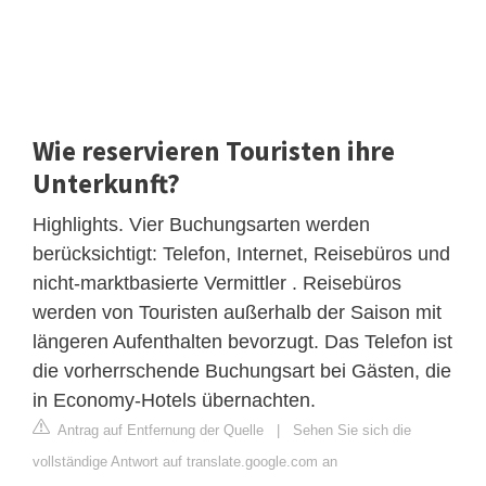
Wie reservieren Touristen ihre
Unterkunft?
Highlights. Vier Buchungsarten werden
berücksichtigt: Telefon, Internet, Reisebüros und
nicht-marktbasierte Vermittler . Reisebüros
werden von Touristen außerhalb der Saison mit
längeren Aufenthalten bevorzugt. Das Telefon ist
die vorherrschende Buchungsart bei Gästen, die
in Economy-Hotels übernachten.
Antrag auf Entfernung der Quelle
|
Sehen Sie sich die
vollständige Antwort auf translate.google.com an