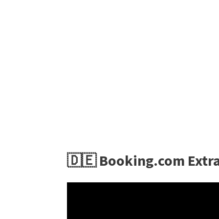
🇩🇪 Booking.com Extra