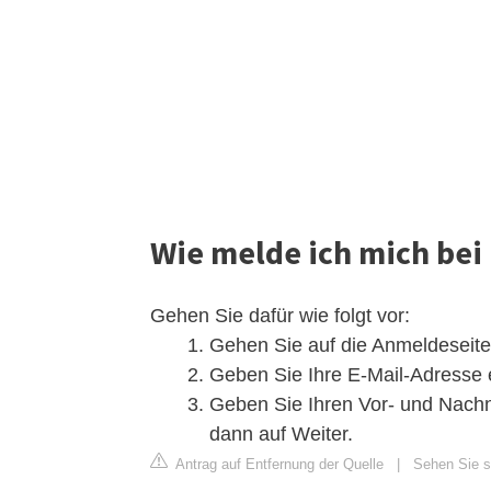
Wie melde ich mich bei
Gehen Sie dafür wie folgt vor:
Gehen Sie auf die Anmeldeseite 
Geben Sie Ihre E-Mail-Adresse e
Geben Sie Ihren Vor- und Nach
dann auf Weiter.
Antrag auf Entfernung der Quelle
|
Sehen Sie si