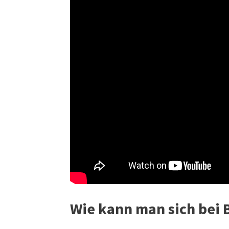
Wie kann man sich bei