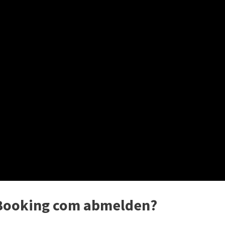
 Booking com abmelden?