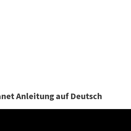
net Anleitung auf Deutsch