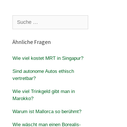
Suche
nach:
Ähnliche Fragen
Wie viel kostet MRT in Singapur?
Sind autonome Autos ethisch
vertretbar?
Wie viel Trinkgeld gibt man in
Marokko?
Warum ist Mallorca so berühmt?
Wie wäscht man einen Borealis-