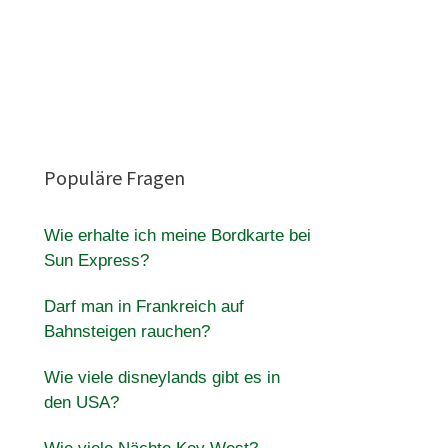
Populäre Fragen
Wie erhalte ich meine Bordkarte bei
Sun Express?
Darf man in Frankreich auf
Bahnsteigen rauchen?
Wie viele disneylands gibt es in
den USA?