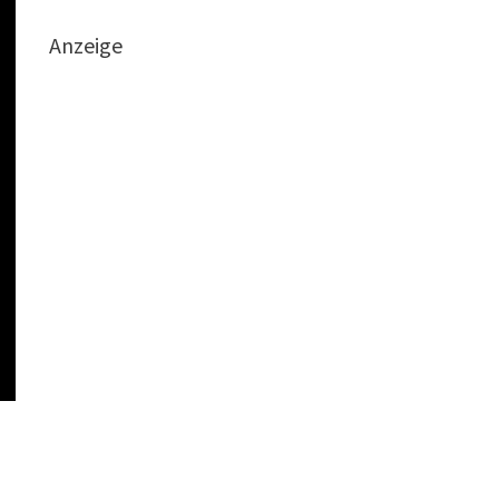
Anzeige