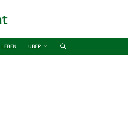
 LEBEN
ÜBER