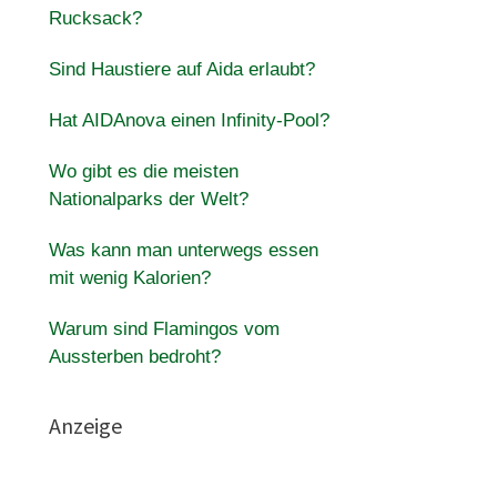
Rucksack?
Sind Haustiere auf Aida erlaubt?
Hat AIDAnova einen Infinity-Pool?
Wo gibt es die meisten
Nationalparks der Welt?
Was kann man unterwegs essen
mit wenig Kalorien?
Warum sind Flamingos vom
Aussterben bedroht?
Anzeige