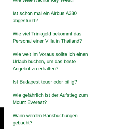
Wie viele Nächte Key West?
Ist schon mal ein Airbus A380
abgestürzt?
Wie viel Trinkgeld bekommt das
Personal einer Villa in Thailand?
Wie weit im Voraus sollte ich einen
Urlaub buchen, um das beste
Angebot zu erhalten?
Ist Budapest teuer oder billig?
Wie gefährlich ist der Aufstieg zum
Mount Everest?
Wann werden Bankbuchungen
gebucht?