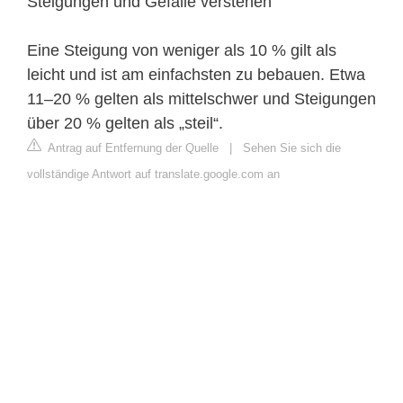
Steigungen und Gefälle verstehen
Eine Steigung von weniger als 10 % gilt als
leicht und ist am einfachsten zu bebauen. Etwa
11–20 % gelten als mittelschwer und Steigungen
über 20 % gelten als „steil“.
Antrag auf Entfernung der Quelle
|
Sehen Sie sich die
vollständige Antwort auf translate.google.com an