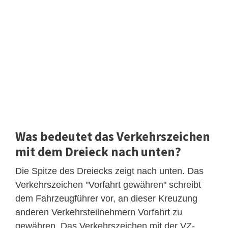
Was bedeutet das Verkehrszeichen
mit dem Dreieck nach unten?
Die Spitze des Dreiecks zeigt nach unten. Das
Verkehrszeichen "Vorfahrt gewähren" schreibt
dem Fahrzeugführer vor, an dieser Kreuzung
anderen Verkehrsteilnehmern Vorfahrt zu
gewähren. Das Verkehrszeichen mit der VZ-