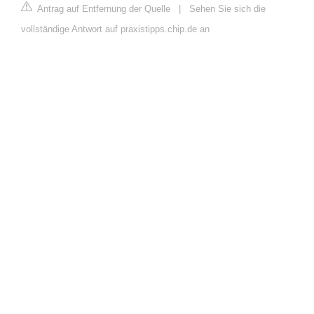
Antrag auf Entfernung der Quelle
|
Sehen Sie sich die
vollständige Antwort auf praxistipps.chip.de an