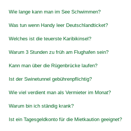
Wie lange kann man im See Schwimmen?
Was tun wenn Handy leer Deutschlandticket?
Welches ist die teuerste Karibikinsel?
Warum 3 Stunden zu früh am Flughafen sein?
Kann man über die Rügenbrücke laufen?
Ist der Swinetunnel gebührenpflichtig?
Wie viel verdient man als Vermieter im Monat?
Warum bin ich ständig krank?
Ist ein Tagesgeldkonto für die Mietkaution geeignet?