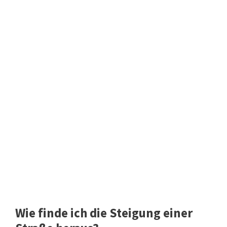
Wie finde ich die Steigung einer