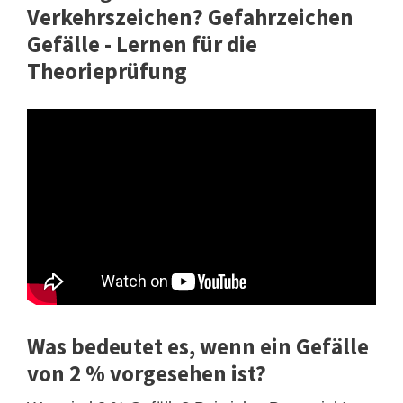
Verkehrszeichen? Gefahrzeichen
Gefälle - Lernen für die
Theorieprüfung
Was bedeutet es, wenn ein Gefälle
von 2 % vorgesehen ist?