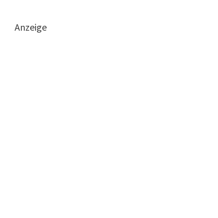
Anzeige