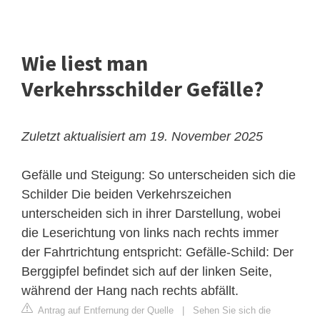
Wie liest man
Verkehrsschilder Gefälle?
Zuletzt aktualisiert am 19. November 2025
Gefälle und Steigung: So unterscheiden sich die
Schilder
Die beiden Verkehrszeichen
unterscheiden sich in ihrer Darstellung, wobei
die Leserichtung von links nach rechts immer
der Fahrtrichtung entspricht: Gefälle-Schild: Der
Berggipfel befindet sich auf der linken Seite,
während der Hang nach rechts abfällt.
Antrag auf Entfernung der Quelle
|
Sehen Sie sich die