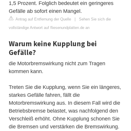
1,5 Prozent. Folglich bedeutet ein geringeres
Gefälle ab sofort einen Mangel.
Antrag auf Entfernung der Quelle
|
Sehen Sie sich die
vollständige Antwort auf fliesenundplatten.de an
Warum keine Kupplung bei
Gefälle?
die Motorbremswirkung nicht zum Tragen
kommen kann.
Treten Sie die Kupplung, wenn Sie ein längeres,
starkes Gefälle fahren, fällt die
Motorbremswirkung aus. In diesem Fall wird die
Betriebsbremse belastet, was nachfolgend den
Verschleiß erhöht. Ohne Kupplung schonen Sie
die Bremsen und verstärken die Bremswirkung.