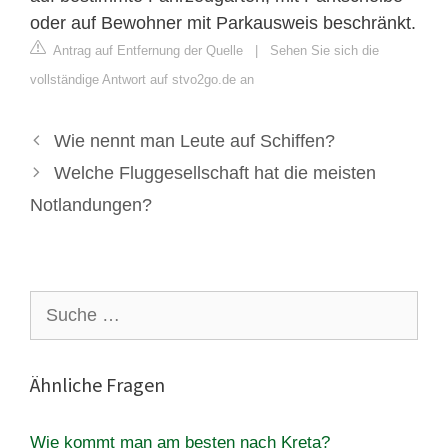
oder auf Bewohner mit Parkausweis beschränkt.
Antrag auf Entfernung der Quelle
|
Sehen Sie sich die
vollständige Antwort auf stvo2go.de an
Wie nennt man Leute auf Schiffen?
Welche Fluggesellschaft hat die meisten
Notlandungen?
Suche
nach:
Ähnliche Fragen
Wie kommt man am besten nach Kreta?