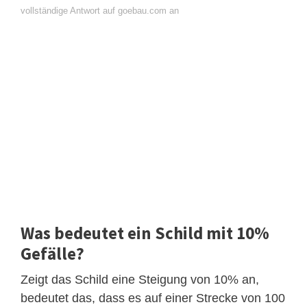
vollständige Antwort auf goebau.com an
Was bedeutet ein Schild mit 10%
Gefälle?
Zeigt das Schild eine Steigung von 10% an,
bedeutet das, dass es auf einer Strecke von 100