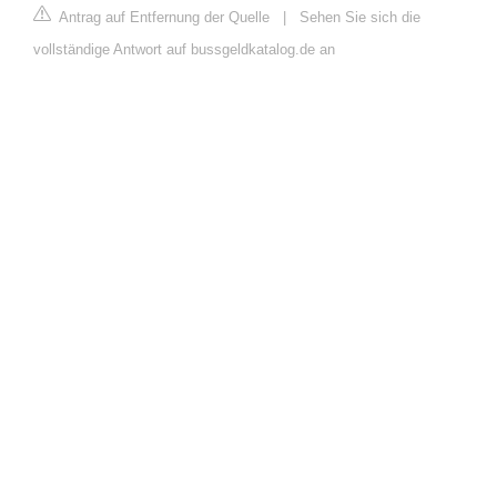
Antrag auf Entfernung der Quelle
|
Sehen Sie sich die
vollständige Antwort auf bussgeldkatalog.de an