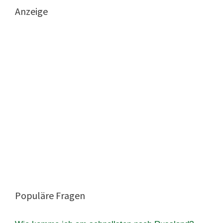
Anzeige
Populäre Fragen