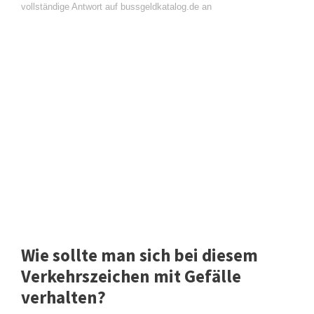
vollständige Antwort auf bussgeldkatalog.de an
Wie sollte man sich bei diesem
Verkehrszeichen mit Gefälle
verhalten?