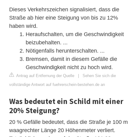
Dieses Verkehrszeichen signalisiert, dass die
Straße ab hier eine Steigung von bis zu 12%
haben wird.
Heraufschalten, um die Geschwindigkeit
beizubehalten. ...
Nötigenfalls herunterschalten. ...
Bremsen, damit in diesem Gefälle die
Geschwindigkeit nicht zu hoch wird.
Antrag auf Entfernung der Quelle
|
Sehen Sie sich die
vollständige Antwort auf fuehrerschein-bestehen.de an
Was bedeutet ein Schild mit einer
20% Steigung?
20 % Gefälle bedeutet, dass die Straße je 100 m
waagrechter Länge 20 Höhenmeter verliert.