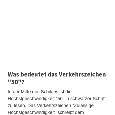
Was bedeutet das Verkehrszeichen
"50"?
In der Mitte des Schildes ist die
Höchstgeschwindigkeit "50" in schwarzer Schrift
zu lesen. Das Verkehrszeichen "Zulässige
Höchstgeschwindigkeit" schreibt dem