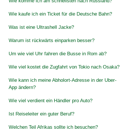
Wie komme ich am schnellsten nach Russland?
Wie kaufe ich ein Ticket für die Deutsche Bahn?
Was ist eine Ultrashell Jacke?
Warum ist rückwärts einparken besser?
Um wie viel Uhr fahren die Busse in Rom ab?
Wie viel kostet die Zugfahrt von Tokio nach Osaka?
Wie kann ich meine Abholort-Adresse in der Uber-
App ändern?
Wie viel verdient ein Händler pro Auto?
Ist Reiseleiter ein guter Beruf?
Welchen Teil Afrikas sollte ich besuchen?