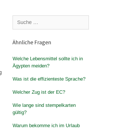
Suche
nach:
Ähnliche Fragen
Welche Lebensmittel sollte ich in
Ägypten meiden?
g
Was ist die effizienteste Sprache?
Welcher Zug ist der EC?
Wie lange sind stempelkarten
gültig?
Warum bekomme ich im Urlaub