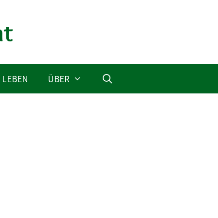
 LEBEN
ÜBER