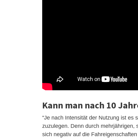
Kann man nach 10 Jahr
"Je nach Intensität der Nutzung ist es
zuzulegen. Denn durch mehrjährigen, s
sich negativ auf die Fahreigenschaften 