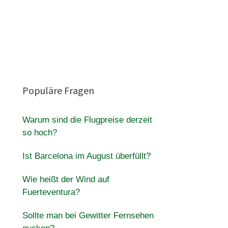
Populäre Fragen
Warum sind die Flugpreise derzeit
so hoch?
Ist Barcelona im August überfüllt?
Wie heißt der Wind auf
Fuerteventura?
Sollte man bei Gewitter Fernsehen