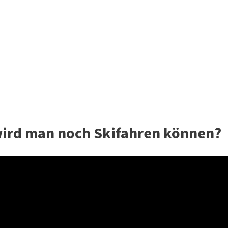
wird man noch Skifahren können?