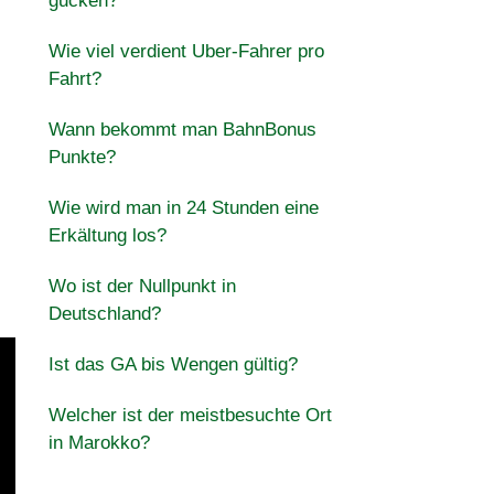
gucken?
Wie viel verdient Uber-Fahrer pro
Fahrt?
Wann bekommt man BahnBonus
Punkte?
Wie wird man in 24 Stunden eine
Erkältung los?
Wo ist der Nullpunkt in
Deutschland?
Ist das GA bis Wengen gültig?
Welcher ist der meistbesuchte Ort
in Marokko?