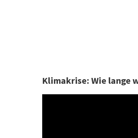
Klimakrise: Wie lange 