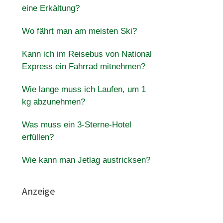
eine Erkältung?
Wo fährt man am meisten Ski?
Kann ich im Reisebus von National
Express ein Fahrrad mitnehmen?
Wie lange muss ich Laufen, um 1
kg abzunehmen?
Was muss ein 3-Sterne-Hotel
erfüllen?
Wie kann man Jetlag austricksen?
Anzeige