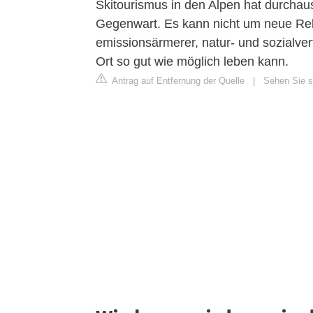
Skitourismus in den Alpen hat durchaus
Gegenwart. Es kann nicht um neue Rek
emissionsärmerer, natur- und sozialver
Ort so gut wie möglich leben kann.
Antrag auf Entfernung der Quelle
|
Sehen Sie si