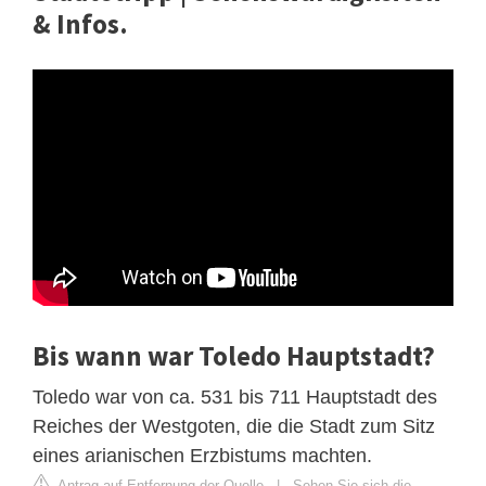
& Infos.
Bis wann war Toledo Hauptstadt?
Toledo war von ca. 531 bis 711 Hauptstadt des
Reiches der Westgoten, die die Stadt zum Sitz
eines arianischen Erzbistums machten.
Antrag auf Entfernung der Quelle
|
Sehen Sie sich die