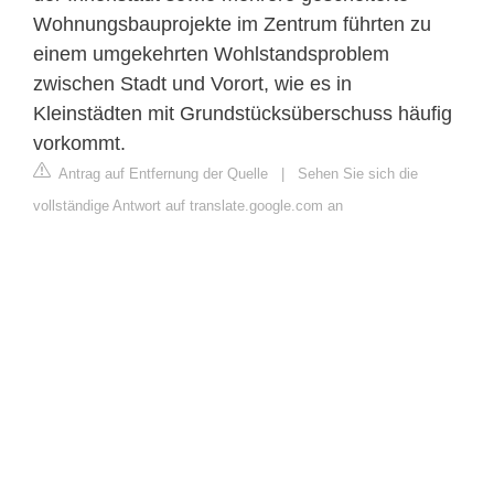
Wohnungsbauprojekte im Zentrum führten zu
einem umgekehrten Wohlstandsproblem
zwischen Stadt und Vorort, wie es in
Kleinstädten mit Grundstücksüberschuss häufig
vorkommt.
Antrag auf Entfernung der Quelle
|
Sehen Sie sich die
vollständige Antwort auf translate.google.com an