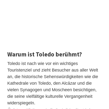
Warum ist Toledo berühmt?
Toledo ist nach wie vor ein wichtiges
Touristenziel und zieht Besucher aus aller Welt
an, die historische Sehenswürdigkeiten wie die
Kathedrale von Toledo, den Alcázar und die
vielen Synagogen und Moscheen besichtigen,
die seine vielfältige kulturelle Vergangenheit
widerspiegeln.