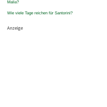
Malia?
Wie viele Tage reichen für Santorini?
Anzeige