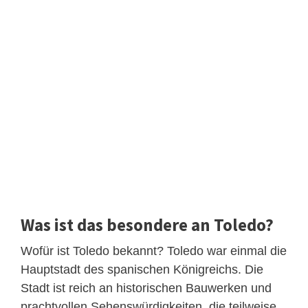
Was ist das besondere an Toledo?
Wofür ist Toledo bekannt? Toledo war einmal die
Hauptstadt des spanischen Königreichs. Die
Stadt ist reich an historischen Bauwerken und
prachtvollen Sehenswürdigkeiten, die teilweise