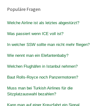
Populäre Fragen
Welche Airline ist als letztes abgestürzt?
Was passiert wenn ICE voll ist?
In welcher SSW sollte man nicht mehr fliegen?
Wie nennt man ein Elefantenbaby?
Welchen Flughäfen in Istanbul nehmen?
Baut Rolls-Royce noch Panzermotoren?
Muss man bei Turkish Airlines für die
Sitzplatzauswahl bezahlen?
Kann man auf einer Kreuzfahrt ein Signal