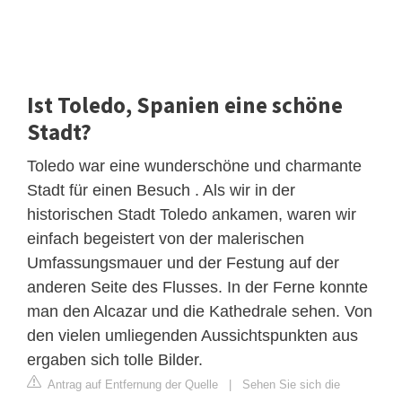
Ist Toledo, Spanien eine schöne
Stadt?
Toledo war eine wunderschöne und charmante
Stadt für einen Besuch . Als wir in der
historischen Stadt Toledo ankamen, waren wir
einfach begeistert von der malerischen
Umfassungsmauer und der Festung auf der
anderen Seite des Flusses. In der Ferne konnte
man den Alcazar und die Kathedrale sehen. Von
den vielen umliegenden Aussichtspunkten aus
ergaben sich tolle Bilder.
Antrag auf Entfernung der Quelle
|
Sehen Sie sich die