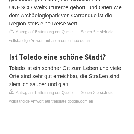
UNESCO-Weltkulturerbe gehört, und Orten wie
dem Archäologiepark von Carranque ist die
Region stets eine Reise wert.
Antrag auf Entfernung der Quelle
|
Sehen Sie sich die
vollständige Antwort auf ab-in-den-urlaub.de an
Ist Toledo eine schöne Stadt?
Toledo ist ein schöner Ort zum Leben und viele
Orte sind sehr gut erreichbar, die Straßen sind
ziemlich sauber und glatt.
Antrag auf Entfernung der Quelle
|
Sehen Sie sich die
vollständige Antwort auf translate.google.com an