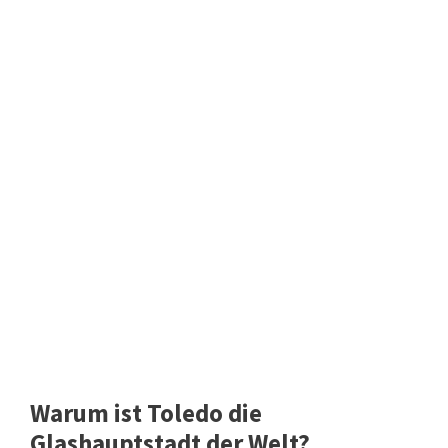
Warum ist Toledo die
Glashauptstadt der Welt?