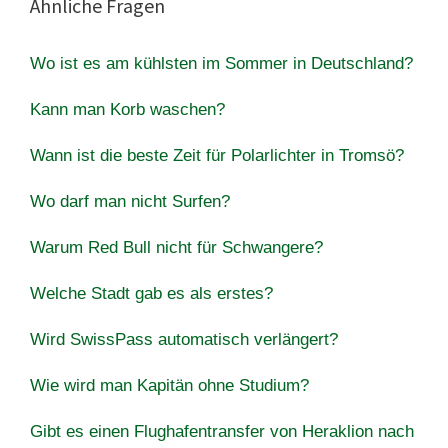
Ähnliche Fragen
Wo ist es am kühlsten im Sommer in Deutschland?
Kann man Korb waschen?
Wann ist die beste Zeit für Polarlichter in Tromsö?
Wo darf man nicht Surfen?
Warum Red Bull nicht für Schwangere?
Welche Stadt gab es als erstes?
Wird SwissPass automatisch verlängert?
Wie wird man Kapitän ohne Studium?
Gibt es einen Flughafentransfer von Heraklion nach