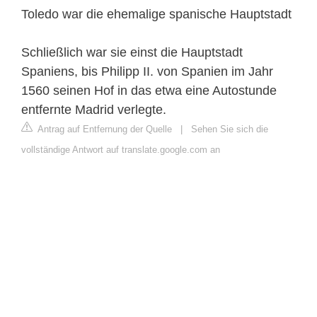
Toledo war die ehemalige spanische Hauptstadt
Schließlich war sie einst die Hauptstadt
Spaniens, bis Philipp II. von Spanien im Jahr
1560 seinen Hof in das etwa eine Autostunde
entfernte Madrid verlegte.
Antrag auf Entfernung der Quelle
|
Sehen Sie sich die
vollständige Antwort auf translate.google.com an