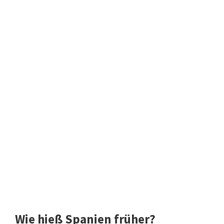
Wie hieß Spanien früher?