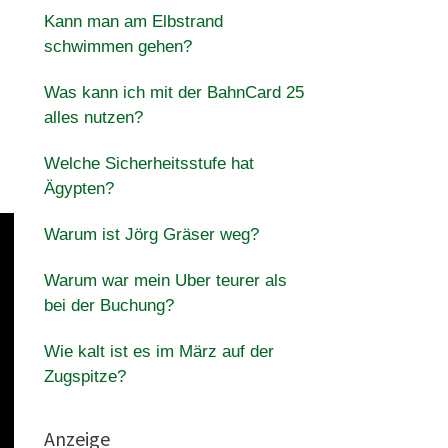
Kann man am Elbstrand
schwimmen gehen?
Was kann ich mit der BahnCard 25
alles nutzen?
Welche Sicherheitsstufe hat
Ägypten?
Warum ist Jörg Gräser weg?
Warum war mein Uber teurer als
bei der Buchung?
Wie kalt ist es im März auf der
Zugspitze?
Anzeige