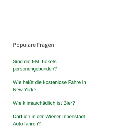
Populäre Fragen
Sind die EM-Tickets
personengebunden?
Wie heißt die kostenlose Fähre in
New York?
Wie klimaschädlich ist Bier?
Darf ich in der Wiener Innenstadt
Auto fahren?