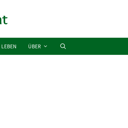
 LEBEN
ÜBER