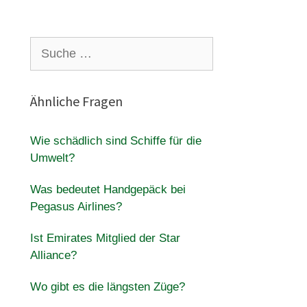
Suche
nach:
Ähnliche Fragen
Wie schädlich sind Schiffe für die
Umwelt?
Was bedeutet Handgepäck bei
Pegasus Airlines?
Ist Emirates Mitglied der Star
Alliance?
Wo gibt es die längsten Züge?