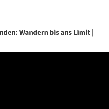
nden: Wandern bis ans Limit |