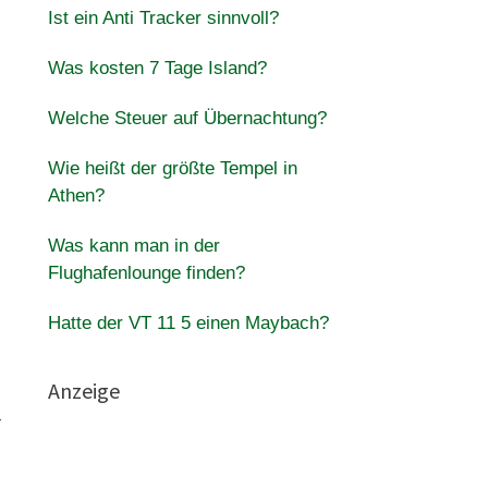
Ist ein Anti Tracker sinnvoll?
Was kosten 7 Tage Island?
Welche Steuer auf Übernachtung?
Wie heißt der größte Tempel in
Athen?
Was kann man in der
Flughafenlounge finden?
Hatte der VT 11 5 einen Maybach?
Anzeige
a