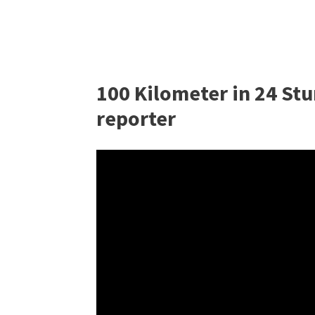
100 Kilometer in 24 Stu
reporter