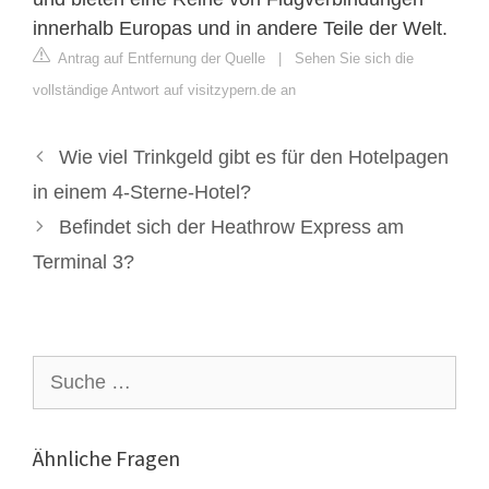
innerhalb Europas und in andere Teile der Welt.
Antrag auf Entfernung der Quelle
|
Sehen Sie sich die
vollständige Antwort auf visitzypern.de an
Wie viel Trinkgeld gibt es für den Hotelpagen
in einem 4-Sterne-Hotel?
Befindet sich der Heathrow Express am
Terminal 3?
Suche
nach:
Ähnliche Fragen