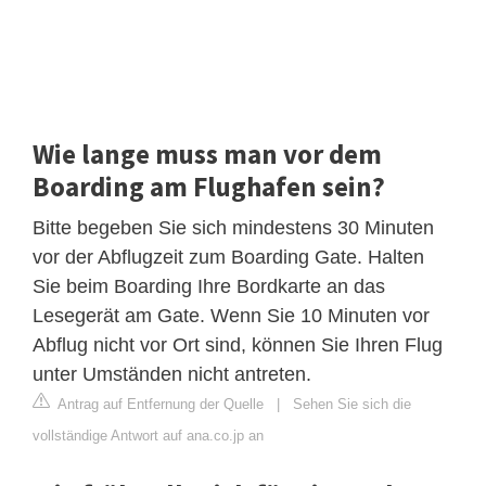
Wie lange muss man vor dem
Boarding am Flughafen sein?
Bitte begeben Sie sich mindestens 30 Minuten
vor der Abflugzeit zum Boarding Gate. Halten
Sie beim Boarding Ihre Bordkarte an das
Lesegerät am Gate. Wenn Sie 10 Minuten vor
Abflug nicht vor Ort sind, können Sie Ihren Flug
unter Umständen nicht antreten.
Antrag auf Entfernung der Quelle
|
Sehen Sie sich die
vollständige Antwort auf ana.co.jp an