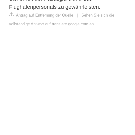
Flughafenpersonals zu gewährleisten.
Antrag auf Entfernung der Quelle
|
Sehen Sie sich die
vollständige Antwort auf translate.google.com an