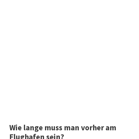
Wie lange muss man vorher am
Flughafen sein?