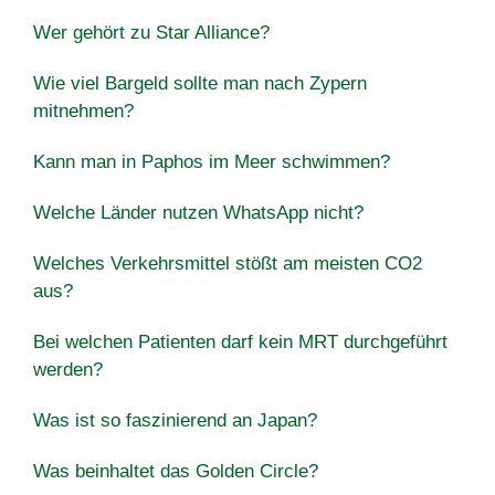
Wer gehört zu Star Alliance?
Wie viel Bargeld sollte man nach Zypern
mitnehmen?
Kann man in Paphos im Meer schwimmen?
Welche Länder nutzen WhatsApp nicht?
Welches Verkehrsmittel stößt am meisten CO2
aus?
Bei welchen Patienten darf kein MRT durchgeführt
werden?
Was ist so faszinierend an Japan?
Was beinhaltet das Golden Circle?