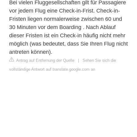
Bei vielen Fluggesellschaften gilt für Passagiere
vor jedem Flug eine Check-in-Frist. Check-in-
Fristen liegen normalerweise zwischen 60 und
30 Minuten vor dem Boarding . Nach Ablauf
dieser Fristen ist ein Check-in häufig nicht mehr
möglich (was bedeutet, dass Sie Ihren Flug nicht
antreten können).
Antrag auf Entfernung der Quelle
|
Sehen Sie sich die
vollständige Antwort auf translate.google.com an