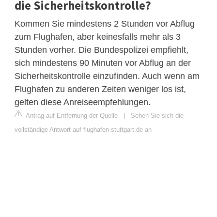
die Sicherheitskontrolle?
Kommen Sie mindestens 2 Stunden vor Abflug
zum Flughafen, aber keinesfalls mehr als 3
Stunden vorher. Die Bundespolizei empfiehlt,
sich mindestens 90 Minuten vor Abflug an der
Sicherheitskontrolle einzufinden. Auch wenn am
Flughafen zu anderen Zeiten weniger los ist,
gelten diese Anreiseempfehlungen.
Antrag auf Entfernung der Quelle
|
Sehen Sie sich die
vollständige Antwort auf flughafen-stuttgart.de an