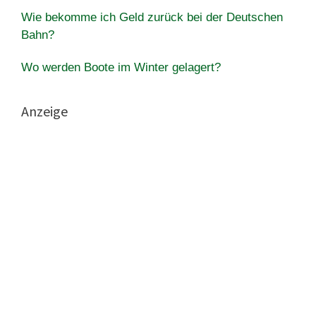
Wie bekomme ich Geld zurück bei der Deutschen
Bahn?
Wo werden Boote im Winter gelagert?
Anzeige