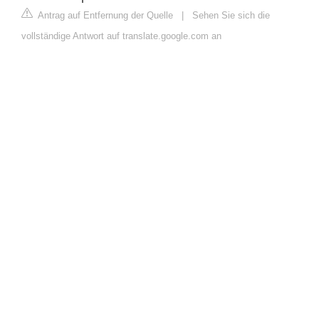
Antrag auf Entfernung der Quelle
|
Sehen Sie sich die
vollständige Antwort auf translate.google.com an