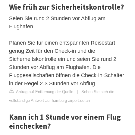
Wie früh zur Sicherheitskontrolle?
Seien Sie rund 2 Stunden vor Abflug am
Flughafen
Planen Sie für einen entspannten Reisestart
genug Zeit für den Check-in und die
Sicherheitskontrolle ein und seien Sie rund 2
Stunden vor Abflug am Flughafen. Die
Fluggesellschaften öffnen die Check-in-Schalter
in der Regel 2-3 Stunden vor Abflug.
Antrag auf Entfernung der Quelle
|
Sehen Sie sich die
vollständige Antwort auf hamburg-airport.de an
Kann ich 1 Stunde vor einem Flug
einchecken?