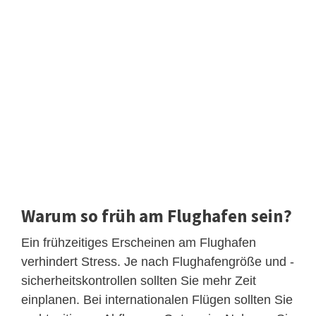
Warum so früh am Flughafen sein?
Ein frühzeitiges Erscheinen am Flughafen
verhindert Stress. Je nach Flughafengröße und -
sicherheitskontrollen sollten Sie mehr Zeit
einplanen. Bei internationalen Flügen sollten Sie