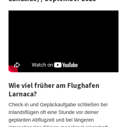
Wie viel früher am Flughafen
Larnaca?
Check-in und Gepäckaufgabe schließen bei
Inlandsflügen oft eine Stunde vor deiner
geplanten Abflugzeit und bei längeren