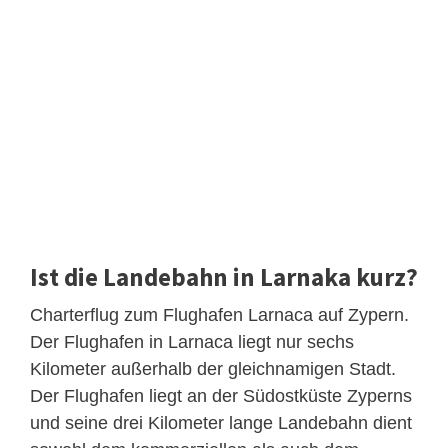
Ist die Landebahn in Larnaka kurz?
Charterflug zum Flughafen Larnaca auf Zypern.
Der Flughafen in Larnaca liegt nur sechs
Kilometer außerhalb der gleichnamigen Stadt.
Der Flughafen liegt an der Südostküste Zyperns
und seine drei Kilometer lange Landebahn dient