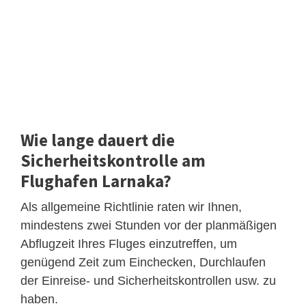
Wie lange dauert die
Sicherheitskontrolle am
Flughafen Larnaka?
Als allgemeine Richtlinie raten wir Ihnen,
mindestens zwei Stunden vor der planmäßigen
Abflugzeit Ihres Fluges einzutreffen, um
genügend Zeit zum Einchecken, Durchlaufen
der Einreise- und Sicherheitskontrollen usw. zu
haben.