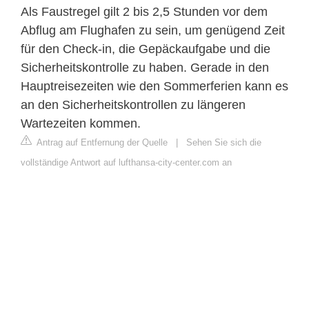
Als Faustregel gilt 2 bis 2,5 Stunden vor dem
Abflug am Flughafen zu sein, um genügend Zeit
für den Check-in, die Gepäckaufgabe und die
Sicherheitskontrolle zu haben. Gerade in den
Hauptreisezeiten wie den Sommerferien kann es
an den Sicherheitskontrollen zu längeren
Wartezeiten kommen.
Antrag auf Entfernung der Quelle
|
Sehen Sie sich die
vollständige Antwort auf lufthansa-city-center.com an