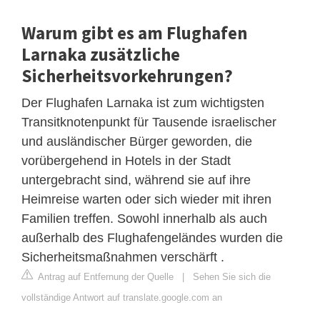
Warum gibt es am Flughafen
Larnaka zusätzliche
Sicherheitsvorkehrungen?
Der Flughafen Larnaka ist zum wichtigsten
Transitknotenpunkt für Tausende israelischer
und ausländischer Bürger geworden, die
vorübergehend in Hotels in der Stadt
untergebracht sind, während sie auf ihre
Heimreise warten oder sich wieder mit ihren
Familien treffen. Sowohl innerhalb als auch
außerhalb des Flughafengeländes wurden die
Sicherheitsmaßnahmen verschärft .
Antrag auf Entfernung der Quelle
|
Sehen Sie sich die
vollständige Antwort auf translate.google.com an