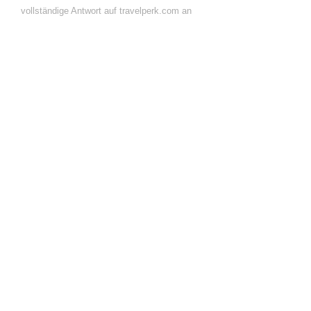
vollständige Antwort auf travelperk.com an