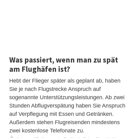
Was passiert, wenn man zu spät
am Flughäfen ist?
Hebt der Flieger später als geplant ab, haben
Sie je nach Flugstrecke Anspruch auf
sogenannte Unterstützungsleistungen. Ab zwei
Stunden Abflugverspätung haben Sie Anspruch
auf Verpflegung mit Essen und Getränken.
Außerdem stehen Flugreisenden mindestens
zwei kostenlose Telefonate zu.