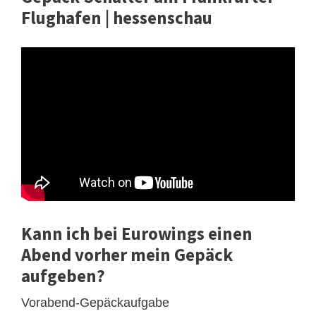
Flughafen | hessenschau
Kann ich bei Eurowings einen
Abend vorher mein Gepäck
aufgeben?
Vorabend-Gepäckaufgabe