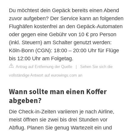
Du möchtest dein Gepäck bereits einen Abend
zuvor aufgeben? Der Service kann an folgenden
Flughäfen kostenfrei an den Gepäck-Automaten
oder gegen eine Gebühr von 10 € pro Person
(inkl. Steuern) am Schalter genutzt werden:
Köln-Bonn (CGN): 18:00 – 20:00 Uhr für Flüge
bis 12:00 Uhr am Folgetag.
Antrag auf Entfernung der Quelle
|
Sehen Sie sich die
vollständige Antwort auf eurowings.com an
Wann sollte man einen Koffer
abgeben?
Die Check-in-Zeiten variieren je nach Airline,
meist öffnen sie zwei bis drei Stunden vor
Abflug. Planen Sie genug Wartezeit ein und