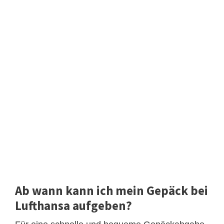
Ab wann kann ich mein Gepäck bei
Lufthansa aufgeben?