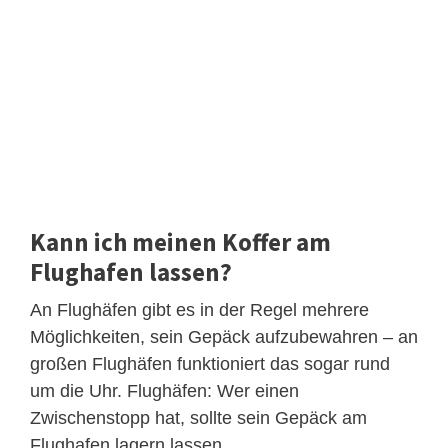
Kann ich meinen Koffer am
Flughafen lassen?
An Flughäfen gibt es in der Regel mehrere
Möglichkeiten, sein Gepäck aufzubewahren – an
großen Flughäfen funktioniert das sogar rund
um die Uhr. Flughäfen: Wer einen
Zwischenstopp hat, sollte sein Gepäck am
Flughafen lagern lassen.