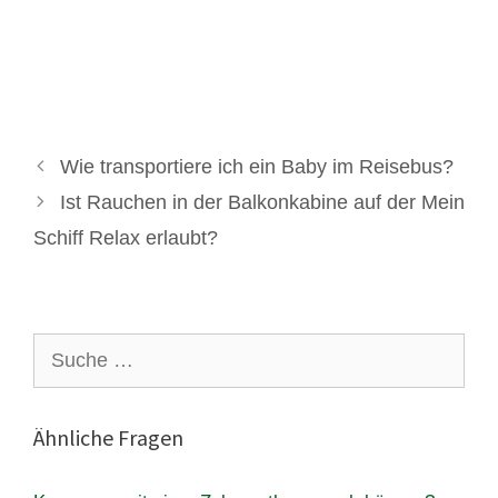
Wie transportiere ich ein Baby im Reisebus?
Ist Rauchen in der Balkonkabine auf der Mein
Schiff Relax erlaubt?
Suche
nach:
Ähnliche Fragen