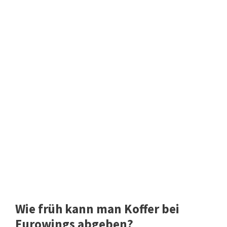
Wie früh kann man Koffer bei
Eurowings abgeben?