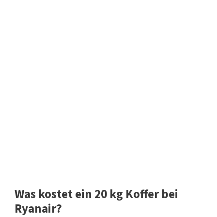
Was kostet ein 20 kg Koffer bei
Ryanair?