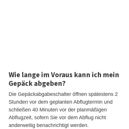
Wie lange im Voraus kann ich mein
Gepäck abgeben?
Die Gepäckabgabeschalter öffnen spätestens 2
Stunden vor dem geplanten Abflugtermin und
schließen 40 Minuten vor der planmäßigen
Abflugzeit, sofern Sie vor dem Abflug nicht
anderweitig benachrichtigt werden.