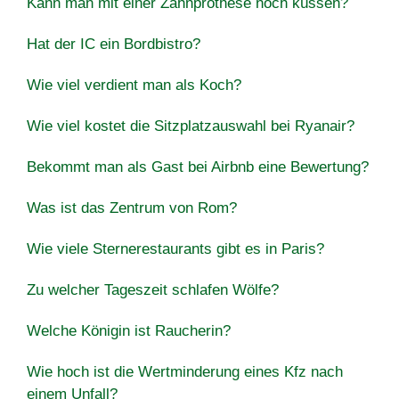
Kann man mit einer Zahnprothese noch küssen?
Hat der IC ein Bordbistro?
Wie viel verdient man als Koch?
Wie viel kostet die Sitzplatzauswahl bei Ryanair?
Bekommt man als Gast bei Airbnb eine Bewertung?
Was ist das Zentrum von Rom?
Wie viele Sternerestaurants gibt es in Paris?
Zu welcher Tageszeit schlafen Wölfe?
Welche Königin ist Raucherin?
Wie hoch ist die Wertminderung eines Kfz nach
einem Unfall?