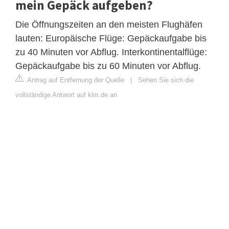
mein Gepäck aufgeben?
Die Öffnungszeiten an den meisten Flughäfen
lauten: Europäische Flüge: Gepäckaufgabe bis
zu 40 Minuten vor Abflug. Interkontinentalflüge:
Gepäckaufgabe bis zu 60 Minuten vor Abflug.
Antrag auf Entfernung der Quelle
|
Sehen Sie sich die
vollständige Antwort auf klm.de an