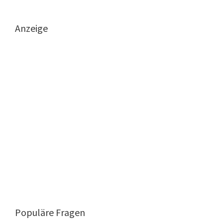
Anzeige
Populäre Fragen