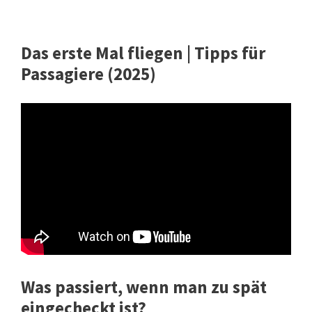
Das erste Mal fliegen | Tipps für
Passagiere (2025)
Was passiert, wenn man zu spät
eingecheckt ist?