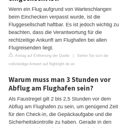
Wenn ein Flug aufgrund von Warteschlangen
beim Einchecken verpasst wurde, ist die
Fluggesellschaft haftbar. Es ist jedoch wichtig zu
beachten, dass die Verantwortung für die
rechtzeitige Ankunft am Flughafen bei allen
Flugreisenden liegt.
Antrag auf Entfernung der Quelle
|
Sehen Sie sich die
vollständige Antwort auf flightright.de an
Warum muss man 3 Stunden vor
Abflug am Flughafen sein?
Als Faustregel gilt 2 bis 2,5 Stunden vor dem
Abflug am Flughafen zu sein, um genügend Zeit
für den Check-in, die Gepäckaufgabe und die
Sicherheitskontrolle zu haben. Gerade in den