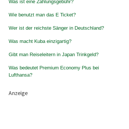
Was ist eine Zahlungsgebühr?
Wie benutzt man das E Ticket?
Wer ist der reichste Sänger in Deutschland?
Was macht Kuba einzigartig?
Gibt man Reiseleitern in Japan Trinkgeld?
Was bedeutet Premium Economy Plus bei
Lufthansa?
Anzeige