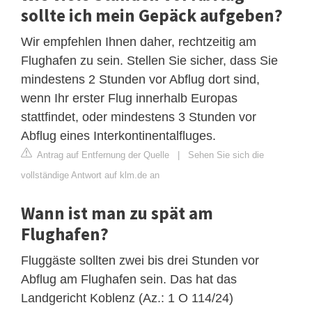
sollte ich mein Gepäck aufgeben?
Wir empfehlen Ihnen daher, rechtzeitig am
Flughafen zu sein. Stellen Sie sicher, dass Sie
mindestens 2 Stunden vor Abflug dort sind,
wenn Ihr erster Flug innerhalb Europas
stattfindet, oder mindestens 3 Stunden vor
Abflug eines Interkontinentalfluges.
Antrag auf Entfernung der Quelle
|
Sehen Sie sich die
vollständige Antwort auf klm.de an
Wann ist man zu spät am
Flughafen?
Fluggäste sollten zwei bis drei Stunden vor
Abflug am Flughafen sein. Das hat das
Landgericht Koblenz (Az.: 1 O 114/24)