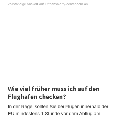
vollständige Antwort auf lufthansa-city-center.com an
Wie viel früher muss ich auf den
Flughafen checken?
In der Regel sollten Sie bei Flügen innerhalb der
EU mindestens 1 Stunde vor dem Abflug am