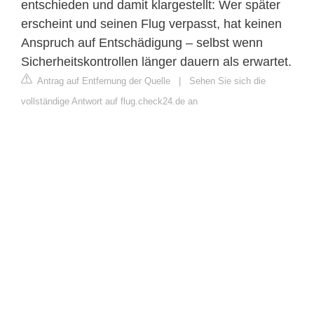
entschieden und damit klargestellt: Wer später
erscheint und seinen Flug verpasst, hat keinen
Anspruch auf Entschädigung – selbst wenn
Sicherheitskontrollen länger dauern als erwartet.
Antrag auf Entfernung der Quelle
|
Sehen Sie sich die
vollständige Antwort auf flug.check24.de an