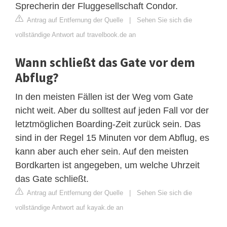
Sprecherin der Fluggesellschaft Condor.
Antrag auf Entfernung der Quelle
|
Sehen Sie sich die
vollständige Antwort auf travelbook.de an
Wann schließt das Gate vor dem
Abflug?
In den meisten Fällen ist der Weg vom Gate
nicht weit. Aber du solltest auf jeden Fall vor der
letztmöglichen Boarding-Zeit zurück sein. Das
sind in der Regel 15 Minuten vor dem Abflug, es
kann aber auch eher sein. Auf den meisten
Bordkarten ist angegeben, um welche Uhrzeit
das Gate schließt.
Antrag auf Entfernung der Quelle
|
Sehen Sie sich die
vollständige Antwort auf kayak.de an