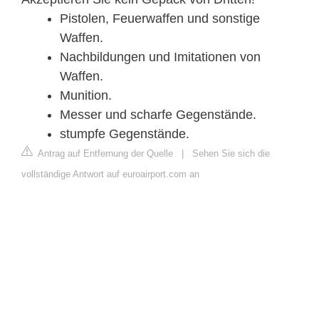
Pistolen, Feuerwaffen und sonstige
Waffen.
Nachbildungen und Imitationen von
Waffen.
Munition.
Messer und scharfe Gegenstände.
stumpfe Gegenstände.
Antrag auf Entfernung der Quelle
|
Sehen Sie sich die
vollständige Antwort auf euroairport.com an