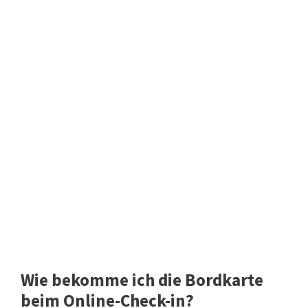
Wie bekomme ich die Bordkarte
beim Online-Check-in?