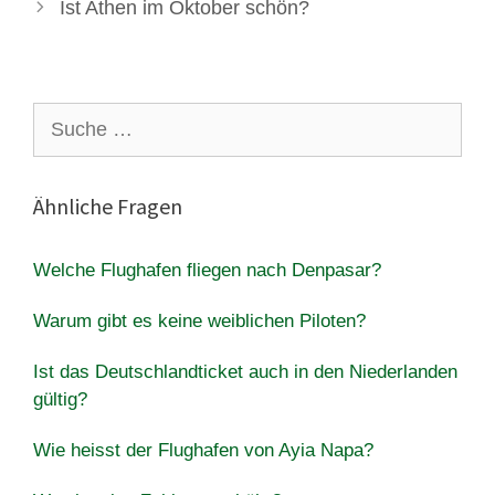
Ist Athen im Oktober schön?
Suche
nach:
Ähnliche Fragen
Welche Flughafen fliegen nach Denpasar?
Warum gibt es keine weiblichen Piloten?
Ist das Deutschlandticket auch in den Niederlanden
gültig?
Wie heisst der Flughafen von Ayia Napa?