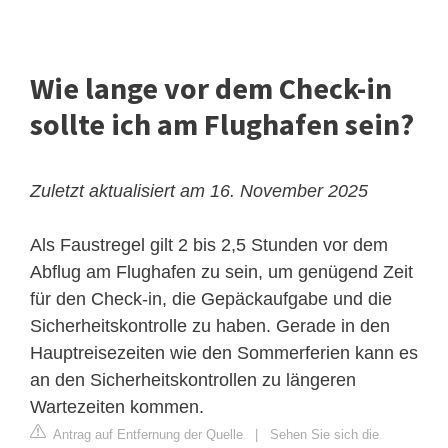
Wie lange vor dem Check-in
sollte ich am Flughafen sein?
Zuletzt aktualisiert am 16. November 2025
Als Faustregel gilt 2 bis 2,5 Stunden vor dem
Abflug am Flughafen zu sein, um genügend Zeit
für den Check-in, die Gepäckaufgabe und die
Sicherheitskontrolle zu haben. Gerade in den
Hauptreisezeiten wie den Sommerferien kann es
an den Sicherheitskontrollen zu längeren
Wartezeiten kommen.
Antrag auf Entfernung der Quelle
|
Sehen Sie sich die