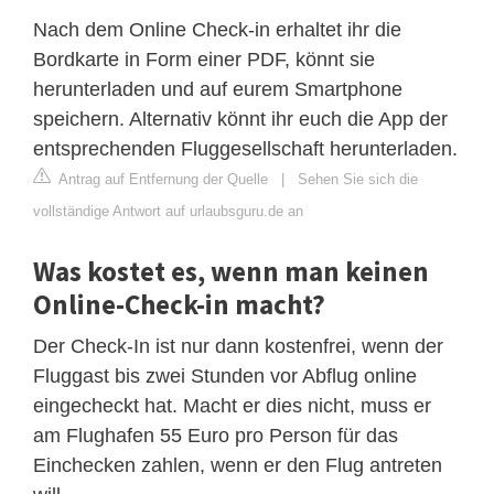
Nach dem Online Check-in erhaltet ihr die
Bordkarte in Form einer PDF, könnt sie
herunterladen und auf eurem Smartphone
speichern. Alternativ könnt ihr euch die App der
entsprechenden Fluggesellschaft herunterladen.
Antrag auf Entfernung der Quelle
|
Sehen Sie sich die
vollständige Antwort auf urlaubsguru.de an
Was kostet es, wenn man keinen
Online-Check-in macht?
Der Check-In ist nur dann kostenfrei, wenn der
Fluggast bis zwei Stunden vor Abflug online
eingecheckt hat. Macht er dies nicht, muss er
am Flughafen 55 Euro pro Person für das
Einchecken zahlen, wenn er den Flug antreten