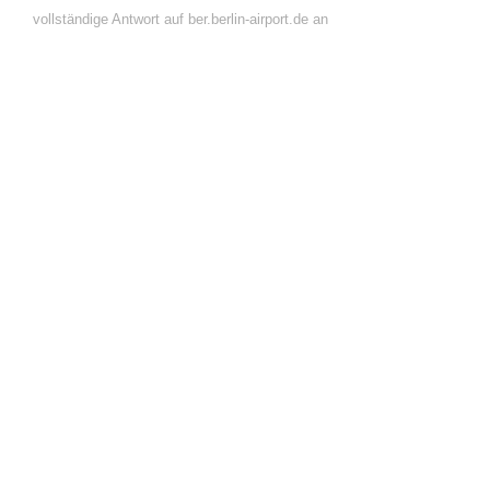
vollständige Antwort auf ber.berlin-airport.de an