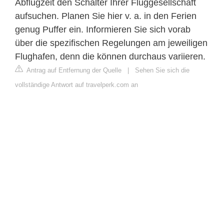
Abflugzeit den Schalter Ihrer Fluggesellschaft
aufsuchen. Planen Sie hier v. a. in den Ferien
genug Puffer ein. Informieren Sie sich vorab
über die spezifischen Regelungen am jeweiligen
Flughafen, denn die können durchaus variieren.
Antrag auf Entfernung der Quelle
|
Sehen Sie sich die
vollständige Antwort auf travelperk.com an