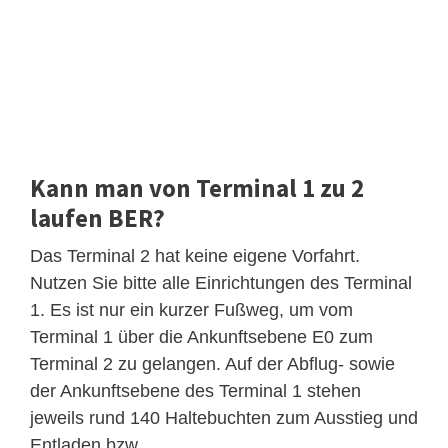
Kann man von Terminal 1 zu 2
laufen BER?
Das Terminal 2 hat keine eigene Vorfahrt.
Nutzen Sie bitte alle Einrichtungen des Terminal
1. Es ist nur ein kurzer Fußweg, um vom
Terminal 1 über die Ankunftsebene E0 zum
Terminal 2 zu gelangen. Auf der Abflug- sowie
der Ankunftsebene des Terminal 1 stehen
jeweils rund 140 Haltebuchten zum Ausstieg und
Entladen bzw.