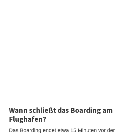
Wann schließt das Boarding am
Flughafen?
Das Boarding endet etwa 15 Minuten vor der