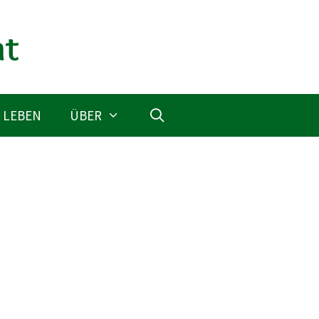
 LEBEN
ÜBER