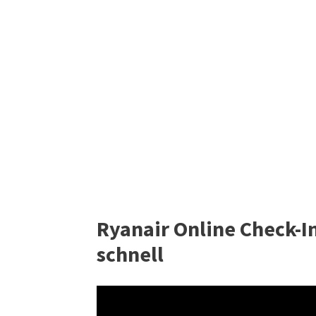
Ryanair Online Check-In
schnell