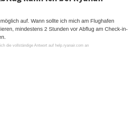
 möglich auf. Wann sollte ich mich am Flughafen
ieren, mindestens 2 Stunden vor Abflug am Check-in-
en.
ch die vollständige Antwort auf help.ryanair.com an