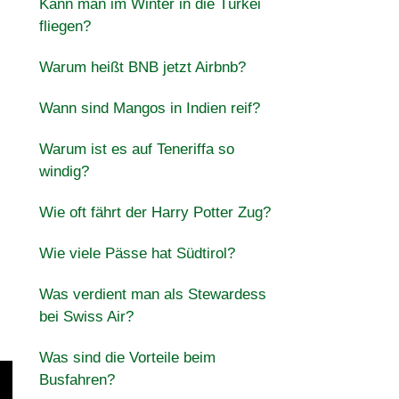
Kann man im Winter in die Türkei
fliegen?
Warum heißt BNB jetzt Airbnb?
Wann sind Mangos in Indien reif?
Warum ist es auf Teneriffa so
windig?
Wie oft fährt der Harry Potter Zug?
Wie viele Pässe hat Südtirol?
Was verdient man als Stewardess
bei Swiss Air?
Was sind die Vorteile beim
Busfahren?