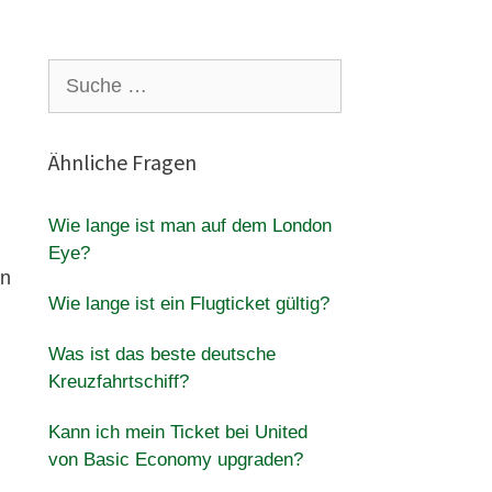
Suche
nach:
Ähnliche Fragen
Wie lange ist man auf dem London
Eye?
en
Wie lange ist ein Flugticket gültig?
Was ist das beste deutsche
Kreuzfahrtschiff?
Kann ich mein Ticket bei United
von Basic Economy upgraden?