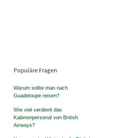
Populäre Fragen
Warum sollte man nach
Guadeloupe reisen?
Wie viel verdient das
Kabinenpersonal von British
Airways?