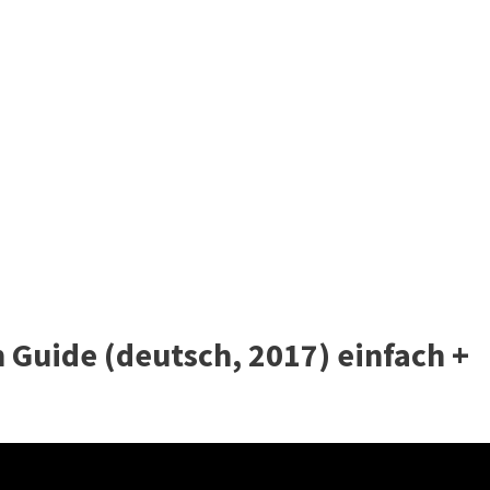
 Guide (deutsch, 2017) einfach +