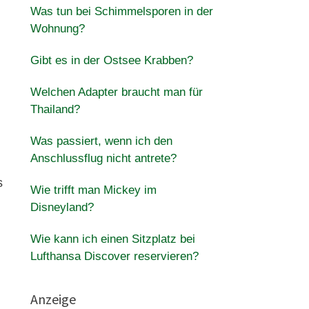
Was tun bei Schimmelsporen in der
Wohnung?
Gibt es in der Ostsee Krabben?
Welchen Adapter braucht man für
Thailand?
Was passiert, wenn ich den
Anschlussflug nicht antrete?
s
Wie trifft man Mickey im
Disneyland?
Wie kann ich einen Sitzplatz bei
Lufthansa Discover reservieren?
Anzeige