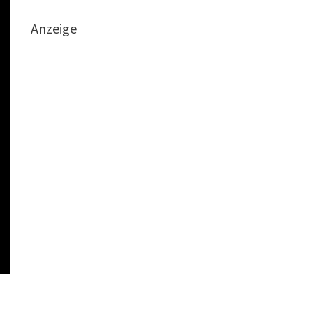
Anzeige