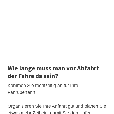
Wie lange muss man vor Abfahrt
der Fähre da sein?
Kommen Sie rechtzeitig an für Ihre
Fährüberfahrt!
Organisieren Sie Ihre Anfahrt gut und planen Sie
etwas mehr Zeit ein, damit Sie den Hafen