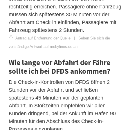
rechtzeitig erreichen. Passagiere ohne Fahrzeug
müssen sich spätestens 30 Minuten vor der
Abfahrt am Check-in einfinden, Passagiere mit
Fahrzeug spätestens 2 Stunden.
Antrag auf Entfernung der Quelle
|
Sehen Sie sich die
vollständige Antwort auf mobylines.de an
Wie lange vor Abfahrt der Fähre
sollte ich bei DFDS ankommen?
Die Check-in-Kontrollen von DFDS öffnen 2
Stunden vor der Abfahrt und schließen
spätestens 45 Minuten vor der geplanten
Abfahrt. In Stoßzeiten empfehlen wir allen
Kunden dringend, bei der Ankunft im Hafen 90
Minuten für den Abschluss des Check-in-
Prozesses einzuplanen.