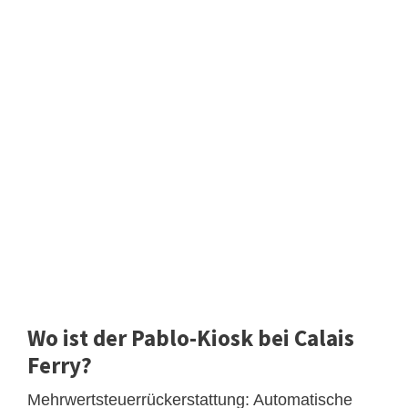
Wo ist der Pablo-Kiosk bei Calais
Ferry?
Mehrwertsteuerrückerstattung: Automatische