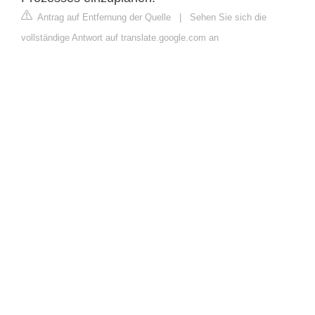
Antrag auf Entfernung der Quelle
|
Sehen Sie sich die
vollständige Antwort auf translate.google.com an