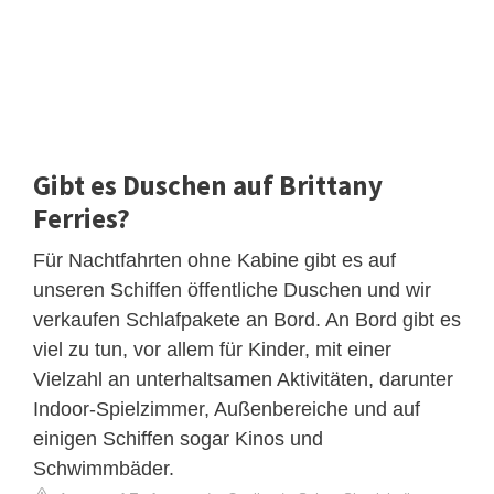
Gibt es Duschen auf Brittany
Ferries?
Für Nachtfahrten ohne Kabine gibt es auf
unseren Schiffen öffentliche Duschen und wir
verkaufen Schlafpakete an Bord. An Bord gibt es
viel zu tun, vor allem für Kinder, mit einer
Vielzahl an unterhaltsamen Aktivitäten, darunter
Indoor-Spielzimmer, Außenbereiche und auf
einigen Schiffen sogar Kinos und
Schwimmbäder.