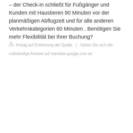
– der Check-in schließt für Fußgänger und
Kunden mit Haustieren 90 Minuten vor der
planmäßigen Abflugzeit und für alle anderen
Verkehrskategorien 60 Minuten . Benötigen Sie
mehr Flexibilität bei Ihrer Buchung?
Antrag auf Entfernung der Quelle
|
Sehen Sie sich die
vollständige Antwort auf translate.google.com an