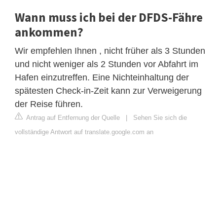
Wann muss ich bei der DFDS-Fähre
ankommen?
Wir empfehlen Ihnen , nicht früher als 3 Stunden
und nicht weniger als 2 Stunden vor Abfahrt im
Hafen einzutreffen. Eine Nichteinhaltung der
spätesten Check-in-Zeit kann zur Verweigerung
der Reise führen.
Antrag auf Entfernung der Quelle
|
Sehen Sie sich die
vollständige Antwort auf translate.google.com an