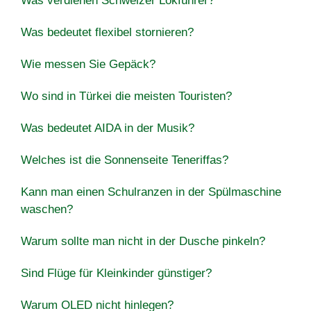
Was verdienen Schweizer Lokführer?
Was bedeutet flexibel stornieren?
Wie messen Sie Gepäck?
Wo sind in Türkei die meisten Touristen?
Was bedeutet AIDA in der Musik?
Welches ist die Sonnenseite Teneriffas?
Kann man einen Schulranzen in der Spülmaschine
waschen?
Warum sollte man nicht in der Dusche pinkeln?
Sind Flüge für Kleinkinder günstiger?
Warum OLED nicht hinlegen?