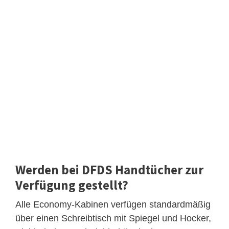
Werden bei DFDS Handtücher zur
Verfügung gestellt?
Alle Economy-Kabinen verfügen standardmäßig
über einen Schreibtisch mit Spiegel und Hocker,