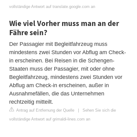
vollständige Antwort auf translate.google.com an
Wie viel Vorher muss man an der
Fähre sein?
Der Passagier mit Begleitfahrzeug muss
mindestens zwei Stunden vor Abflug am Check-
in erscheinen. Bei Reisen in die Schengen-
Staaten muss der Passagier, mit oder ohne
Begleitfahrzeug, mindestens zwei Stunden vor
Abflug am Check-in erscheinen, außer in
Ausnahmefällen, die das Unternehmen
rechtzeitig mitteilt.
Antrag auf Entfernung der Quelle
|
Sehen Sie sich die
vollständige Antwort auf grimaldi-lines.com an