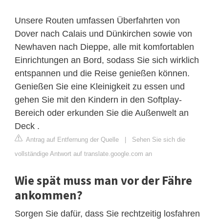
Unsere Routen umfassen Überfahrten von
Dover nach Calais und Dünkirchen sowie von
Newhaven nach Dieppe, alle mit komfortablen
Einrichtungen an Bord, sodass Sie sich wirklich
entspannen und die Reise genießen können.
Genießen Sie eine Kleinigkeit zu essen und
gehen Sie mit den Kindern in den Softplay-
Bereich oder erkunden Sie die Außenwelt an
Deck .
Antrag auf Entfernung der Quelle
|
Sehen Sie sich die
vollständige Antwort auf translate.google.com an
Wie spät muss man vor der Fähre
ankommen?
Sorgen Sie dafür, dass Sie rechtzeitig losfahren