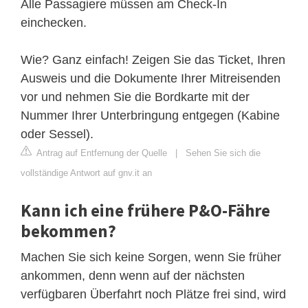
Alle Passagiere müssen am Check-In
einchecken.
Wie? Ganz einfach! Zeigen Sie das Ticket, Ihren
Ausweis und die Dokumente Ihrer Mitreisenden
vor und nehmen Sie die Bordkarte mit der
Nummer Ihrer Unterbringung entgegen (Kabine
oder Sessel).
Antrag auf Entfernung der Quelle
|
Sehen Sie sich die
vollständige Antwort auf gnv.it an
Kann ich eine frühere P&O-Fähre
bekommen?
Machen Sie sich keine Sorgen, wenn Sie früher
ankommen, denn wenn auf der nächsten
verfügbaren Überfahrt noch Plätze frei sind, wird