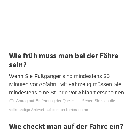
Wie früh muss man bei der Fähre
sein?
Wenn Sie Fußgänger sind mindestens 30
Minuten vor Abfahrt. Mit Fahrzeug müssen Sie
mindestens eine Stunde vor Abfahrt erscheinen.
Antrag auf Entfernung der Quelle
|
Sehen Sie sich die
vollständige Antwort auf corsica-ferries.de an
Wie checkt man auf der Fähre ein?