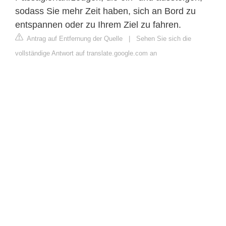
sodass Sie mehr Zeit haben, sich an Bord zu
entspannen oder zu Ihrem Ziel zu fahren.
Antrag auf Entfernung der Quelle
|
Sehen Sie sich die
vollständige Antwort auf translate.google.com an