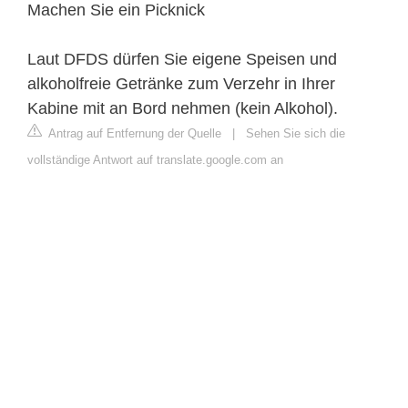
Machen Sie ein Picknick
Laut DFDS dürfen Sie eigene Speisen und
alkoholfreie Getränke zum Verzehr in Ihrer
Kabine mit an Bord nehmen (kein Alkohol).
Antrag auf Entfernung der Quelle
|
Sehen Sie sich die
vollständige Antwort auf translate.google.com an