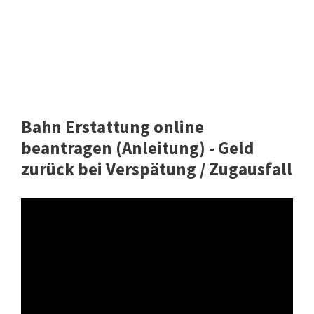
Bahn Erstattung online
beantragen (Anleitung) - Geld
zurück bei Verspätung / Zugausfall