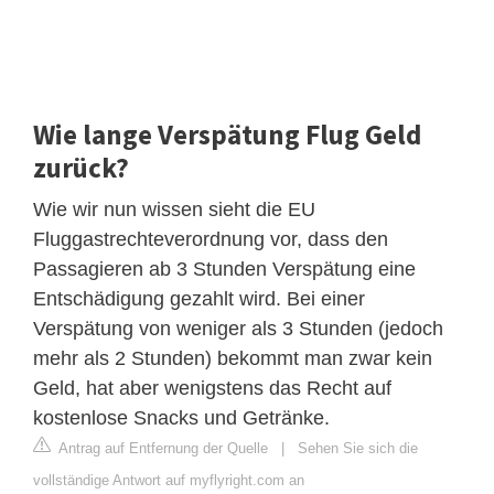
Wie lange Verspätung Flug Geld
zurück?
Wie wir nun wissen sieht die EU
Fluggastrechteverordnung vor, dass den
Passagieren ab 3 Stunden Verspätung eine
Entschädigung gezahlt wird. Bei einer
Verspätung von weniger als 3 Stunden (jedoch
mehr als 2 Stunden) bekommt man zwar kein
Geld, hat aber wenigstens das Recht auf
kostenlose Snacks und Getränke.
Antrag auf Entfernung der Quelle
|
Sehen Sie sich die
vollständige Antwort auf myflyright.com an