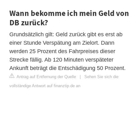
Wann bekomme ich mein Geld von
DB zurück?
Grundsätzlich gilt: Geld zurück gibt es erst ab
einer Stunde Verspätung am Zielort. Dann
werden 25 Prozent des Fahrpreises dieser
Strecke fällig. Ab 120 Minuten verspäteter
Ankunft beträgt die Entschädigung 50 Prozent.
Antrag auf Entfernung der Quelle
|
Sehen Sie sich die
vollständige Antwort auf finanztip.de an