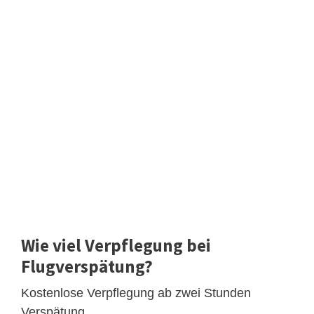
Wie viel Verpflegung bei
Flugverspätung?
Kostenlose Verpflegung ab zwei Stunden
Verspätung