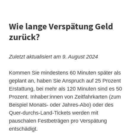
Wie lange Verspätung Geld
zurück?
Zuletzt aktualisiert am 9. August 2024
Kommen Sie mindestens 60 Minuten später als
geplant an, haben Sie Anspruch auf 25 Prozent
Erstattung, bei mehr als 120 Minuten sind es 50
Prozent. Inhaber:innen von Zeitfahrkarten (zum
Beispiel Monats- oder Jahres-Abo) oder des
Quer-durchs-Land-Tickets werden mit
pauschalen Festbeträgen pro Verspätung
entschädigt.