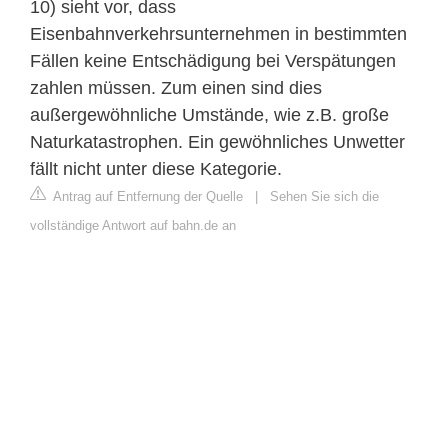
10) sieht vor, dass
Eisenbahnverkehrsunternehmen in bestimmten
Fällen keine Entschädigung bei Verspätungen
zahlen müssen. Zum einen sind dies
außergewöhnliche Umstände, wie z.B. große
Naturkatastrophen. Ein gewöhnliches Unwetter
fällt nicht unter diese Kategorie.
Antrag auf Entfernung der Quelle
|
Sehen Sie sich die
vollständige Antwort auf bahn.de an