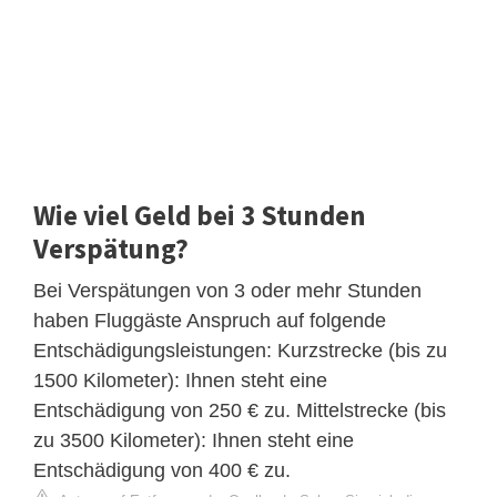
Wie viel Geld bei 3 Stunden
Verspätung?
Bei Verspätungen von 3 oder mehr Stunden
haben Fluggäste Anspruch auf folgende
Entschädigungsleistungen: Kurzstrecke (bis zu
1500 Kilometer): Ihnen steht eine
Entschädigung von 250 € zu. Mittelstrecke (bis
zu 3500 Kilometer): Ihnen steht eine
Entschädigung von 400 € zu.