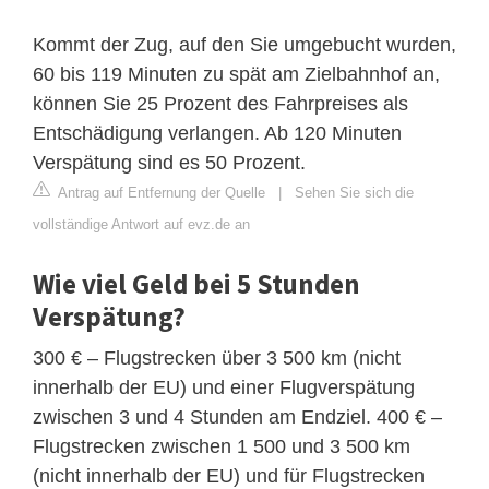
Kommt der Zug, auf den Sie umgebucht wurden,
60 bis 119 Minuten zu spät am Zielbahnhof an,
können Sie 25 Prozent des Fahrpreises als
Entschädigung verlangen. Ab 120 Minuten
Verspätung sind es 50 Prozent.
Antrag auf Entfernung der Quelle
|
Sehen Sie sich die
vollständige Antwort auf evz.de an
Wie viel Geld bei 5 Stunden
Verspätung?
300 € – Flugstrecken über 3 500 km (nicht
innerhalb der EU) und einer Flugverspätung
zwischen 3 und 4 Stunden am Endziel. 400 € –
Flugstrecken zwischen 1 500 und 3 500 km
(nicht innerhalb der EU) und für Flugstrecken