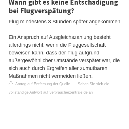
Wann gibt es keine Entschädigung
bei Flugverspätung?
Flug mindestens 3 Stunden später angekommen
Ein Anspruch auf Ausgleichszahlung besteht
allerdings nicht, wenn die Fluggesellschaft
beweisen kann, dass der Flug aufgrund
außergewöhnlicher Umstände verspätet war, die
sich auch durch Ergreifen aller zumutbaren
Maßnahmen nicht vermeiden ließen.
Antrag auf Entfernung der Quelle
|
Sehen Sie sich die
vollständige Antwort auf verbraucherzentrale.de an