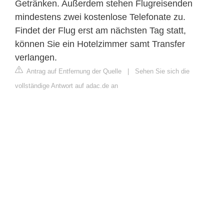
Getränken. Außerdem stehen Flugreisenden
mindestens zwei kostenlose Telefonate zu.
Findet der Flug erst am nächsten Tag statt,
können Sie ein Hotelzimmer samt Transfer
verlangen.
Antrag auf Entfernung der Quelle
|
Sehen Sie sich die
vollständige Antwort auf adac.de an