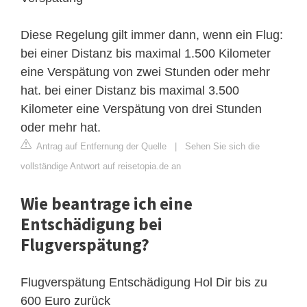
Diese Regelung gilt immer dann, wenn ein Flug:
bei einer Distanz bis maximal 1.500 Kilometer
eine Verspätung von zwei Stunden oder mehr
hat. bei einer Distanz bis maximal 3.500
Kilometer eine Verspätung von drei Stunden
oder mehr hat.
Antrag auf Entfernung der Quelle
|
Sehen Sie sich die
vollständige Antwort auf reisetopia.de an
Wie beantrage ich eine
Entschädigung bei
Flugverspätung?
Flugverspätung Entschädigung Hol Dir bis zu
600 Euro zurück