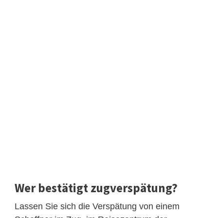
Wer bestätigt zugverspätung?
Lassen Sie sich die Verspätung von einem