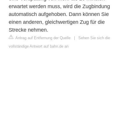
erwartet werden muss, wird die Zugbindung
automatisch aufgehoben. Dann können Sie
einen anderen, gleichwertigen Zug für die
Strecke nehmen.
Antrag auf Entfernung der Quelle
|
Sehen Sie sich die
vollständige Antwort auf bahn.de an