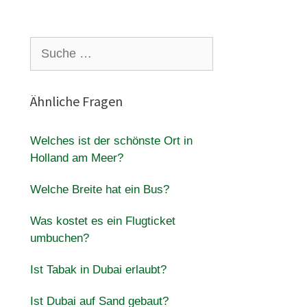
Suche
nach:
Ähnliche Fragen
Welches ist der schönste Ort in
Holland am Meer?
Welche Breite hat ein Bus?
Was kostet es ein Flugticket
umbuchen?
Ist Tabak in Dubai erlaubt?
Ist Dubai auf Sand gebaut?