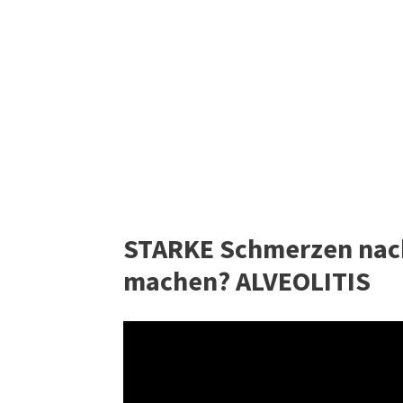
STARKE Schmerzen nach
machen? ALVEOLITIS