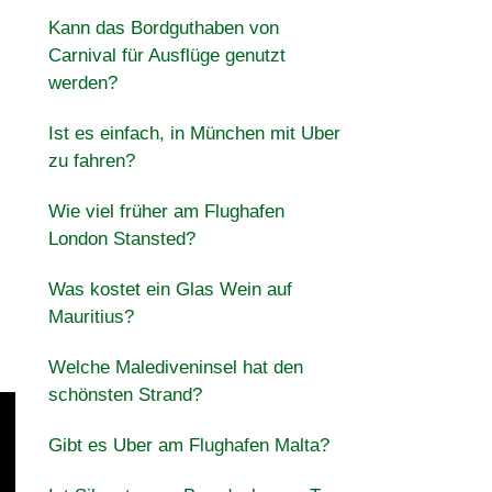
Kann das Bordguthaben von
Carnival für Ausflüge genutzt
werden?
Ist es einfach, in München mit Uber
zu fahren?
Wie viel früher am Flughafen
London Stansted?
Was kostet ein Glas Wein auf
Mauritius?
Welche Malediveninsel hat den
schönsten Strand?
Gibt es Uber am Flughafen Malta?