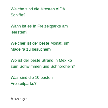
Welche sind die ältesten AIDA
Schiffe?
Wann ist es in Freizeitparks am
leersten?
Welcher ist der beste Monat, um
Madeira zu besuchen?
Wo ist der beste Strand in Mexiko
zum Schwimmen und Schnorcheln?
Was sind die 10 besten
Freizeitparks?
Anzeige