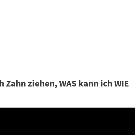
 Zahn ziehen, WAS kann ich WIE