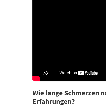
Wie lange Schmerzen n
Erfahrungen?