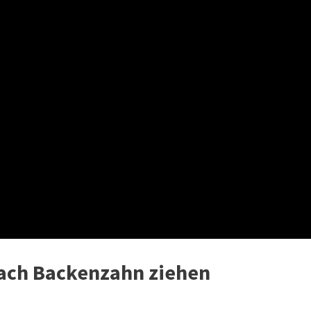
ach Backenzahn ziehen