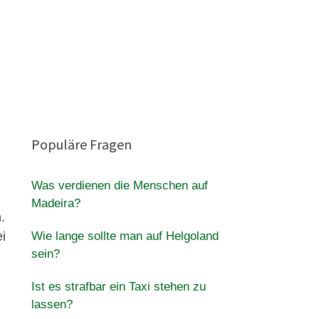
Populäre Fragen
Was verdienen die Menschen auf
Madeira?
.
i
Wie lange sollte man auf Helgoland
sein?
Ist es strafbar ein Taxi stehen zu
lassen?