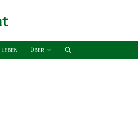
 LEBEN
ÜBER