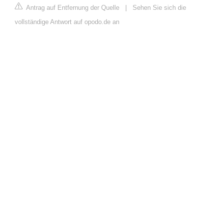
Antrag auf Entfernung der Quelle
|
Sehen Sie sich die
vollständige Antwort auf opodo.de an