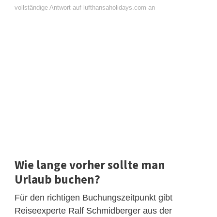
vollständige Antwort auf lufthansaholidays.com an
Wie lange vorher sollte man
Urlaub buchen?
Für den richtigen Buchungszeitpunkt gibt
Reiseexperte Ralf Schmidberger aus der