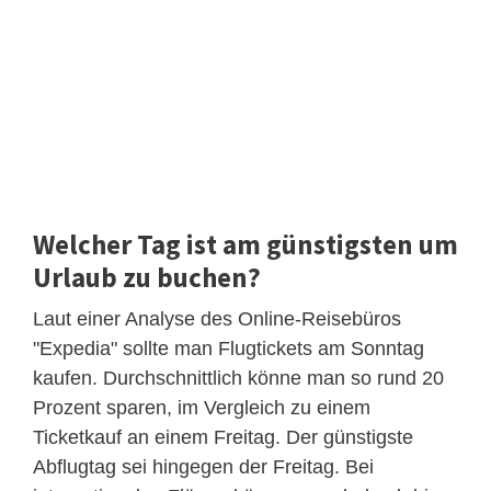
Welcher Tag ist am günstigsten um
Urlaub zu buchen?
Laut einer Analyse des Online-Reisebüros
"Expedia" sollte man Flugtickets am Sonntag
kaufen. Durchschnittlich könne man so rund 20
Prozent sparen, im Vergleich zu einem
Ticketkauf an einem Freitag. Der günstigste
Abflugtag sei hingegen der Freitag. Bei