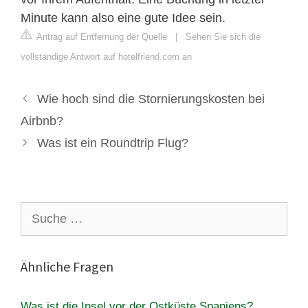
Minute kann also eine gute Idee sein.
Antrag auf Entfernung der Quelle
|
Sehen Sie sich die
vollständige Antwort auf hotelfriend.com an
Wie hoch sind die Stornierungskosten bei
Airbnb?
Was ist ein Roundtrip Flug?
Suche
nach:
Ähnliche Fragen
Was ist die Insel vor der Ostküste Spaniens?