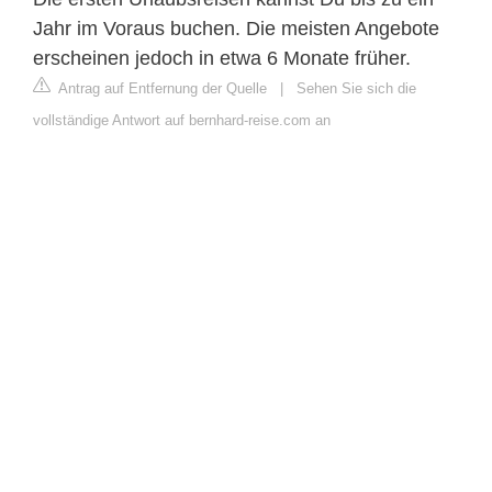
Jahr im Voraus buchen. Die meisten Angebote
erscheinen jedoch in etwa 6 Monate früher.
Antrag auf Entfernung der Quelle
|
Sehen Sie sich die
vollständige Antwort auf bernhard-reise.com an