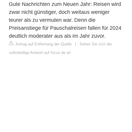
Gute Nachrichten zum Neuen Jahr: Reisen wird
zwar nicht günstiger, doch weitaus weniger
teurer als zu vermuten war. Denn die
Preisanstiege für Pauschalreisen fallen für 2024
deutlich moderater aus als im Jahr zuvor.
Antrag auf Entfernung der Quelle
|
Sehen Sie sich die
vollständige Antwort auf focus.de an