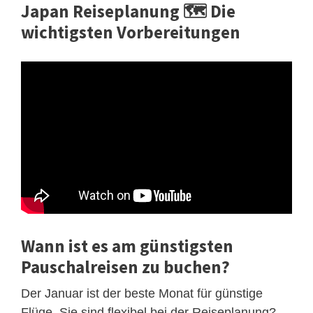
Japan Reiseplanung 🗺️ Die
wichtigsten Vorbereitungen
Wann ist es am günstigsten
Pauschalreisen zu buchen?
Der Januar ist der beste Monat für günstige
Flüge. Sie sind flexibel bei der Reiseplanung?