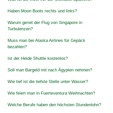
Haben Moon Boots rechts und links?
Warum geriet der Flug von Singapore in
Turbulenzen?
Muss man bei Alaska Airlines für Gepäck
bezahlen?
Ist der Heide Shuttle kostenlos?
Soll man Bargeld mit nach Ägypten nehmen?
Wie tief ist die tiefste Stelle unter Wasser?
Wie feiert man in Fuerteventura Weihnachten?
Welche Berufe haben den höchsten Stundenlohn?