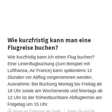
Wie kurzfristig kann man eine
Flugreise buchen?
Wie kurzfristig kann ich einen Flug buchen?
Eine Linienflugbuchung (zum Beispiel mit
Lufthansa, Air France) kann spätestens 12
Stunden vor Abflug vorgenommen werden.
Ausnahme: Bei Buchung Montag bis Freitag ab
18 Uhr sowie am Wochenende und feiertags ab
12 Uhr ist der frühestbuchbare Abflugtermin am
Folgetag um 15 Uhr.
Antrag auf Entfernung der Quelle
|
Sehen Sie sich die