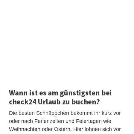
Wann ist es am günstigsten bei
check24 Urlaub zu buchen?
Die besten Schnäppchen bekommt ihr kurz vor
oder nach Ferienzeiten und Feiertagen wie
Weihnachten oder Ostern. Hier lohnen sich vor