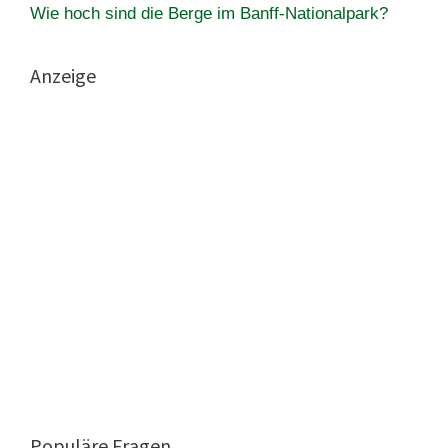
Wie hoch sind die Berge im Banff-Nationalpark?
Anzeige
Populäre Fragen