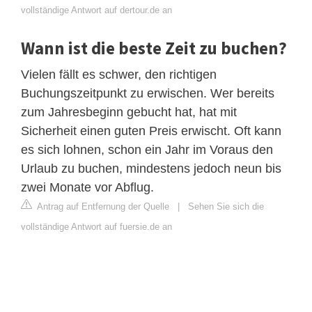
vollständige Antwort auf dertour.de an
Wann ist die beste Zeit zu buchen?
Vielen fällt es schwer, den richtigen
Buchungszeitpunkt zu erwischen. Wer bereits
zum Jahresbeginn gebucht hat, hat mit
Sicherheit einen guten Preis erwischt. Oft kann
es sich lohnen, schon ein Jahr im Voraus den
Urlaub zu buchen, mindestens jedoch neun bis
zwei Monate vor Abflug.
Antrag auf Entfernung der Quelle
|
Sehen Sie sich die
vollständige Antwort auf fuersie.de an