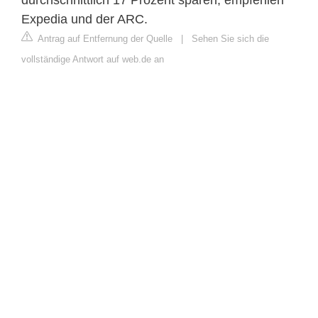
Expedia und der ARC.
Antrag auf Entfernung der Quelle
|
Sehen Sie sich die
vollständige Antwort auf web.de an