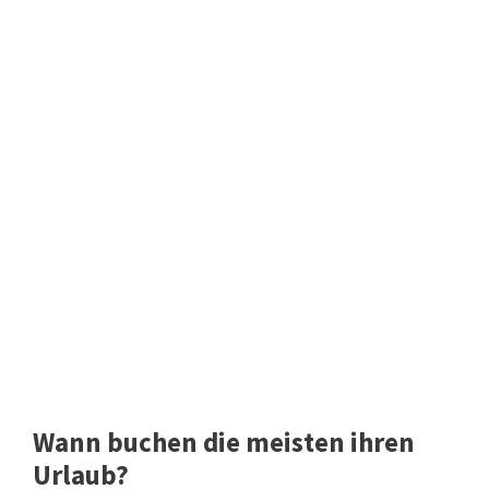
Wann buchen die meisten ihren
Urlaub?