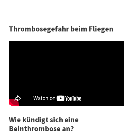
Thrombosegefahr beim Fliegen
Wie kündigt sich eine
Beinthrombose an?