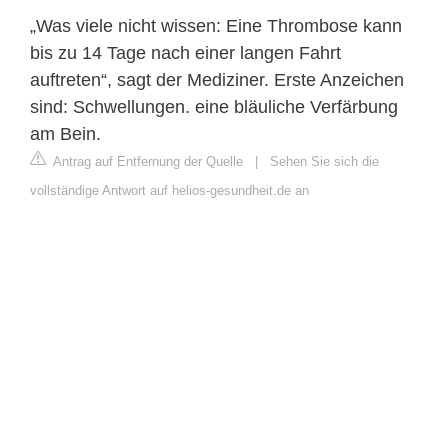
„Was viele nicht wissen: Eine Thrombose kann
bis zu 14 Tage nach einer langen Fahrt
auftreten“, sagt der Mediziner. Erste Anzeichen
sind: Schwellungen. eine bläuliche Verfärbung
am Bein.
Antrag auf Entfernung der Quelle
|
Sehen Sie sich die
vollständige Antwort auf helios-gesundheit.de an