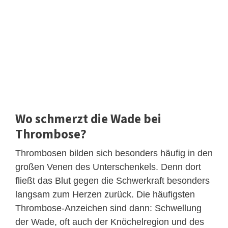
Wo schmerzt die Wade bei
Thrombose?
Thrombosen bilden sich besonders häufig in den
großen Venen des Unterschenkels. Denn dort
fließt das Blut gegen die Schwerkraft besonders
langsam zum Herzen zurück. Die häufigsten
Thrombose-Anzeichen sind dann: Schwellung
der Wade, oft auch der Knöchelregion und des