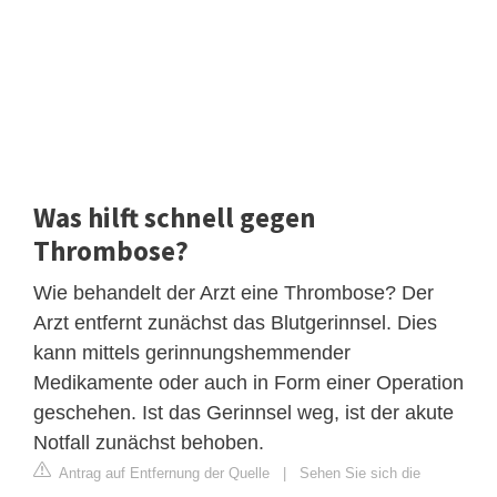
Was hilft schnell gegen
Thrombose?
Wie behandelt der Arzt eine Thrombose? Der
Arzt entfernt zunächst das Blutgerinnsel. Dies
kann mittels gerinnungshemmender
Medikamente oder auch in Form einer Operation
geschehen. Ist das Gerinnsel weg, ist der akute
Notfall zunächst behoben.
Antrag auf Entfernung der Quelle
|
Sehen Sie sich die