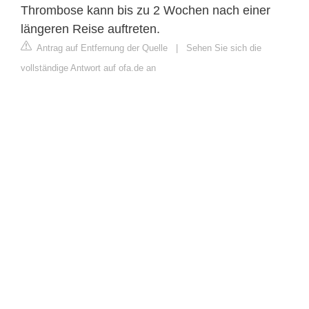
Thrombose kann bis zu 2 Wochen nach einer
längeren Reise auftreten.
Antrag auf Entfernung der Quelle
|
Sehen Sie sich die
vollständige Antwort auf ofa.de an