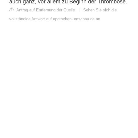
auch ganz, vor allem zu Beginn der Thrombose.
Antrag auf Entfernung der Quelle
|
Sehen Sie sich die
vollständige Antwort auf apotheken-umschau.de an