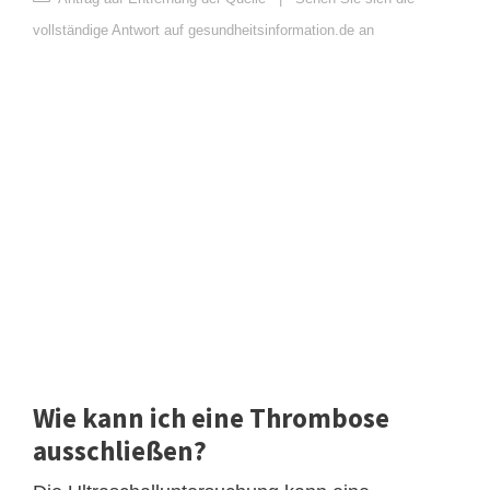
vollständige Antwort auf gesundheitsinformation.de an
Wie kann ich eine Thrombose
ausschließen?