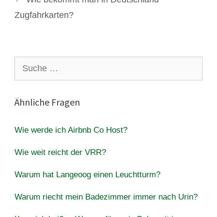
Zugfahrkarten?
Suche
nach:
Ähnliche Fragen
Wie werde ich Airbnb Co Host?
Wie weit reicht der VRR?
Warum hat Langeoog einen Leuchtturm?
Warum riecht mein Badezimmer immer nach Urin?