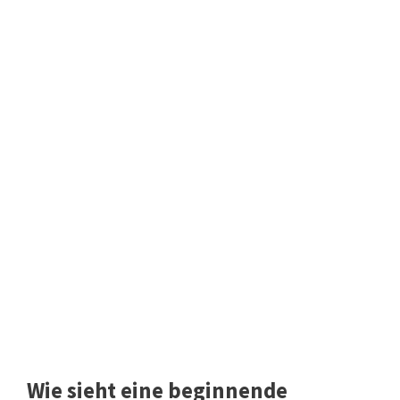
Wie sieht eine beginnende