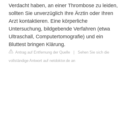
Verdacht haben, an einer Thrombose zu leiden,
sollten Sie unverzüglich Ihre Ärztin oder Ihren
Arzt kontaktieren. Eine körperliche
Untersuchung, bildgebende Verfahren (etwa
Ultraschall, Computertomografie) und ein
Bluttest bringen Klärung.
Antrag auf Entfernung der Quelle
|
Sehen Sie sich die
vollständige Antwort auf netdoktor.de an