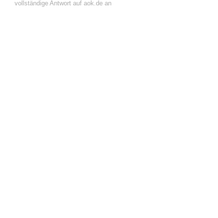
vollständige Antwort auf aok.de an