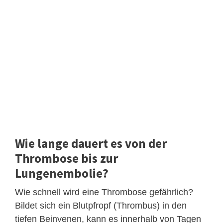
Wie lange dauert es von der
Thrombose bis zur
Lungenembolie?
Wie schnell wird eine Thrombose gefährlich?
Bildet sich ein Blutpfropf (Thrombus) in den
tiefen Beinvenen, kann es innerhalb von Tagen