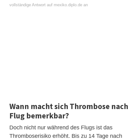
vollständige Antwort auf mexiko.diplo.de an
Wann macht sich Thrombose nach
Flug bemerkbar?
Doch nicht nur während des Flugs ist das
Thromboserisiko erhöht. Bis zu 14 Tage nach