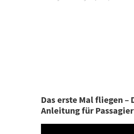
Das erste Mal fliegen –
Anleitung für Passagier