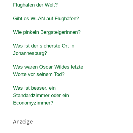
Flughafen der Welt?
Gibt es WLAN auf Flughäfen?
Wie pinkeln Bergsteigerinnen?
Was ist der sicherste Ort in
Johannesburg?
Was waren Oscar Wildes letzte
Worte vor seinem Tod?
e
Was ist besser, ein
Standardzimmer oder ein
Economyzimmer?
Anzeige