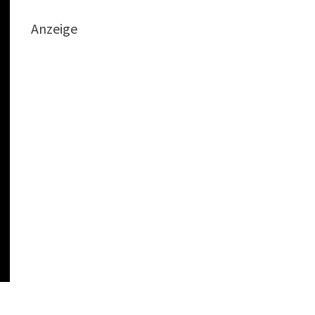
Anzeige