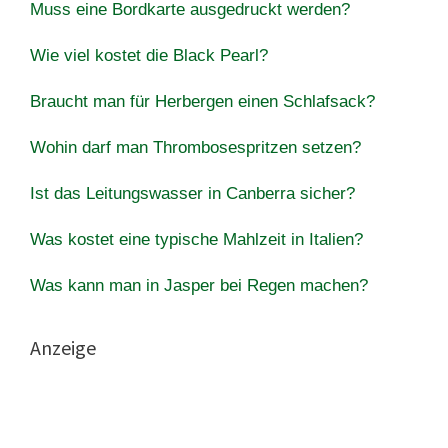
Muss eine Bordkarte ausgedruckt werden?
Wie viel kostet die Black Pearl?
Braucht man für Herbergen einen Schlafsack?
Wohin darf man Thrombosespritzen setzen?
Ist das Leitungswasser in Canberra sicher?
Was kostet eine typische Mahlzeit in Italien?
Was kann man in Jasper bei Regen machen?
Anzeige