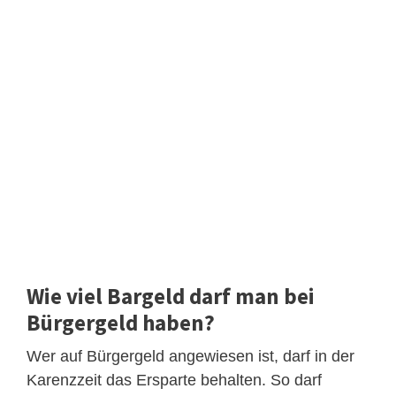
Wie viel Bargeld darf man bei
Bürgergeld haben?
Wer auf Bürgergeld angewiesen ist, darf in der
Karenzzeit das Ersparte behalten. So darf