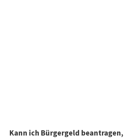
Kann ich Bürgergeld beantragen,