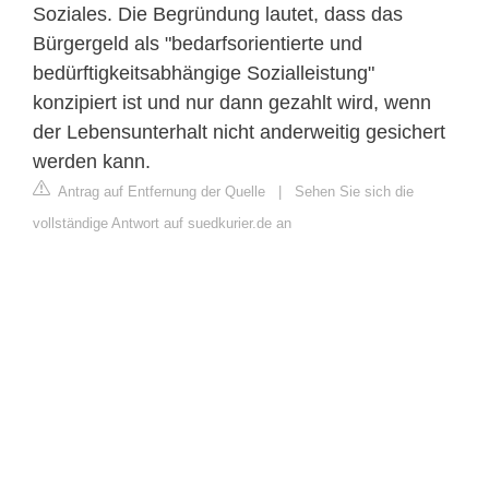
Soziales. Die Begründung lautet, dass das
Bürgergeld als "bedarfsorientierte und
bedürftigkeitsabhängige Sozialleistung"
konzipiert ist und nur dann gezahlt wird, wenn
der Lebensunterhalt nicht anderweitig gesichert
werden kann.
Antrag auf Entfernung der Quelle
|
Sehen Sie sich die
vollständige Antwort auf suedkurier.de an