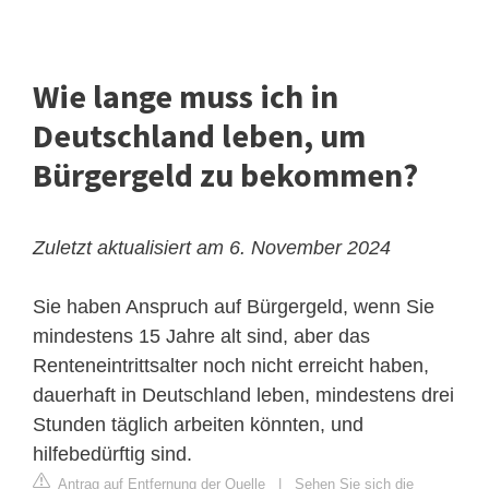
Wie lange muss ich in
Deutschland leben, um
Bürgergeld zu bekommen?
Zuletzt aktualisiert am 6. November 2024
Sie haben Anspruch auf Bürgergeld, wenn Sie
mindestens 15 Jahre alt sind, aber das
Renteneintrittsalter noch nicht erreicht haben,
dauerhaft in Deutschland leben, mindestens drei
Stunden täglich arbeiten könnten, und
hilfebedürftig sind.
Antrag auf Entfernung der Quelle
|
Sehen Sie sich die