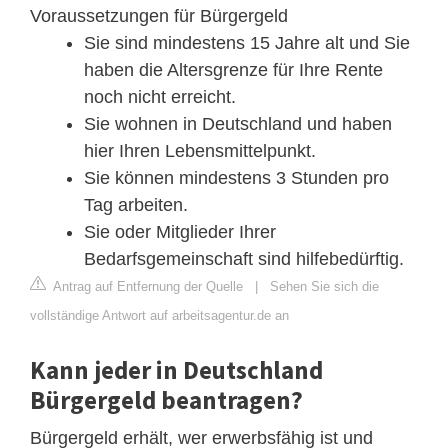
Voraussetzungen für Bürgergeld
Sie sind mindestens 15 Jahre alt und Sie
haben die Altersgrenze für Ihre Rente
noch nicht erreicht.
Sie wohnen in Deutschland und haben
hier Ihren Lebensmittelpunkt.
Sie können mindestens 3 Stunden pro
Tag arbeiten.
Sie oder Mitglieder Ihrer
Bedarfsgemeinschaft sind hilfebedürftig.
Antrag auf Entfernung der Quelle
|
Sehen Sie sich die
vollständige Antwort auf arbeitsagentur.de an
Kann jeder in Deutschland
Bürgergeld beantragen?
Bürgergeld erhält, wer erwerbsfähig ist und