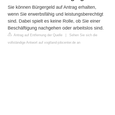
Sie können Bürgergeld auf Antrag erhalten,
wenn Sie erwerbsfähig und leistungsberechtigt
sind. Dabei spielt es keine Rolle, ob Sie einer
Beschäftigung nachgehen oder arbeitslos sind.
Antrag auf Entfernung der Quelle
|
Sehen Sie sich die
vollständige Antwort auf vogtland-jobcenter.de an