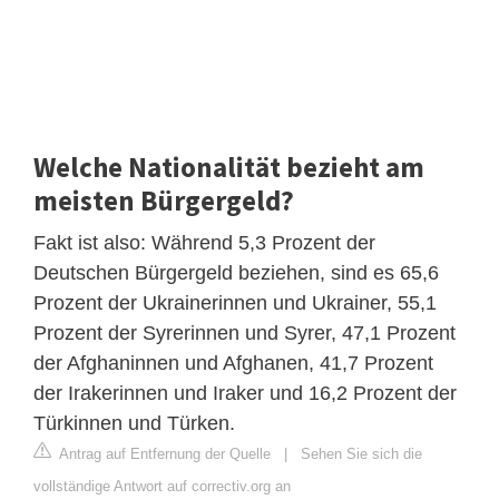
Welche Nationalität bezieht am
meisten Bürgergeld?
Fakt ist also: Während 5,3 Prozent der
Deutschen Bürgergeld beziehen, sind es 65,6
Prozent der Ukrainerinnen und Ukrainer, 55,1
Prozent der Syrerinnen und Syrer, 47,1 Prozent
der Afghaninnen und Afghanen, 41,7 Prozent
der Irakerinnen und Iraker und 16,2 Prozent der
Türkinnen und Türken.
Antrag auf Entfernung der Quelle
|
Sehen Sie sich die
vollständige Antwort auf correctiv.org an