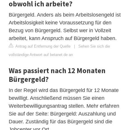
obwohl ich arbeite?
Bürgergeld. Anders als beim Arbeitslosengeld ist
Arbeitslosigkeit keine Voraussetzung für den
Bezug von Bürgergeld. Selbst wer in Vollzeit
arbeitet, kann Anspruch auf Bürgergeld haben.
Antrag auf Entfernung der Quelle
|
Sehen Sie sich die
vollständige Antwort auf betanet.de an
Was passiert nach 12 Monaten
Bürgergeld?
In der Regel wird das Bürgergeld für 12 Monate
bewilligt. Anschließend müssen Sie einen
Weiterbewilligungsantrag stellen. Mehr erfahren
Sie auf der Seite: Bürgergeld: Auszahlung und
Dauer. Zuständig für das Bürgergeld sind die
Jobcenter vor Ort.