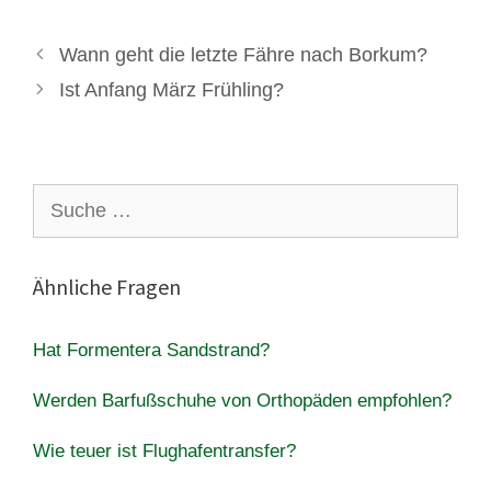
Wann geht die letzte Fähre nach Borkum?
Ist Anfang März Frühling?
Suche
nach:
Ähnliche Fragen
Hat Formentera Sandstrand?
Werden Barfußschuhe von Orthopäden empfohlen?
Wie teuer ist Flughafentransfer?