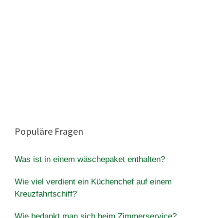
Populäre Fragen
Was ist in einem wäschepaket enthalten?
Wie viel verdient ein Küchenchef auf einem
Kreuzfahrtschiff?
Wie bedankt man sich beim Zimmerservice?