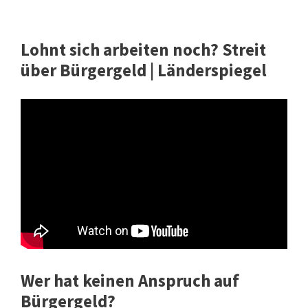
Lohnt sich arbeiten noch? Streit
über Bürgergeld | Länderspiegel
Wer hat keinen Anspruch auf
Bürgergeld?