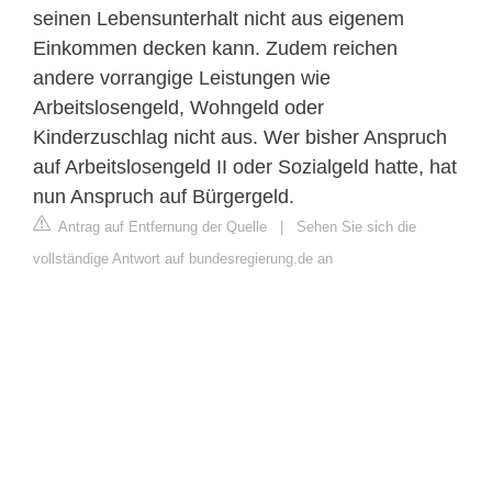
seinen Lebensunterhalt nicht aus eigenem
Einkommen decken kann. Zudem reichen
andere vorrangige Leistungen wie
Arbeitslosengeld, Wohngeld oder
Kinderzuschlag nicht aus. Wer bisher Anspruch
auf Arbeitslosengeld II oder Sozialgeld hatte, hat
nun Anspruch auf Bürgergeld.
Antrag auf Entfernung der Quelle
|
Sehen Sie sich die
vollständige Antwort auf bundesregierung.de an