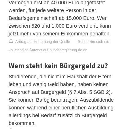
Vermögen erst ab 40.000 Euro angetastet
werden, für jede weitere Person in der
Bedarfsgemeinschaft ab 15.000 Euro. Wer
zwischen 520 und 1.000 Euro verdient, kann
jetzt mehr von seinem Einkommen behalten.
Antrag auf Entfernung der Quelle
|
Sehen Sie sich die
vollständige Antwort auf bundesregierung.de an
Wem steht kein Bürgergeld zu?
Studierende, die nicht im Haushalt der Eltern
leben und wenig Geld haben, haben keinen
Anspruch auf Bürgergeld (§ 7 Abs. 5 SGB 2).
Sie können Bafög beantragen. Auszubildende
können während einer beruflichen Ausbildung
allerdings bei Bedarf zusätzlich Bürgergeld
bekommen.