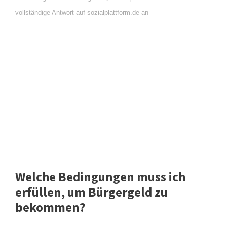
vollständige Antwort auf sozialplattform.de an
Welche Bedingungen muss ich
erfüllen, um Bürgergeld zu
bekommen?