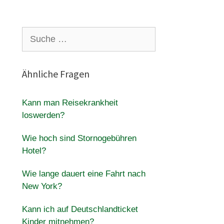
Suche
nach:
Ähnliche Fragen
Kann man Reisekrankheit
loswerden?
.
Wie hoch sind Stornogebühren
Hotel?
Wie lange dauert eine Fahrt nach
New York?
Kann ich auf Deutschlandticket
Kinder mitnehmen?