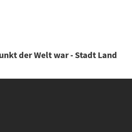
unkt der Welt war - Stadt Land