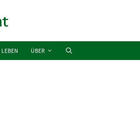
 LEBEN
ÜBER