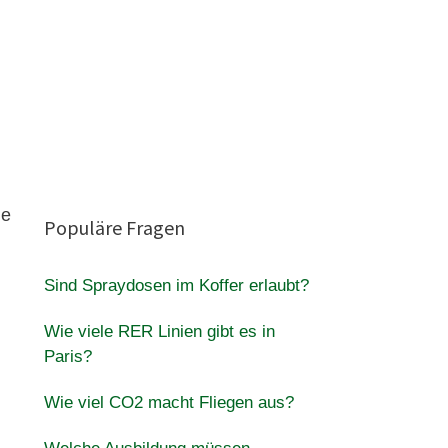
le
Populäre Fragen
Sind Spraydosen im Koffer erlaubt?
Wie viele RER Linien gibt es in
Paris?
Wie viel CO2 macht Fliegen aus?