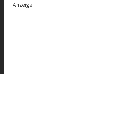
Anzeige