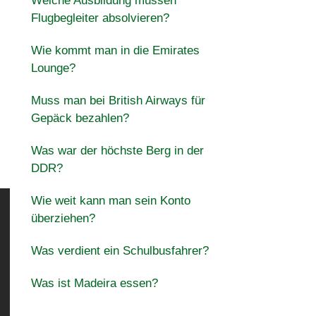
Welche Ausbildung müssen
Flugbegleiter absolvieren?
Wie kommt man in die Emirates
Lounge?
Muss man bei British Airways für
Gepäck bezahlen?
Was war der höchste Berg in der
DDR?
Wie weit kann man sein Konto
überziehen?
Was verdient ein Schulbusfahrer?
Was ist Madeira essen?