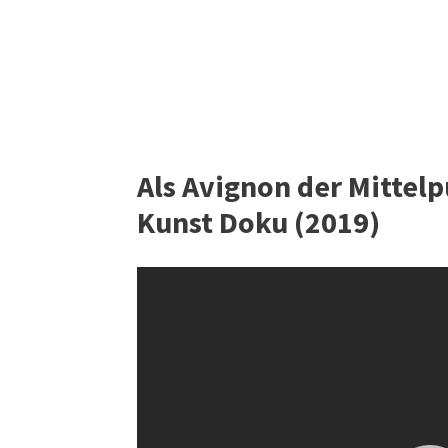
Als Avignon der Mittelp
Kunst Doku (2019)