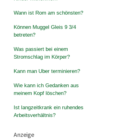
Wann ist Rom am schönsten?
Können Muggel Gleis 9 3/4
betreten?
Was passiert bei einem
Stromschlag im Körper?
Kann man Uber terminieren?
Wie kann ich Gedanken aus
meinem Kopf löschen?
Ist langzeitkrank ein ruhendes
Arbeitsverhältnis?
Anzeige