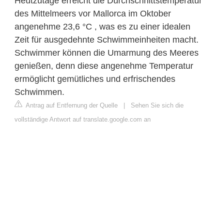
Heutzutage erreicht die Durchschnittstemperatur
des Mittelmeers vor Mallorca im Oktober
angenehme 23,6 °C , was es zu einer idealen
Zeit für ausgedehnte Schwimmeinheiten macht.
Schwimmer können die Umarmung des Meeres
genießen, denn diese angenehme Temperatur
ermöglicht gemütliches und erfrischendes
Schwimmen.
Antrag auf Entfernung der Quelle
|
Sehen Sie sich die
vollständige Antwort auf translate.google.com an