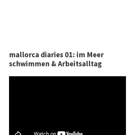
mallorca diaries 01: im Meer
schwimmen & Arbeitsalltag