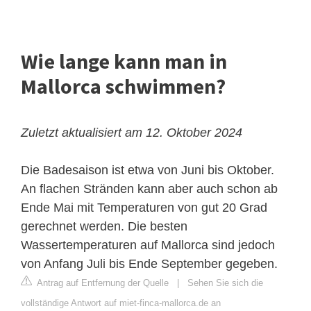
Wie lange kann man in
Mallorca schwimmen?
Zuletzt aktualisiert am 12. Oktober 2024
Die Badesaison ist etwa von Juni bis Oktober.
An flachen Stränden kann aber auch schon ab
Ende Mai mit Temperaturen von gut 20 Grad
gerechnet werden. Die besten
Wassertemperaturen auf Mallorca sind jedoch
von Anfang Juli bis Ende September gegeben.
Antrag auf Entfernung der Quelle
|
Sehen Sie sich die
vollständige Antwort auf miet-finca-mallorca.de an