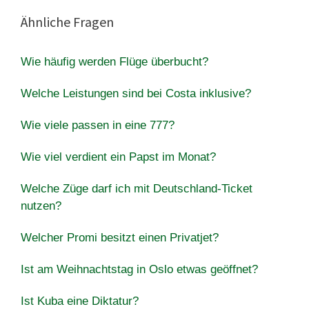
Ähnliche Fragen
Wie häufig werden Flüge überbucht?
Welche Leistungen sind bei Costa inklusive?
Wie viele passen in eine 777?
Wie viel verdient ein Papst im Monat?
Welche Züge darf ich mit Deutschland-Ticket
nutzen?
Welcher Promi besitzt einen Privatjet?
Ist am Weihnachtstag in Oslo etwas geöffnet?
Ist Kuba eine Diktatur?