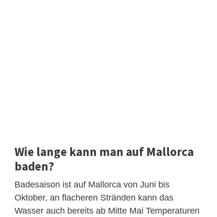
Wie lange kann man auf Mallorca
baden?
Badesaison ist auf Mallorca von Juni bis
Oktober, an flacheren Stränden kann das
Wasser auch bereits ab Mitte Mai Temperaturen