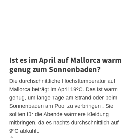
Ist es im April auf Mallorca warm
genug zum Sonnenbaden?
Die durchschnittliche Höchsttemperatur auf
Mallorca beträgt im April 19ºC. Das ist warm
genug, um lange Tage am Strand oder beim
Sonnenbaden am Pool zu verbringen . Sie
sollten für die Abende wärmere Kleidung
mitbringen, da es nachts durchschnittlich auf
9ºC abkühlt.