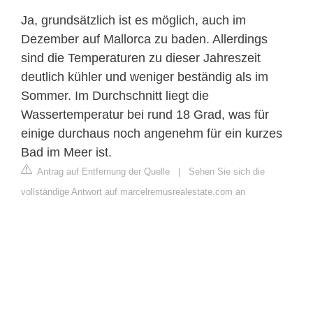
Ja, grundsätzlich ist es möglich, auch im
Dezember auf Mallorca zu baden. Allerdings
sind die Temperaturen zu dieser Jahreszeit
deutlich kühler und weniger beständig als im
Sommer. Im Durchschnitt liegt die
Wassertemperatur bei rund 18 Grad, was für
einige durchaus noch angenehm für ein kurzes
Bad im Meer ist.
Antrag auf Entfernung der Quelle
|
Sehen Sie sich die
vollständige Antwort auf marcelremusrealestate.com an