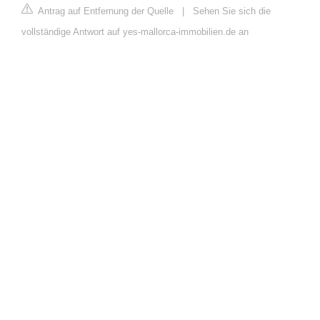
Antrag auf Entfernung der Quelle
|
Sehen Sie sich die
vollständige Antwort auf yes-mallorca-immobilien.de an