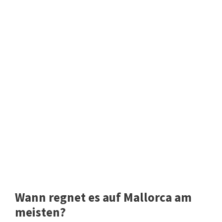
Wann regnet es auf Mallorca am
meisten?