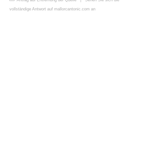
vollständige Antwort auf mallorcantonic.com an