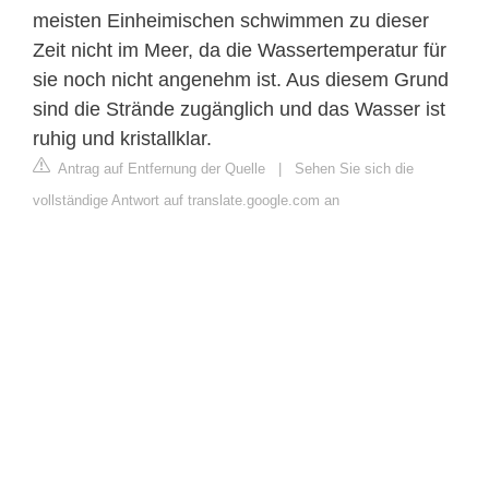
meisten Einheimischen schwimmen zu dieser
Zeit nicht im Meer, da die Wassertemperatur für
sie noch nicht angenehm ist. Aus diesem Grund
sind die Strände zugänglich und das Wasser ist
ruhig und kristallklar.
Antrag auf Entfernung der Quelle
|
Sehen Sie sich die
vollständige Antwort auf translate.google.com an