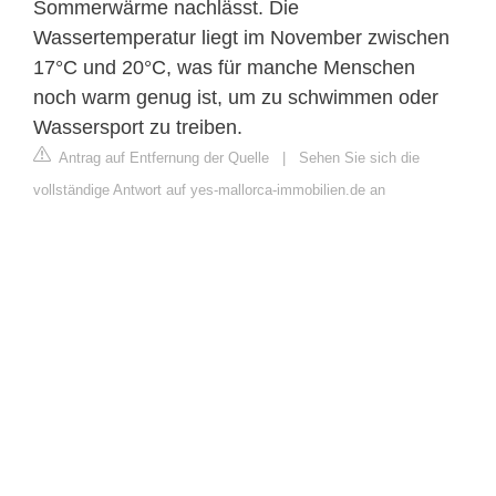
Sommerwärme nachlässt. Die
Wassertemperatur liegt im November zwischen
17°C und 20°C, was für manche Menschen
noch warm genug ist, um zu schwimmen oder
Wassersport zu treiben.
Antrag auf Entfernung der Quelle
|
Sehen Sie sich die
vollständige Antwort auf yes-mallorca-immobilien.de an