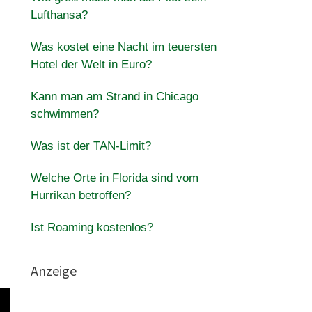
Lufthansa?
Was kostet eine Nacht im teuersten
Hotel der Welt in Euro?
Kann man am Strand in Chicago
schwimmen?
Was ist der TAN-Limit?
Welche Orte in Florida sind vom
Hurrikan betroffen?
Ist Roaming kostenlos?
Anzeige