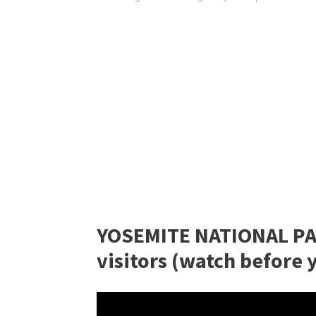
YOSEMITE NATIONAL PARK
visitors (watch before 