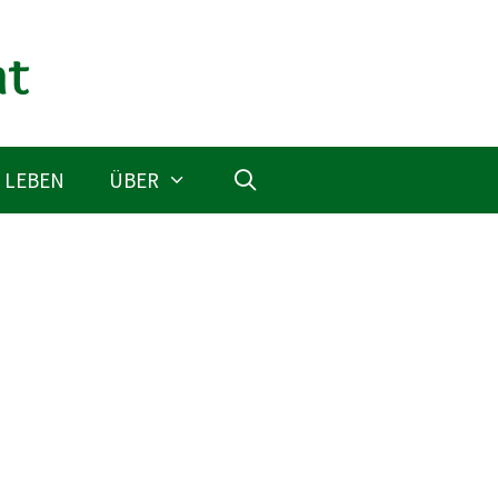
 LEBEN
ÜBER