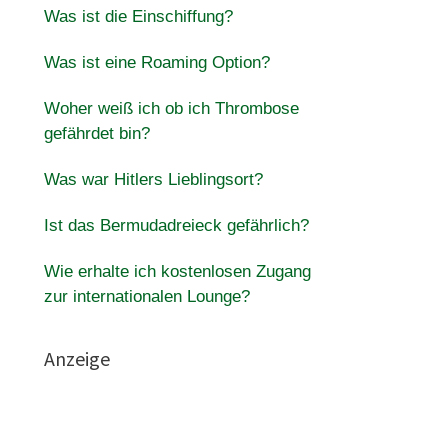
Was ist die Einschiffung?
Was ist eine Roaming Option?
Woher weiß ich ob ich Thrombose
gefährdet bin?
Was war Hitlers Lieblingsort?
Ist das Bermudadreieck gefährlich?
Wie erhalte ich kostenlosen Zugang
zur internationalen Lounge?
Anzeige