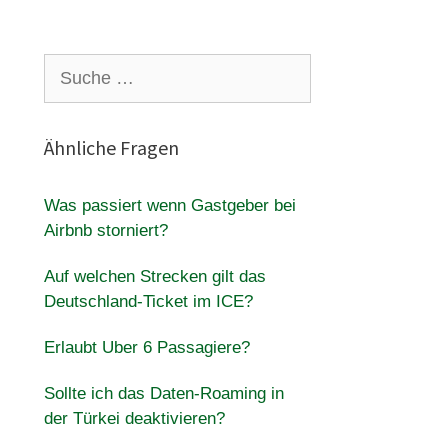
Suche
nach:
Ähnliche Fragen
Was passiert wenn Gastgeber bei
Airbnb storniert?
Auf welchen Strecken gilt das
Deutschland-Ticket im ICE?
Erlaubt Uber 6 Passagiere?
Sollte ich das Daten-Roaming in
der Türkei deaktivieren?