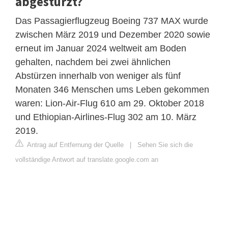
abgestürzt?
Das Passagierflugzeug Boeing 737 MAX wurde
zwischen März 2019 und Dezember 2020 sowie
erneut im Januar 2024 weltweit am Boden
gehalten, nachdem bei zwei ähnlichen
Abstürzen innerhalb von weniger als fünf
Monaten 346 Menschen ums Leben gekommen
waren: Lion-Air-Flug 610 am 29. Oktober 2018
und Ethiopian-Airlines-Flug 302 am 10. März
2019.
Antrag auf Entfernung der Quelle
|
Sehen Sie sich die
vollständige Antwort auf translate.google.com an