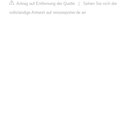
Antrag auf Entfernung der Quelle
|
Sehen Sie sich die
vollständige Antwort auf reisereporter.de an