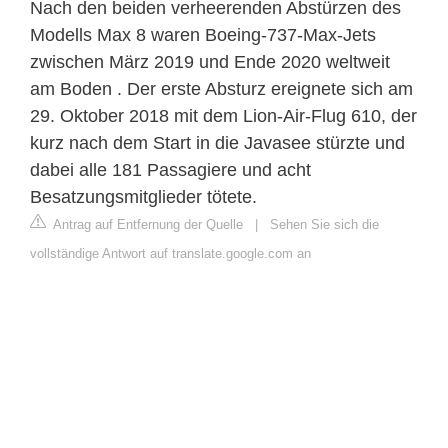
Nach den beiden verheerenden Abstürzen des
Modells Max 8 waren Boeing-737-Max-Jets
zwischen März 2019 und Ende 2020 weltweit
am Boden . Der erste Absturz ereignete sich am
29. Oktober 2018 mit dem Lion-Air-Flug 610, der
kurz nach dem Start in die Javasee stürzte und
dabei alle 181 Passagiere und acht
Besatzungsmitglieder tötete.
Antrag auf Entfernung der Quelle
|
Sehen Sie sich die
vollständige Antwort auf translate.google.com an