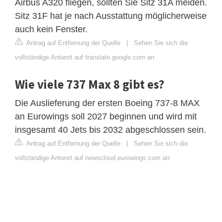
Airbus A320 fliegen, sollten Sie Sitz 31A meiden.
Sitz 31F hat je nach Ausstattung möglicherweise
auch kein Fenster.
Antrag auf Entfernung der Quelle
|
Sehen Sie sich die
vollständige Antwort auf translate.google.com an
Wie viele 737 Max 8 gibt es?
Die Auslieferung der ersten Boeing 737-8 MAX
an Eurowings soll 2027 beginnen und wird mit
insgesamt 40 Jets bis 2032 abgeschlossen sein.
Antrag auf Entfernung der Quelle
|
Sehen Sie sich die
vollständige Antwort auf newscloud.eurowings.com an