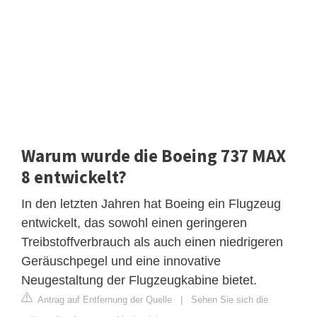
Warum wurde die Boeing 737 MAX
8 entwickelt?
In den letzten Jahren hat Boeing ein Flugzeug
entwickelt, das sowohl einen geringeren
Treibstoffverbrauch als auch einen niedrigeren
Geräuschpegel und eine innovative
Neugestaltung der Flugzeugkabine bietet.
Antrag auf Entfernung der Quelle
|
Sehen Sie sich die