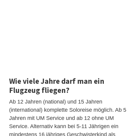
Wie viele Jahre darf man ein
Flugzeug fliegen?
Ab 12 Jahren (national) und 15 Jahren
(international) komplette Soloreise möglich. Ab 5
Jahren mit UM Service und ab 12 ohne UM
Service. Alternativ kann bei 5-11 Jährigen ein
mindestens 16 jähriges Geschwisterkind als