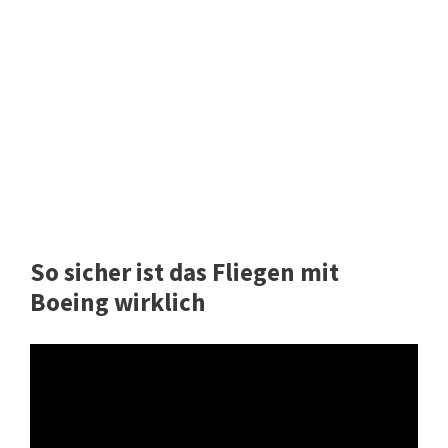
So sicher ist das Fliegen mit
Boeing wirklich