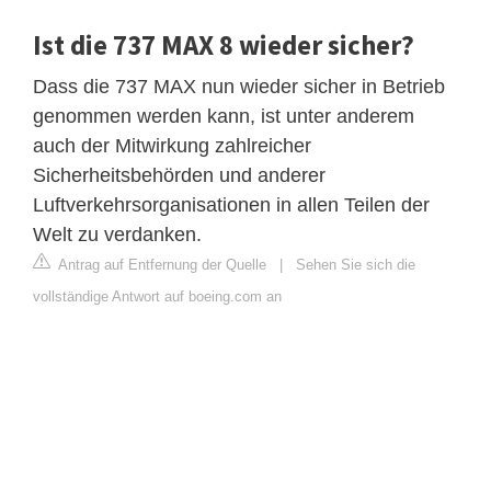
Ist die 737 MAX 8 wieder sicher?
Dass die 737 MAX nun wieder sicher in Betrieb
genommen werden kann, ist unter anderem
auch der Mitwirkung zahlreicher
Sicherheitsbehörden und anderer
Luftverkehrsorganisationen in allen Teilen der
Welt zu verdanken.
Antrag auf Entfernung der Quelle
|
Sehen Sie sich die
vollständige Antwort auf boeing.com an