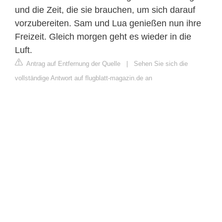
und die Zeit, die sie brauchen, um sich darauf
vorzubereiten. Sam und Lua genießen nun ihre
Freizeit. Gleich morgen geht es wieder in die
Luft.
Antrag auf Entfernung der Quelle
|
Sehen Sie sich die
vollständige Antwort auf flugblatt-magazin.de an