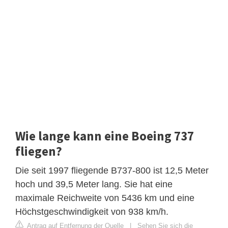
Wie lange kann eine Boeing 737
fliegen?
Die seit 1997 fliegende B737-800 ist 12,5 Meter
hoch und 39,5 Meter lang. Sie hat eine
maximale Reichweite von 5436 km und eine
Höchstgeschwindigkeit von 938 km/h.
Antrag auf Entfernung der Quelle
|
Sehen Sie sich die