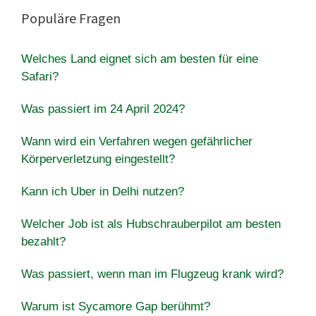
Populäre Fragen
Welches Land eignet sich am besten für eine
Safari?
Was passiert im 24 April 2024?
Wann wird ein Verfahren wegen gefährlicher
Körperverletzung eingestellt?
Kann ich Uber in Delhi nutzen?
Welcher Job ist als Hubschrauberpilot am besten
bezahlt?
Was passiert, wenn man im Flugzeug krank wird?
Warum ist Sycamore Gap berühmt?