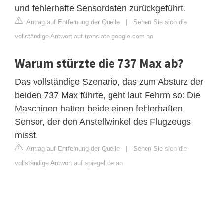
und fehlerhafte Sensordaten zurückgeführt.
Antrag auf Entfernung der Quelle
|
Sehen Sie sich die
vollständige Antwort auf translate.google.com an
Warum stürzte die 737 Max ab?
Das vollständige Szenario, das zum Absturz der
beiden 737 Max führte, geht laut Fehrm so: Die
Maschinen hatten beide einen fehlerhaften
Sensor, der den Anstellwinkel des Flugzeugs
misst.
Antrag auf Entfernung der Quelle
|
Sehen Sie sich die
vollständige Antwort auf spiegel.de an