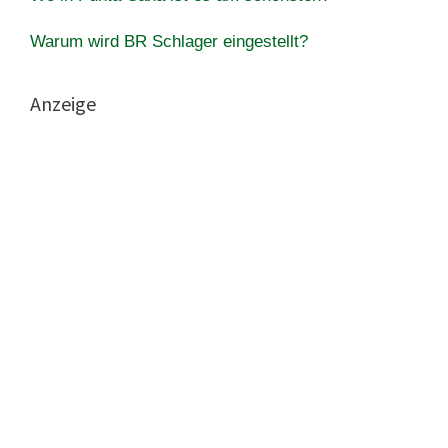
Warum wird BR Schlager eingestellt?
Anzeige