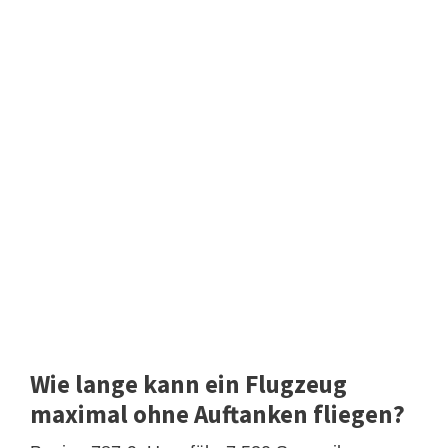
Wie lange kann ein Flugzeug
maximal ohne Auftanken fliegen?