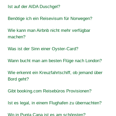
Ist auf der AIDA Duschgel?
Benötige ich ein Reisevisum für Norwegen?
Wie kann man Airbnb nicht mehr verfügbar
machen?
Was ist der Sinn einer Oyster-Card?
Wann bucht man am besten Flüge nach London?
Wie erkennt ein Kreuzfahrtschiff, ob jemand über
Bord geht?
Gibt booking.com Reisebüros Provisionen?
Ist es legal, in einem Flughafen zu übernachten?
Wo in Punta Cana ist es am schönsten?