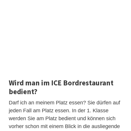
Wird man im ICE Bordrestaurant
bedient?
Darf ich an meinem Platz essen? Sie dürfen auf
jeden Fall am Platz essen. In der 1. Klasse
werden Sie am Platz bedient und können sich
vorher schon mit einem Blick in die ausliegende