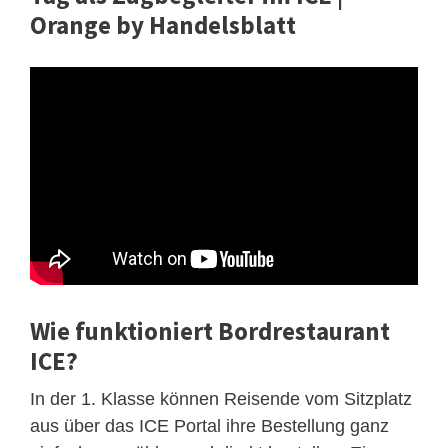
Orange by Handelsblatt
Wie funktioniert Bordrestaurant
ICE?
In der 1. Klasse können Reisende vom Sitzplatz
aus über das ICE Portal ihre Bestellung ganz