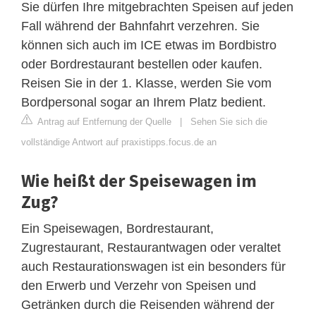
Sie dürfen Ihre mitgebrachten Speisen auf jeden
Fall während der Bahnfahrt verzehren. Sie
können sich auch im ICE etwas im Bordbistro
oder Bordrestaurant bestellen oder kaufen.
Reisen Sie in der 1. Klasse, werden Sie vom
Bordpersonal sogar an Ihrem Platz bedient.
Antrag auf Entfernung der Quelle
|
Sehen Sie sich die
vollständige Antwort auf praxistipps.focus.de an
Wie heißt der Speisewagen im
Zug?
Ein Speisewagen, Bordrestaurant,
Zugrestaurant, Restaurantwagen oder veraltet
auch Restaurationswagen ist ein besonders für
den Erwerb und Verzehr von Speisen und
Getränken durch die Reisenden während der