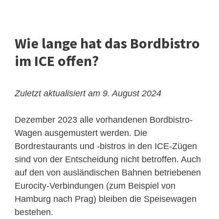
Wie lange hat das Bordbistro
im ICE offen?
Zuletzt aktualisiert am 9. August 2024
Dezember 2023 alle vorhandenen Bordbistro-
Wagen ausgemustert werden. Die
Bordrestaurants und -bistros in den ICE-Zügen
sind von der Entscheidung nicht betroffen. Auch
auf den von ausländischen Bahnen betriebenen
Eurocity-Verbindungen (zum Beispiel von
Hamburg nach Prag) bleiben die Speisewagen
bestehen.