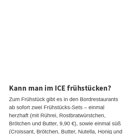
Kann man im ICE frühstücken?
Zum Frühstück gibt es in den Bordrestaurants
ab sofort zwei Frühstücks-Sets – einmal
herzhaft (mit Rührei, Rostbratwürstchen,
Brötchen und Butter, 9,90 €), sowie einmal süß
(Croissant, Brötchen, Butter, Nutella, Honig und