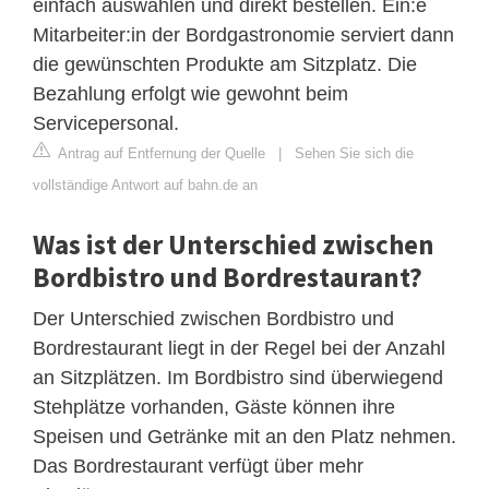
einfach auswählen und direkt bestellen. Ein:e
Mitarbeiter:in der Bordgastronomie serviert dann
die gewünschten Produkte am Sitzplatz. Die
Bezahlung erfolgt wie gewohnt beim
Servicepersonal.
Antrag auf Entfernung der Quelle
|
Sehen Sie sich die
vollständige Antwort auf bahn.de an
Was ist der Unterschied zwischen
Bordbistro und Bordrestaurant?
Der Unterschied zwischen Bordbistro und
Bordrestaurant liegt in der Regel bei der Anzahl
an Sitzplätzen. Im Bordbistro sind überwiegend
Stehplätze vorhanden, Gäste können ihre
Speisen und Getränke mit an den Platz nehmen.
Das Bordrestaurant verfügt über mehr