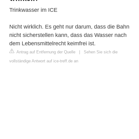
Trinkwasser im ICE
Nicht wirklich. Es geht nur darum, dass die Bahn
nicht sicherstellen kann, dass das Wasser nach
dem Lebensmittelrecht keimfrei ist.
Antrag auf Entfernung der Quelle
|
Sehen Sie sich die
vollständige Antwort auf ice-treff.de an