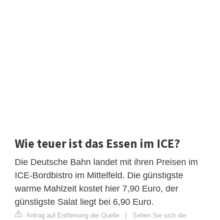
Wie teuer ist das Essen im ICE?
Die Deutsche Bahn landet mit ihren Preisen im
ICE-Bordbistro im Mittelfeld. Die günstigste
warme Mahlzeit kostet hier 7,90 Euro, der
günstigste Salat liegt bei 6,90 Euro.
Antrag auf Entfernung der Quelle
|
Sehen Sie sich die