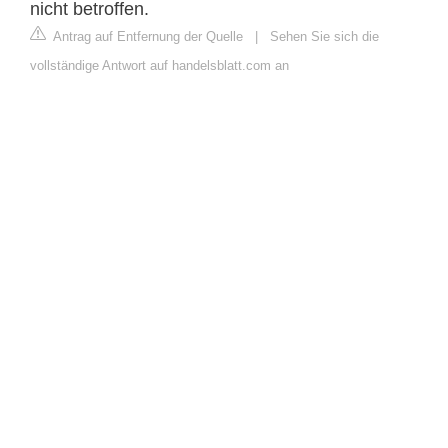
nicht betroffen.
Antrag auf Entfernung der Quelle
|
Sehen Sie sich die
vollständige Antwort auf handelsblatt.com an