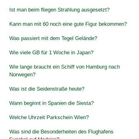
Ist man beim fliegen Strahlung ausgesetzt?
Kann man mit 60 noch eine gute Figur bekommen?
Was passiert mit dem Tegel Gelände?
Wie viele GB für 1 Woche in Japan?
Wie lange braucht ein Schiff von Hamburg nach
Norwegen?
Was ist die Seidenstraße heute?
Wann beginnt in Spanien die Siesta?
Welche Uhrzeit Parkschein Wien?
Was sind die Besonderheiten des Flughafens