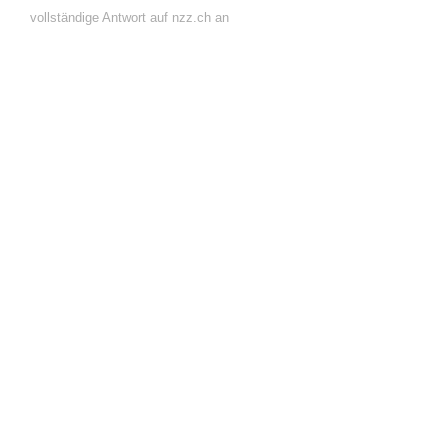
vollständige Antwort auf nzz.ch an