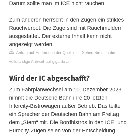
Darum sollte man im ICE nicht rauchen
Zum anderen herrscht in den Zügen ein striktes
Rauchverbot. Die Züge sind mit Rauchmeldern
ausgestattet. Der externe Inhalt kann nicht
angezeigt werden.
Antrag auf Entfernung der Quelle
|
Sehen Sie sich die
vollständige Antwort auf giga.de an
Wird der IC abgeschafft?
Zum Fahrplanwechsel am 10. Dezember 2023
nimmt die Deutsche Bahn ihre 20 letzten
Intercity-Bistrowagen außer Betrieb. Das teilte
ein Sprecher der Deutschen Bahn am Freitag
dem „Stern“ mit. Die Bordbistros in den ICE- und
Eurocity-Zügen seien von der Entscheidung