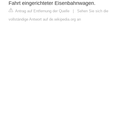
Fahrt eingerichteter Eisenbahnwagen.
Antrag auf Entfernung der Quelle
|
Sehen Sie sich die
vollständige Antwort auf de.wikipedia.org an