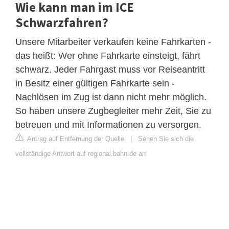
Wie kann man im ICE
Schwarzfahren?
Unsere Mitarbeiter verkaufen keine Fahrkarten -
das heißt: Wer ohne Fahrkarte einsteigt, fährt
schwarz. Jeder Fahrgast muss vor Reiseantritt
in Besitz einer gültigen Fahrkarte sein -
Nachlösen im Zug ist dann nicht mehr möglich.
So haben unsere Zugbegleiter mehr Zeit, Sie zu
betreuen und mit Informationen zu versorgen.
Antrag auf Entfernung der Quelle
|
Sehen Sie sich die
vollständige Antwort auf regional.bahn.de an