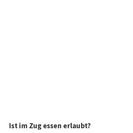
Ist im Zug essen erlaubt?