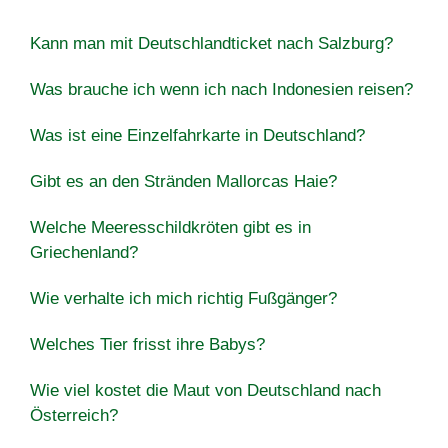
Kann man mit Deutschlandticket nach Salzburg?
Was brauche ich wenn ich nach Indonesien reisen?
Was ist eine Einzelfahrkarte in Deutschland?
Gibt es an den Stränden Mallorcas Haie?
Welche Meeresschildkröten gibt es in
Griechenland?
Wie verhalte ich mich richtig Fußgänger?
Welches Tier frisst ihre Babys?
Wie viel kostet die Maut von Deutschland nach
Österreich?