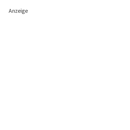
Anzeige