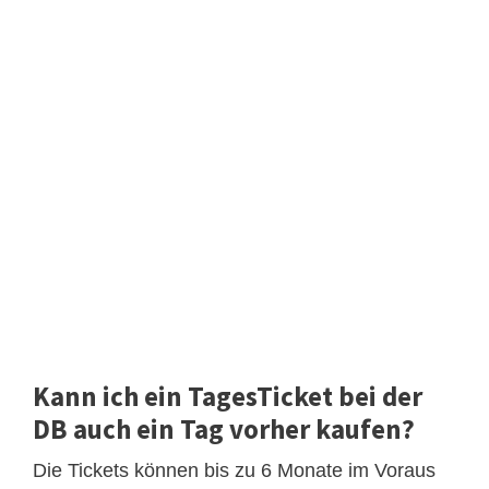
Kann ich ein TagesTicket bei der
DB auch ein Tag vorher kaufen?
Die Tickets können bis zu 6 Monate im Voraus