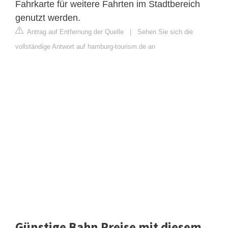
Fahrkarte für weitere Fahrten im Stadtbereich
genutzt werden.
Antrag auf Entfernung der Quelle
|
Sehen Sie sich die
vollständige Antwort auf hamburg-tourism.de an
Günstige Bahn Preise mit diesem