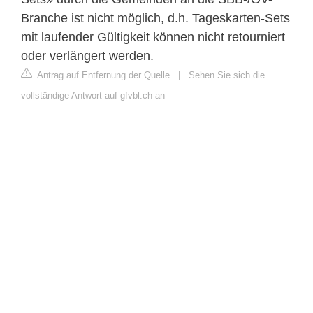
Branche ist nicht möglich, d.h. Tageskarten-Sets
mit laufender Gültigkeit können nicht retourniert
oder verlängert werden.
Antrag auf Entfernung der Quelle
|
Sehen Sie sich die
vollständige Antwort auf gfvbl.ch an