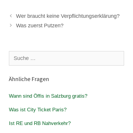
Wer braucht keine Verpflichtungserklärung?
Was zuerst Putzen?
Suche
nach:
Ähnliche Fragen
Wann sind Öffis in Salzburg gratis?
Was ist City Ticket Paris?
Ist RE und RB Nahverkehr?