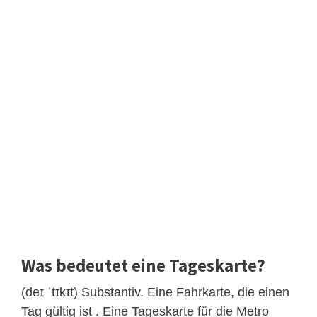
Was bedeutet eine Tageskarte?
(deɪ ˈtɪkɪt) Substantiv. Eine Fahrkarte, die einen
Tag gültig ist . Eine Tageskarte für die Metro