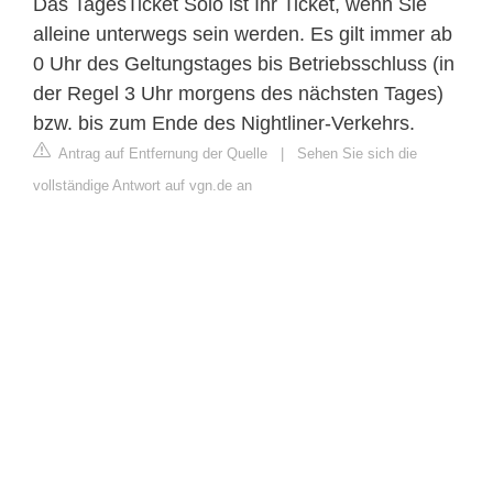
Das TagesTicket Solo ist Ihr Ticket, wenn Sie
alleine unterwegs sein werden. Es gilt immer ab
0 Uhr des Geltungstages bis Betriebsschluss (in
der Regel 3 Uhr morgens des nächsten Tages)
bzw. bis zum Ende des Nightliner-Verkehrs.
Antrag auf Entfernung der Quelle
|
Sehen Sie sich die
vollständige Antwort auf vgn.de an