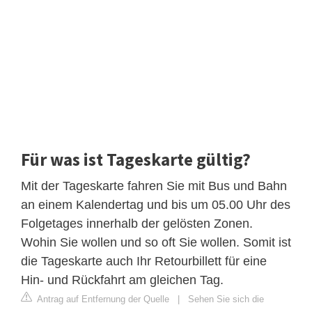
Für was ist Tageskarte gültig?
Mit der Tageskarte fahren Sie mit Bus und Bahn
an einem Kalendertag und bis um 05.00 Uhr des
Folgetages innerhalb der gelösten Zonen.
Wohin Sie wollen und so oft Sie wollen. Somit ist
die Tageskarte auch Ihr Retourbillett für eine
Hin- und Rückfahrt am gleichen Tag.
Antrag auf Entfernung der Quelle
|
Sehen Sie sich die