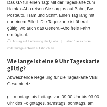
Das GA für einen Tag: Mit der Tageskarte zum
Halbtax-Abo reisen Sie sorglos auf Bahn, Bus,
Postauto, Tram und Schiff. Einen Tag lang mit
nur einem Billett. Die Tageskarte ist überall
gültig, wo auch das General-Abo freie Fahrt
ermöglicht.
Antrag auf Entfernung der Quelle
|
Sehen Sie sich die
vollständige Antwort auf rhb.ch an
Wie lange ist eine 9 Uhr Tageskarte
gültig?
Abweichende Regelung für die Tageskarte VBB-
Gesamtnetz:
gilt montags bis freitags von 09:00 Uhr bis 03:00
Uhr des Folgetages, samstags, sonntags, am