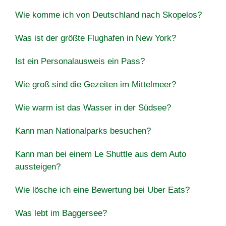
Wie komme ich von Deutschland nach Skopelos?
Was ist der größte Flughafen in New York?
Ist ein Personalausweis ein Pass?
Wie groß sind die Gezeiten im Mittelmeer?
Wie warm ist das Wasser in der Südsee?
Kann man Nationalparks besuchen?
Kann man bei einem Le Shuttle aus dem Auto
aussteigen?
Wie lösche ich eine Bewertung bei Uber Eats?
Was lebt im Baggersee?