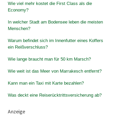
Wie viel mehr kostet die First Class als die
Economy?
In welcher Stadt am Bodensee leben die meisten
Menschen?
Warum befindet sich im Innenfutter eines Koffers
ein Reißverschluss?
Wie lange braucht man für 50 km Marsch?
Wie weit ist das Meer von Marrakesch entfernt?
Kann man ein Taxi mit Karte bezahlen?
Was deckt eine Reiserücktrittsversicherung ab?
Anzeige