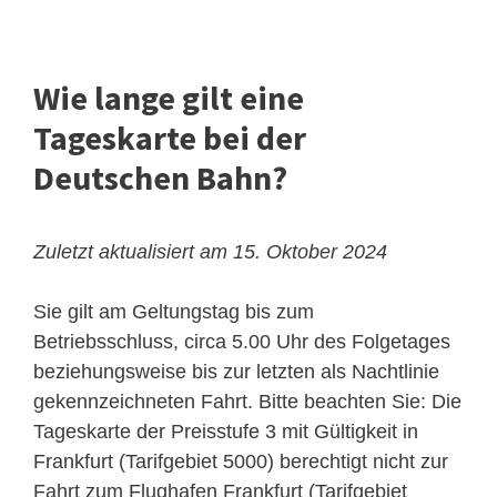
Wie lange gilt eine
Tageskarte bei der
Deutschen Bahn?
Zuletzt aktualisiert am 15. Oktober 2024
Sie gilt am Geltungstag bis zum
Betriebsschluss, circa 5.00 Uhr des Folgetages
beziehungsweise bis zur letzten als Nachtlinie
gekennzeichneten Fahrt. Bitte beachten Sie: Die
Tageskarte der Preisstufe 3 mit Gültigkeit in
Frankfurt (Tarifgebiet 5000) berechtigt nicht zur
Fahrt zum Flughafen Frankfurt (Tarifgebiet