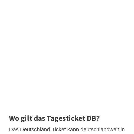
Wo gilt das Tagesticket DB?
Das Deutschland-Ticket kann deutschlandweit in