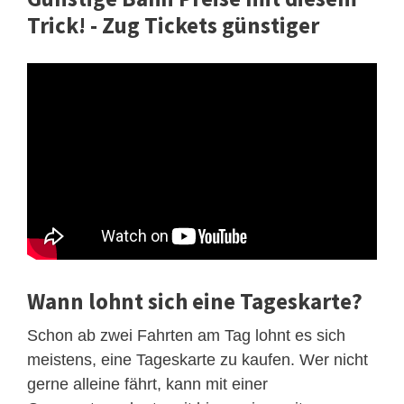
Trick! - Zug Tickets günstiger
Wann lohnt sich eine Tageskarte?
Schon ab zwei Fahrten am Tag lohnt es sich
meistens, eine Tageskarte zu kaufen. Wer nicht
gerne alleine fährt, kann mit einer