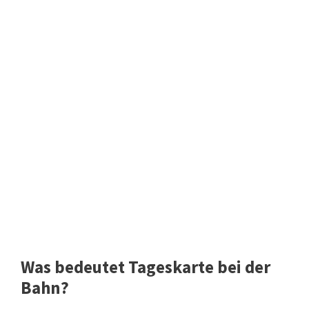
Was bedeutet Tageskarte bei der
Bahn?