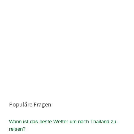
Populäre Fragen
Wann ist das beste Wetter um nach Thailand zu
reisen?