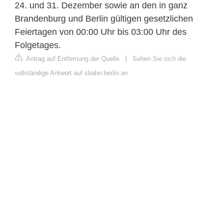
24. und 31. Dezember sowie an den in ganz
Brandenburg und Berlin gültigen gesetzlichen
Feiertagen von 00:00 Uhr bis 03:00 Uhr des
Folgetages.
Antrag auf Entfernung der Quelle
|
Sehen Sie sich die
vollständige Antwort auf sbahn.berlin an