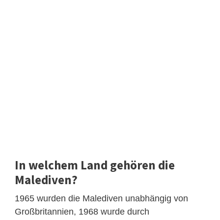
In welchem Land gehören die
Malediven?
1965 wurden die Malediven unabhängig von
Großbritannien, 1968 wurde durch