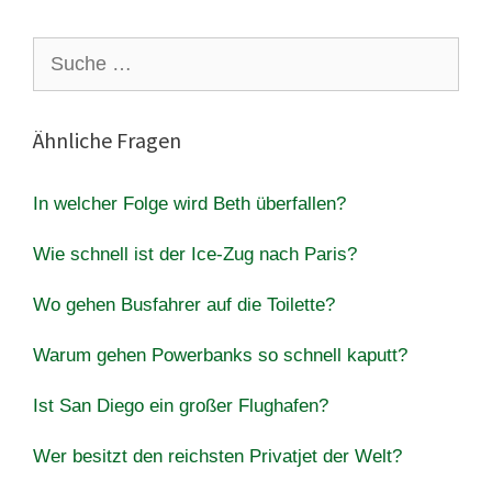
Suche
nach:
Ähnliche Fragen
In welcher Folge wird Beth überfallen?
Wie schnell ist der Ice-Zug nach Paris?
Wo gehen Busfahrer auf die Toilette?
Warum gehen Powerbanks so schnell kaputt?
Ist San Diego ein großer Flughafen?
Wer besitzt den reichsten Privatjet der Welt?