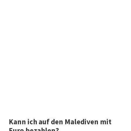
Kann ich auf den Malediven mit
Euro bezahlen?