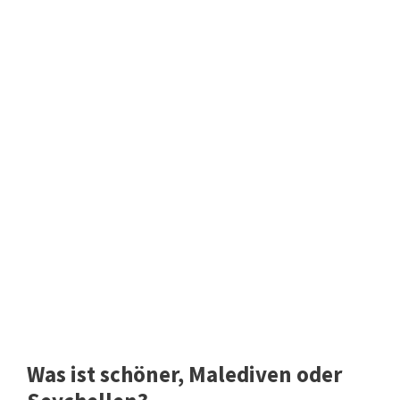
Was ist schöner, Malediven oder