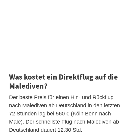
Was kostet ein Direktflug auf die
Malediven?
Der beste Preis für einen Hin- und Rückflug
nach Malediven ab Deutschland in den letzten
72 Stunden lag bei 560 € (Köln Bonn nach
Male). Der schnellste Flug nach Malediven ab
Deutschland dauert 12:30 Std.