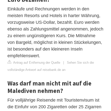
Einkäufe und Rechnungen werden in den
meisten Resorts und Hotels in harter Währung,
vorzugsweise US-Dollar, bezahlt. Euro werden
ebenso als Zahlungsmittel angenommen, jedoch
zu einem ungünstigeren Kurs. Die Mitnahme
von Bargeld, möglichst in kleinen Stückelungen,
ist besonders auf den kleineren Inseln
empfehlenswert.
Antrag auf Entfernung der Quelle
|
Sehen Sie sich die
vollständige Antwort auf reisebank.de an
Was darf man nicht mit auf die
Malediven nehmen?
Für volljährige Reisende mit Touristenvisum ist
die Einfuhr von 200 Zigaretten oder 25 Zigarren