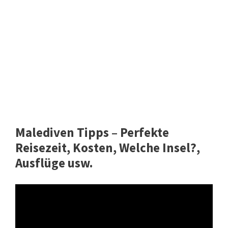
Malediven Tipps – Perfekte
Reisezeit, Kosten, Welche Insel?,
Ausflüge usw.