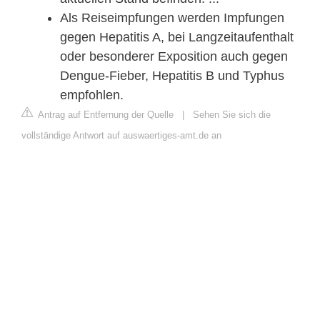
Als Reiseimpfungen werden Impfungen
gegen Hepatitis A, bei Langzeitaufenthalt
oder besonderer Exposition auch gegen
Dengue-Fieber, Hepatitis B und Typhus
empfohlen.
Antrag auf Entfernung der Quelle
|
Sehen Sie sich die
vollständige Antwort auf auswaertiges-amt.de an