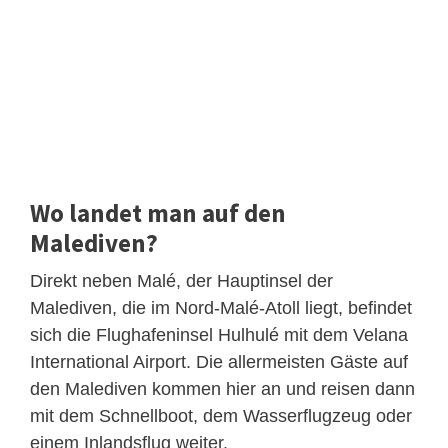
Wo landet man auf den
Malediven?
Direkt neben Malé, der Hauptinsel der
Malediven, die im Nord-Malé-Atoll liegt, befindet
sich die Flughafeninsel Hulhulé mit dem Velana
International Airport. Die allermeisten Gäste auf
den Malediven kommen hier an und reisen dann
mit dem Schnellboot, dem Wasserflugzeug oder
einem Inlandsflug weiter.