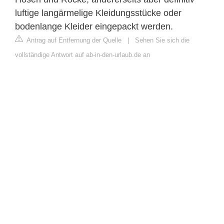
luftige langärmelige Kleidungsstücke oder
bodenlange Kleider eingepackt werden.
Antrag auf Entfernung der Quelle
|
Sehen Sie sich die
vollständige Antwort auf ab-in-den-urlaub.de an