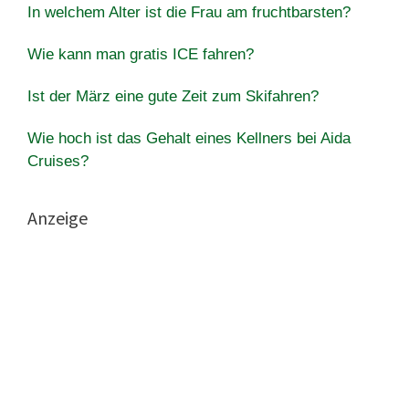
In welchem Alter ist die Frau am fruchtbarsten?
Wie kann man gratis ICE fahren?
Ist der März eine gute Zeit zum Skifahren?
Wie hoch ist das Gehalt eines Kellners bei Aida
Cruises?
Anzeige