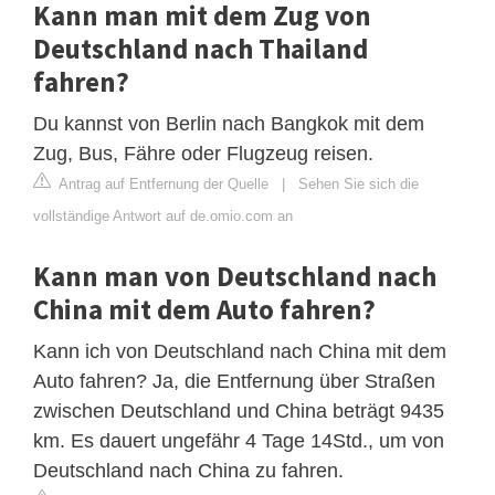
Kann man mit dem Zug von
Deutschland nach Thailand
fahren?
Du kannst von Berlin nach Bangkok mit dem
Zug, Bus, Fähre oder Flugzeug reisen.
Antrag auf Entfernung der Quelle
|
Sehen Sie sich die
vollständige Antwort auf de.omio.com an
Kann man von Deutschland nach
China mit dem Auto fahren?
Kann ich von Deutschland nach China mit dem
Auto fahren? Ja, die Entfernung über Straßen
zwischen Deutschland und China beträgt 9435
km. Es dauert ungefähr 4 Tage 14Std., um von
Deutschland nach China zu fahren.