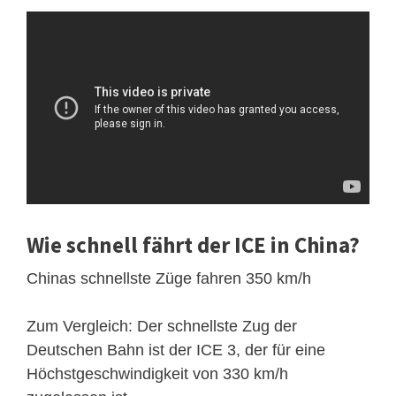
Wie schnell fährt der ICE in China?
Chinas schnellste Züge fahren 350 km/h
Zum Vergleich: Der schnellste Zug der
Deutschen Bahn ist der ICE 3, der für eine
Höchstgeschwindigkeit von 330 km/h