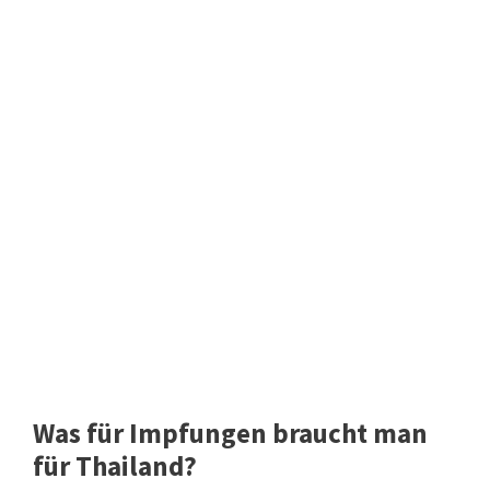
Was für Impfungen braucht man
für Thailand?