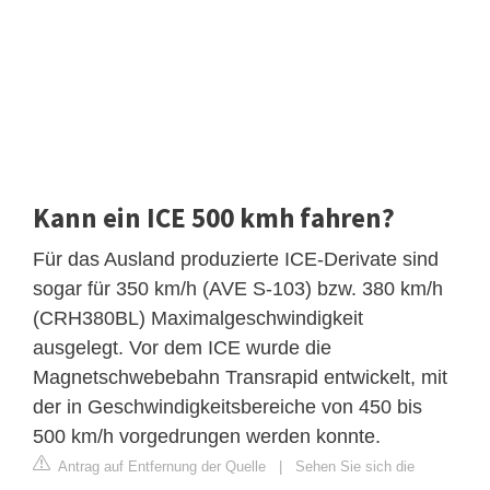
Kann ein ICE 500 kmh fahren?
Für das Ausland produzierte ICE-Derivate sind
sogar für 350 km/h (AVE S-103) bzw. 380 km/h
(CRH380BL) Maximalgeschwindigkeit
ausgelegt. Vor dem ICE wurde die
Magnetschwebebahn Transrapid entwickelt, mit
der in Geschwindigkeitsbereiche von 450 bis
500 km/h vorgedrungen werden konnte.
Antrag auf Entfernung der Quelle
|
Sehen Sie sich die