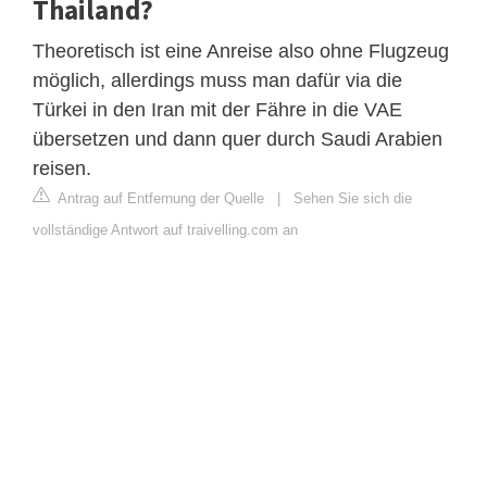
Thailand?
Theoretisch ist eine Anreise also ohne Flugzeug
möglich, allerdings muss man dafür via die
Türkei in den Iran mit der Fähre in die VAE
übersetzen und dann quer durch Saudi Arabien
reisen.
Antrag auf Entfernung der Quelle
|
Sehen Sie sich die
vollständige Antwort auf traivelling.com an