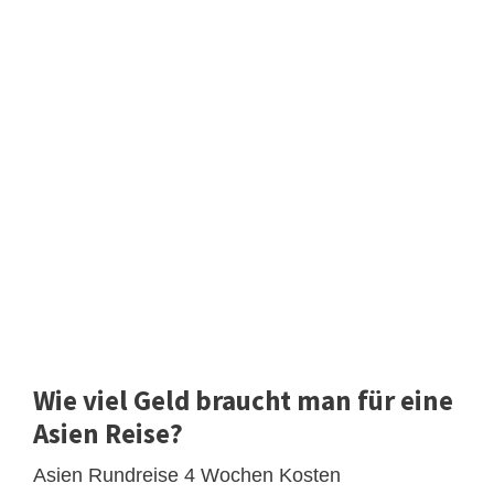
Wie viel Geld braucht man für eine
Asien Reise?
Asien Rundreise 4 Wochen Kosten