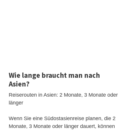
Wie lange braucht man nach
Asien?
Reiserouten in Asien: 2 Monate, 3 Monate oder
länger
Wenn Sie eine Südostasienreise planen, die 2
Monate, 3 Monate oder länger dauert, können