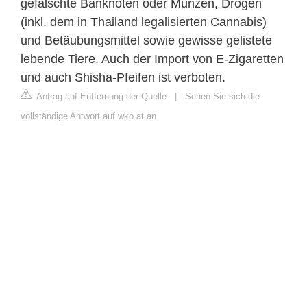
gefälschte Banknoten oder Münzen, Drogen
(inkl. dem in Thailand legalisierten Cannabis)
und Betäubungsmittel sowie gewisse gelistete
lebende Tiere. Auch der Import von E-Zigaretten
und auch Shisha-Pfeifen ist verboten.
Antrag auf Entfernung der Quelle
|
Sehen Sie sich die
vollständige Antwort auf wko.at an