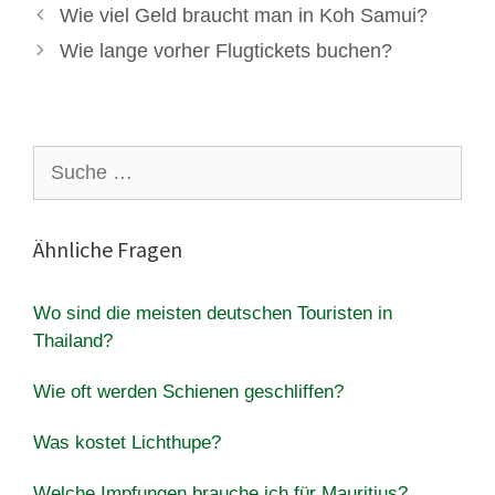
Wie viel Geld braucht man in Koh Samui?
Wie lange vorher Flugtickets buchen?
Suche
nach:
Ähnliche Fragen
Wo sind die meisten deutschen Touristen in
Thailand?
Wie oft werden Schienen geschliffen?
Was kostet Lichthupe?
Welche Impfungen brauche ich für Mauritius?