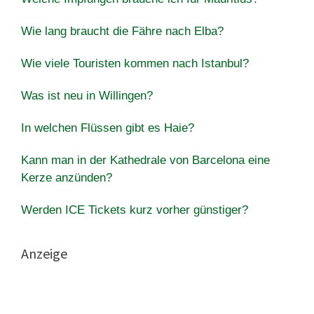
Wie lang braucht die Fähre nach Elba?
Wie viele Touristen kommen nach Istanbul?
Was ist neu in Willingen?
In welchen Flüssen gibt es Haie?
Kann man in der Kathedrale von Barcelona eine
Kerze anzünden?
Werden ICE Tickets kurz vorher günstiger?
Anzeige