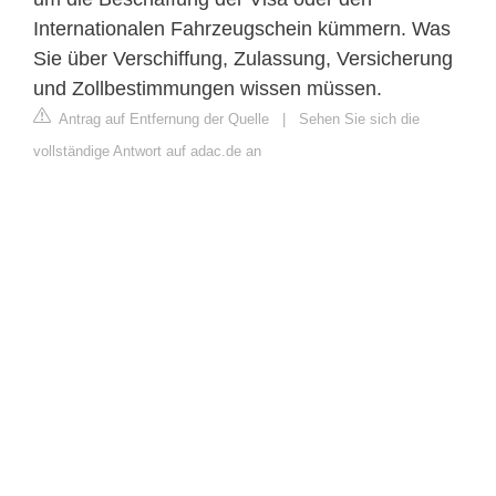
Internationalen Fahrzeugschein kümmern. Was
Sie über Verschiffung, Zulassung, Versicherung
und Zollbestimmungen wissen müssen.
Antrag auf Entfernung der Quelle
|
Sehen Sie sich die
vollständige Antwort auf adac.de an