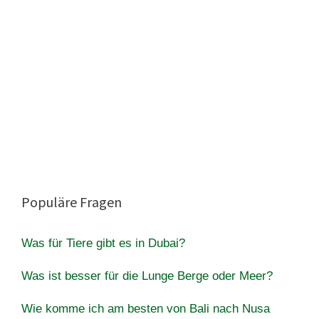
Populäre Fragen
Was für Tiere gibt es in Dubai?
Was ist besser für die Lunge Berge oder Meer?
Wie komme ich am besten von Bali nach Nusa