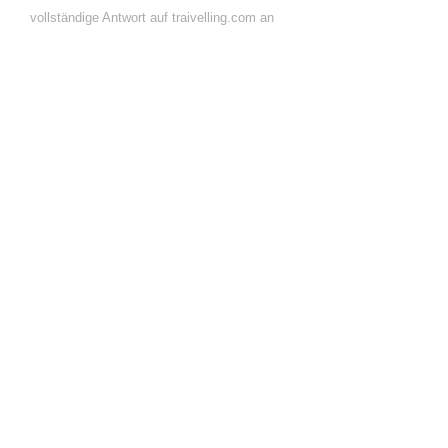
vollständige Antwort auf traivelling.com an