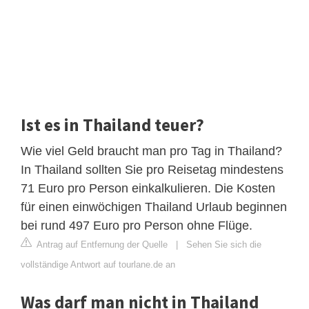
Ist es in Thailand teuer?
Wie viel Geld braucht man pro Tag in Thailand?
In Thailand sollten Sie pro Reisetag mindestens
71 Euro pro Person einkalkulieren. Die Kosten
für einen einwöchigen Thailand Urlaub beginnen
bei rund 497 Euro pro Person ohne Flüge.
Antrag auf Entfernung der Quelle
|
Sehen Sie sich die
vollständige Antwort auf tourlane.de an
Was darf man nicht in Thailand