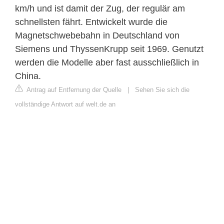
km/h und ist damit der Zug, der regulär am
schnellsten fährt. Entwickelt wurde die
Magnetschwebebahn in Deutschland von
Siemens und ThyssenKrupp seit 1969. Genutzt
werden die Modelle aber fast ausschließlich in
China.
Antrag auf Entfernung der Quelle
|
Sehen Sie sich die
vollständige Antwort auf welt.de an