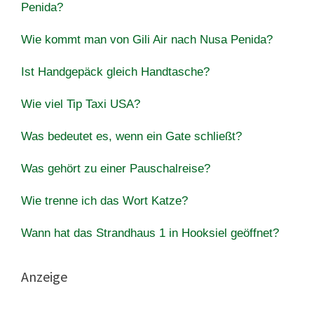
Penida?
Wie kommt man von Gili Air nach Nusa Penida?
Ist Handgepäck gleich Handtasche?
Wie viel Tip Taxi USA?
Was bedeutet es, wenn ein Gate schließt?
Was gehört zu einer Pauschalreise?
Wie trenne ich das Wort Katze?
Wann hat das Strandhaus 1 in Hooksiel geöffnet?
Anzeige