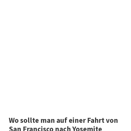
Wo sollte man auf einer Fahrt von
San Francisco nach Yosemite