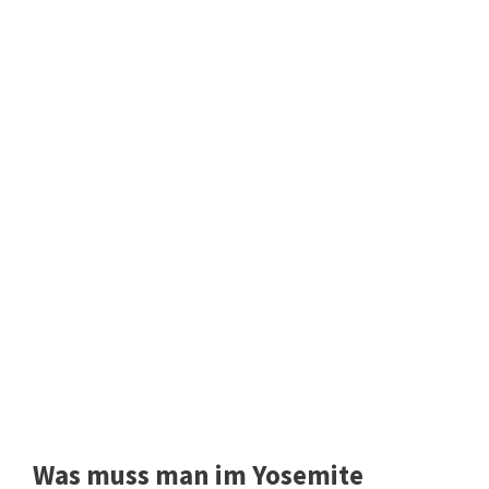
Was muss man im Yosemite