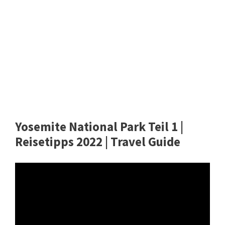
Yosemite National Park Teil 1 |
Reisetipps 2022 | Travel Guide