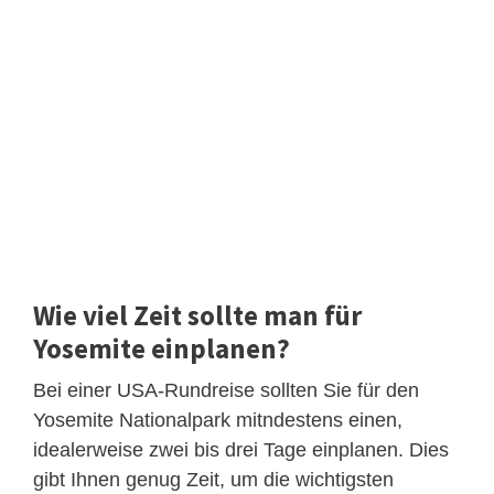
Wie viel Zeit sollte man für
Yosemite einplanen?
Bei einer USA-Rundreise sollten Sie für den
Yosemite Nationalpark mitndestens einen,
idealerweise zwei bis drei Tage einplanen. Dies
gibt Ihnen genug Zeit, um die wichtigsten