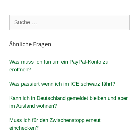
Suche
nach:
Ähnliche Fragen
Was muss ich tun um ein PayPal-Konto zu
eröffnen?
Was passiert wenn ich im ICE schwarz fährt?
Kann ich in Deutschland gemeldet bleiben und aber
im Ausland wohnen?
Muss ich für den Zwischenstopp erneut
einchecken?