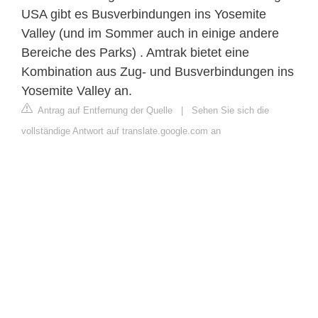
USA gibt es Busverbindungen ins Yosemite
Valley (und im Sommer auch in einige andere
Bereiche des Parks) . Amtrak bietet eine
Kombination aus Zug- und Busverbindungen ins
Yosemite Valley an.
Antrag auf Entfernung der Quelle
|
Sehen Sie sich die
vollständige Antwort auf translate.google.com an