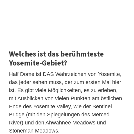
Welches ist das berühmteste
Yosemite-Gebiet?
Half Dome ist DAS Wahrzeichen von Yosemite,
das jeder sehen muss, der zum ersten Mal hier
ist. Es gibt viele Möglichkeiten, es zu erleben,
mit Ausblicken von vielen Punkten am östlichen
Ende des Yosemite Valley, wie der Sentinel
Bridge (mit den Spiegelungen des Merced
River) und den Ahwahnee Meadows und
Stoneman Meadows.