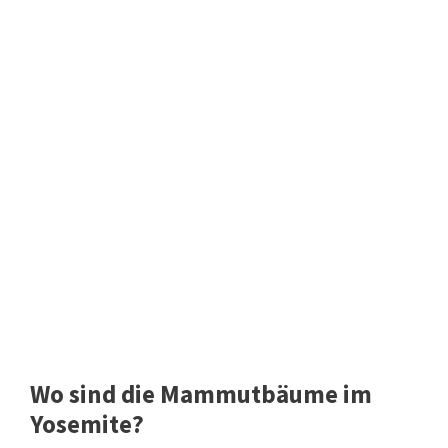
Wo sind die Mammutbäume im
Yosemite?