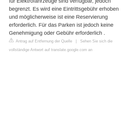
für Elektrofahrzeuge sind verfügbar, jedoch
begrenzt. Es wird eine Eintrittsgebühr erhoben
und möglicherweise ist eine Reservierung
erforderlich. Für das Parken ist jedoch keine
Genehmigung oder Gebühr erforderlich .
Antrag auf Entfernung der Quelle
|
Sehen Sie sich die
vollständige Antwort auf translate.google.com an