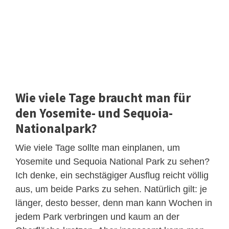
Wie viele Tage braucht man für
den Yosemite- und Sequoia-
Nationalpark?
Wie viele Tage sollte man einplanen, um
Yosemite und Sequoia National Park zu sehen?
Ich denke, ein sechstägiger Ausflug reicht völlig
aus, um beide Parks zu sehen. Natürlich gilt: je
länger, desto besser, denn man kann Wochen in
jedem Park verbringen und kaum an der