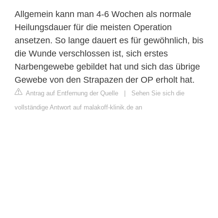
Allgemein kann man 4-6 Wochen als normale
Heilungsdauer für die meisten Operation
ansetzen. So lange dauert es für gewöhnlich, bis
die Wunde verschlossen ist, sich erstes
Narbengewebe gebildet hat und sich das übrige
Gewebe von den Strapazen der OP erholt hat.
Antrag auf Entfernung der Quelle
|
Sehen Sie sich die
vollständige Antwort auf malakoff-klinik.de an