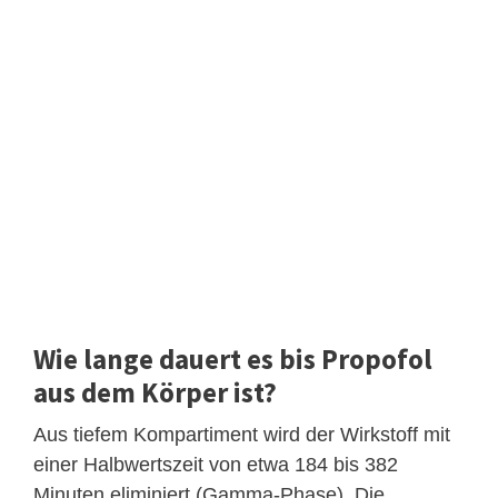
Wie lange dauert es bis Propofol
aus dem Körper ist?
Aus tiefem Kompartiment wird der Wirkstoff mit
einer Halbwertszeit von etwa 184 bis 382
Minuten eliminiert (Gamma-Phase). Die