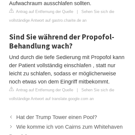
Aufwachraum ausschlafen sollten.
Antrag auf Entfernung der Quelle
|
Sehen Sie sich die
vollständige Antwort auf gastro.charite.de an
Sind Sie während der Propofol-
Behandlung wach?
Und durch die tiefe Sedierung mit Propofol kann
der Patient vollständig einschlafen , statt nur
leicht zu schlafen, sodass er möglicherweise
noch etwas von dem Eingriff mitbekommt.
Antrag auf Entfernung der Quelle
|
Sehen Sie sich die
vollständige Antwort auf translate.google.com an
Hat der Trump Tower einen Pool?
Wie komme ich von Cairns zum Whitehaven