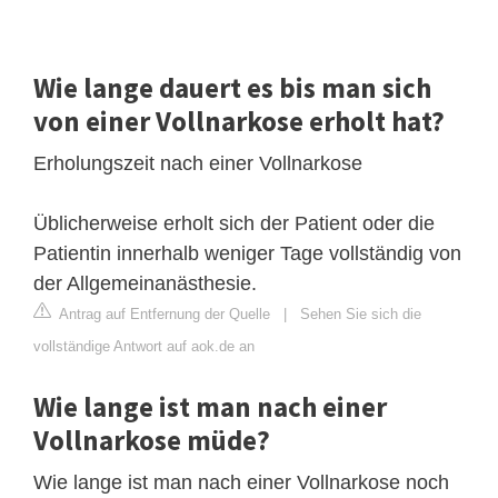
Wie lange dauert es bis man sich
von einer Vollnarkose erholt hat?
Erholungszeit nach einer Vollnarkose
Üblicherweise erholt sich der Patient oder die
Patientin innerhalb weniger Tage vollständig von
der Allgemeinanästhesie.
Antrag auf Entfernung der Quelle
|
Sehen Sie sich die
vollständige Antwort auf aok.de an
Wie lange ist man nach einer
Vollnarkose müde?
Wie lange ist man nach einer Vollnarkose noch