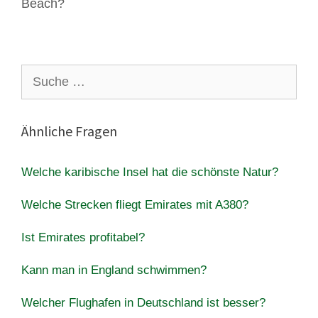
Beach?
Suche
nach:
Ähnliche Fragen
Welche karibische Insel hat die schönste Natur?
Welche Strecken fliegt Emirates mit A380?
Ist Emirates profitabel?
Kann man in England schwimmen?
Welcher Flughafen in Deutschland ist besser?