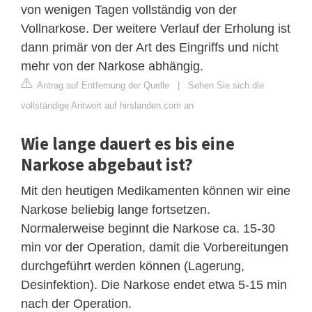
von wenigen Tagen vollständig von der
Vollnarkose. Der weitere Verlauf der Erholung ist
dann primär von der Art des Eingriffs und nicht
mehr von der Narkose abhängig.
Antrag auf Entfernung der Quelle
|
Sehen Sie sich die
vollständige Antwort auf hirslanden.com an
Wie lange dauert es bis eine
Narkose abgebaut ist?
Mit den heutigen Medikamenten können wir eine
Narkose beliebig lange fortsetzen.
Normalerweise beginnt die Narkose ca. 15-30
min vor der Operation, damit die Vorbereitungen
durchgeführt werden können (Lagerung,
Desinfektion). Die Narkose endet etwa 5-15 min
nach der Operation.