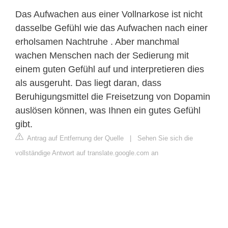
Das Aufwachen aus einer Vollnarkose ist nicht
dasselbe Gefühl wie das Aufwachen nach einer
erholsamen Nachtruhe . Aber manchmal
wachen Menschen nach der Sedierung mit
einem guten Gefühl auf und interpretieren dies
als ausgeruht. Das liegt daran, dass
Beruhigungsmittel die Freisetzung von Dopamin
auslösen können, was Ihnen ein gutes Gefühl
gibt.
Antrag auf Entfernung der Quelle
|
Sehen Sie sich die
vollständige Antwort auf translate.google.com an