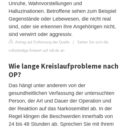
Unruhe, Wahnvorstellungen und
Halluzinationen. Betroffene sehen zum Beispiel
Gegenstände oder Lebewesen, die nicht real
sind, oder sie erkennen ihre Angehörigen nicht,
sind verwirrt oder aggressiv.
Antrag auf Entfernung der Quelle
|
Sehen Sie sich die
vollständige Antwort auf ndr.de an
Wie lange Kreislaufprobleme nach
OP?
Das hängt unter anderem von der
gesundheitlichen Verfassung der untersuchten
Person, der Art und Dauer der Operation und
der Reaktion auf das Narkosemittel ab. In der
Regel klingen die Beschwerden innerhalb von
24 bis 48 Stunden ab. Sprechen Sie mit Ihrem