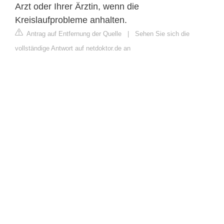
Arzt oder Ihrer Ärztin, wenn die
Kreislaufprobleme anhalten.
Antrag auf Entfernung der Quelle
|
Sehen Sie sich die
vollständige Antwort auf netdoktor.de an