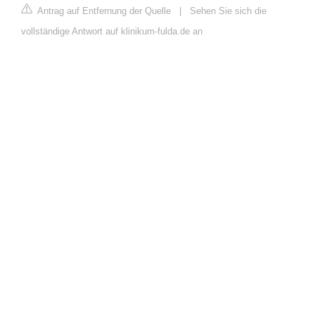
Antrag auf Entfernung der Quelle
|
Sehen Sie sich die
vollständige Antwort auf klinikum-fulda.de an