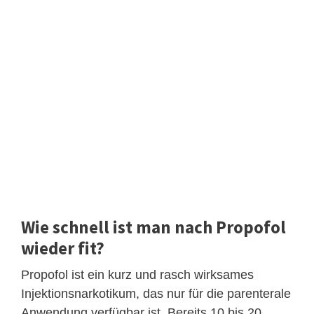
Wie schnell ist man nach Propofol
wieder fit?
Propofol ist ein kurz und rasch wirksames
Injektionsnarkotikum, das nur für die parenterale
Anwendung verfügbar ist. Bereits 10 bis 20