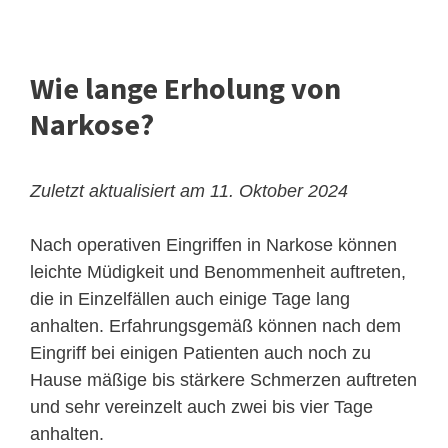
Wie lange Erholung von
Narkose?
Zuletzt aktualisiert am 11. Oktober 2024
Nach operativen Eingriffen in Narkose können
leichte Müdigkeit und Benommenheit auftreten,
die in Einzelfällen auch einige Tage lang
anhalten. Erfahrungsgemäß können nach dem
Eingriff bei einigen Patienten auch noch zu
Hause mäßige bis stärkere Schmerzen auftreten
und sehr vereinzelt auch zwei bis vier Tage
anhalten.