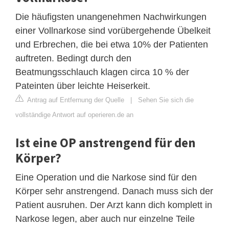
Die häufigsten unangenehmen Nachwirkungen
einer Vollnarkose sind vorübergehende Übelkeit
und Erbrechen, die bei etwa 10% der Patienten
auftreten. Bedingt durch den
Beatmungsschlauch klagen circa 10 % der
Pateinten über leichte Heiserkeit.
Antrag auf Entfernung der Quelle
|
Sehen Sie sich die
vollständige Antwort auf operieren.de an
Ist eine OP anstrengend für den
Körper?
Eine Operation und die Narkose sind für den
Körper sehr anstrengend. Danach muss sich der
Patient ausruhen. Der Arzt kann dich komplett in
Narkose legen, aber auch nur einzelne Teile