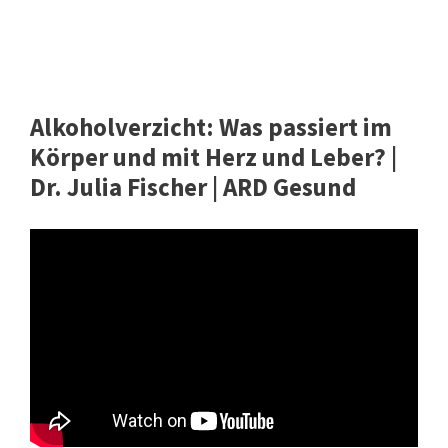
Alkoholverzicht: Was passiert im
Körper und mit Herz und Leber? |
Dr. Julia Fischer | ARD Gesund