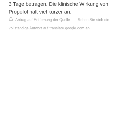
3 Tage betragen. Die klinische Wirkung von
Propofol hält viel kürzer an.
Antrag auf Entfernung der Quelle
|
Sehen Sie sich die
vollständige Antwort auf translate.google.com an