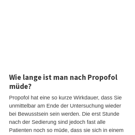
Wie lange ist man nach Propofol
müde?
Propofol hat eine so kurze Wirkdauer, dass Sie
unmittelbar am Ende der Untersuchung wieder
bei Bewusstsein sein werden. Die erst Stunde
nach der Sedierung sind jedoch fast alle
Patienten noch so müde, dass sie sich in einem