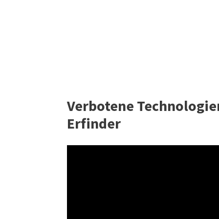
Verbotene Technologien
Erfinder