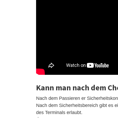
Kann man nach dem Che
Nach dem Passieren er Sicherheitskont
Nach dem Sicherheitsbereich gibt es 
des Terminals erlaubt.