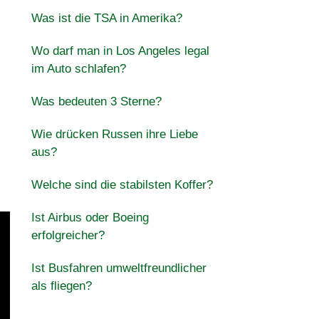
Was ist die TSA in Amerika?
Wo darf man in Los Angeles legal
im Auto schlafen?
Was bedeuten 3 Sterne?
Wie drücken Russen ihre Liebe
aus?
Welche sind die stabilsten Koffer?
Ist Airbus oder Boeing
erfolgreicher?
Ist Busfahren umweltfreundlicher
als fliegen?