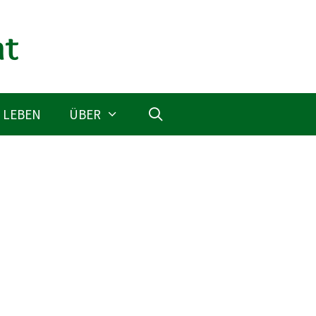
 LEBEN
ÜBER