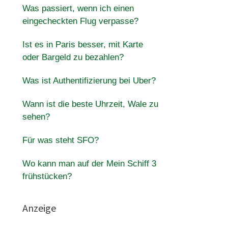
Was passiert, wenn ich einen
eingecheckten Flug verpasse?
Ist es in Paris besser, mit Karte
oder Bargeld zu bezahlen?
Was ist Authentifizierung bei Uber?
Wann ist die beste Uhrzeit, Wale zu
sehen?
Für was steht SFO?
Wo kann man auf der Mein Schiff 3
frühstücken?
Anzeige