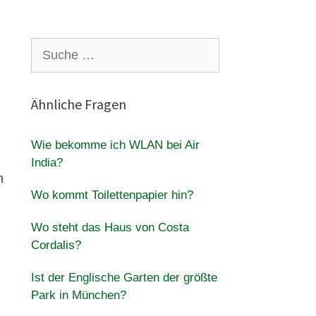
Suche
nach:
Ähnliche Fragen
Wie bekomme ich WLAN bei Air
India?
n
Wo kommt Toilettenpapier hin?
Wo steht das Haus von Costa
Cordalis?
Ist der Englische Garten der größte
Park in München?