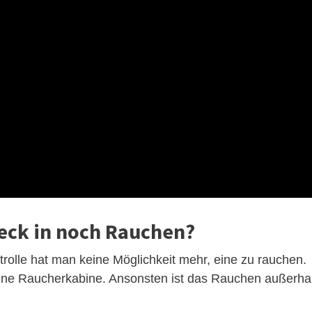
ck in noch Rauchen?
rolle hat man keine Möglichkeit mehr, eine zu rauchen.
eine Raucherkabine. Ansonsten ist das Rauchen außerha