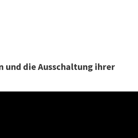
 und die Ausschaltung ihrer