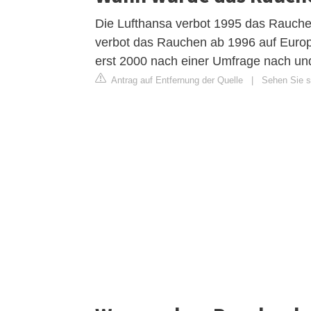
Die Lufthansa verbot 1995 das Rauchen
verbot das Rauchen ab 1996 auf Europa
erst 2000 nach einer Umfrage nach un
Antrag auf Entfernung der Quelle
|
Sehen Sie si