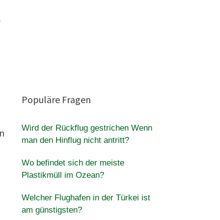
r
Populäre Fragen
Wird der Rückflug gestrichen Wenn
nn
man den Hinflug nicht antritt?
Wo befindet sich der meiste
Plastikmüll im Ozean?
Welcher Flughafen in der Türkei ist
am günstigsten?