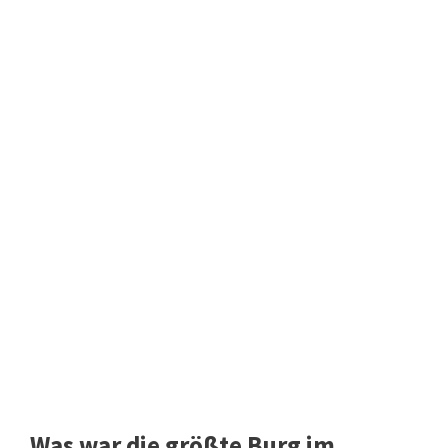
Was war die größte Burg im