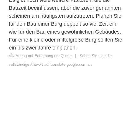
Bauzeit beeinflussen, aber die zuvor genannten
scheinen am häufigsten aufzutreten. Planen Sie
für den Bau einer Burg doppelt so viel Zeit ein
wie für den Bau eines gewöhnlichen Gebäudes.
Für eine kleine oder mittelgroße Burg sollten Sie
ein bis zwei Jahre einplanen.
Antrag auf Entfernung der Quelle
|
Sehen Sie sich die
vollständige Antwort auf translate.google.com an