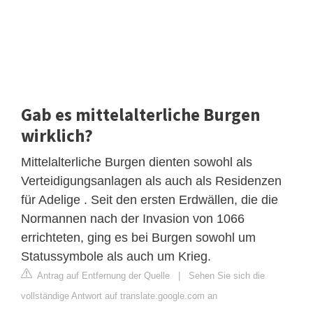
Gab es mittelalterliche Burgen
wirklich?
Mittelalterliche Burgen dienten sowohl als
Verteidigungsanlagen als auch als Residenzen
für Adelige . Seit den ersten Erdwällen, die die
Normannen nach der Invasion von 1066
errichteten, ging es bei Burgen sowohl um
Statussymbole als auch um Krieg.
Antrag auf Entfernung der Quelle
|
Sehen Sie sich die
vollständige Antwort auf translate.google.com an