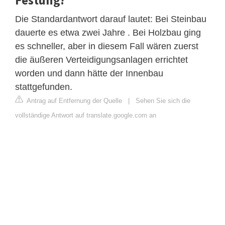
Festung?
Die Standardantwort darauf lautet: Bei Steinbau
dauerte es etwa zwei Jahre . Bei Holzbau ging
es schneller, aber in diesem Fall wären zuerst
die äußeren Verteidigungsanlagen errichtet
worden und dann hätte der Innenbau
stattgefunden.
Antrag auf Entfernung der Quelle
|
Sehen Sie sich die
vollständige Antwort auf translate.google.com an