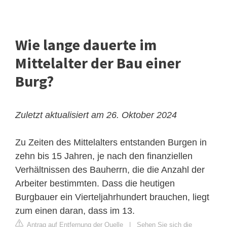
Wie lange dauerte im
Mittelalter der Bau einer
Burg?
Zuletzt aktualisiert am 26. Oktober 2024
Zu Zeiten des Mittelalters entstanden Burgen in
zehn bis 15 Jahren, je nach den finanziellen
Verhältnissen des Bauherrn, die die Anzahl der
Arbeiter bestimmten. Dass die heutigen
Burgbauer ein Vierteljahrhundert brauchen, liegt
zum einen daran, dass im 13.
Antrag auf Entfernung der Quelle
|
Sehen Sie sich die