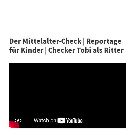
Der Mittelalter-Check | Reportage
für Kinder | Checker Tobi als Ritter