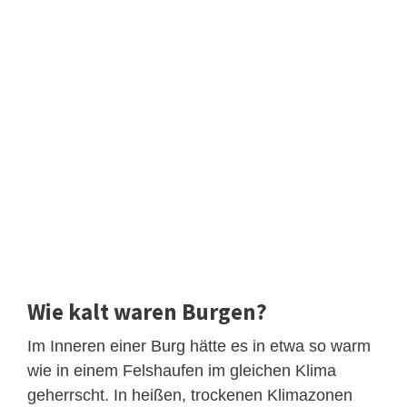
Wie kalt waren Burgen?
Im Inneren einer Burg hätte es in etwa so warm
wie in einem Felshaufen im gleichen Klima
geherrscht. In heißen, trockenen Klimazonen