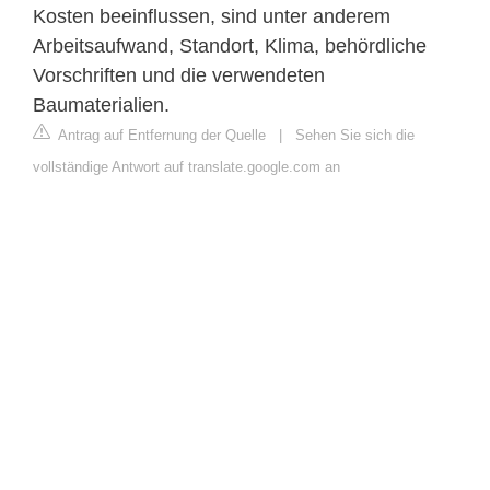
Kosten beeinflussen, sind unter anderem
Arbeitsaufwand, Standort, Klima, behördliche
Vorschriften und die verwendeten
Baumaterialien.
Antrag auf Entfernung der Quelle
|
Sehen Sie sich die
vollständige Antwort auf translate.google.com an