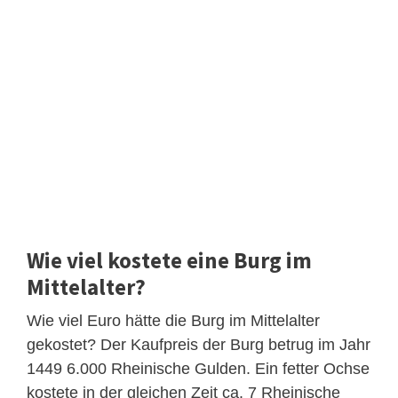
Wie viel kostete eine Burg im
Mittelalter?
Wie viel Euro hätte die Burg im Mittelalter
gekostet? Der Kaufpreis der Burg betrug im Jahr
1449 6.000 Rheinische Gulden. Ein fetter Ochse
kostete in der gleichen Zeit ca. 7 Rheinische