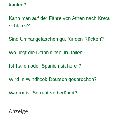
kaufen?
Kann man auf der Fähre von Athen nach Kreta
schlafen?
Sind Umhängetaschen gut für den Rücken?
Wo liegt die Delphininsel in Italien?
Ist Italien oder Spanien sicherer?
Wird in Windhoek Deutsch gesprochen?
Warum ist Sorrent so berühmt?
Anzeige