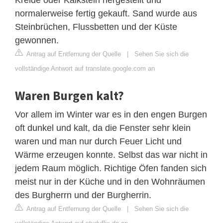
normalerweise fertig gekauft. Sand wurde aus
Steinbrüchen, Flussbetten und der Küste
gewonnen.
Antrag auf Entfernung der Quelle
|
Sehen Sie sich die
vollständige Antwort auf translate.google.com an
Waren Burgen kalt?
Vor allem im Winter war es in den engen Burgen
oft dunkel und kalt, da die Fenster sehr klein
waren und man nur durch Feuer Licht und
Wärme erzeugen konnte. Selbst das war nicht in
jedem Raum möglich. Richtige Öfen fanden sich
meist nur in der Küche und in den Wohnräumen
des Burgherrn und der Burgherrin.
Antrag auf Entfernung der Quelle
|
Sehen Sie sich die