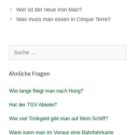
Wer ist der neue Iron Man?
Was muss man essen in Cinque Terre?
Suche
nach:
Ähnliche Fragen
Wie lange fliegt man nach Hong?
Hat der TGV Abteile?
Wie viel Trinkgeld gibt man auf Mein Schiff?
Wann kann man im Voraus eine Bahnfahrkarte