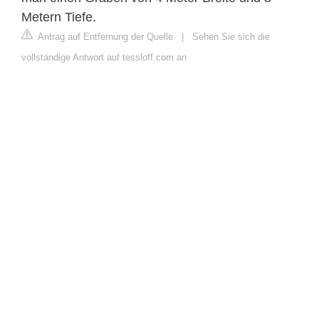
Metern Tiefe.
Antrag auf Entfernung der Quelle
|
Sehen Sie sich die
vollständige Antwort auf tessloff.com an