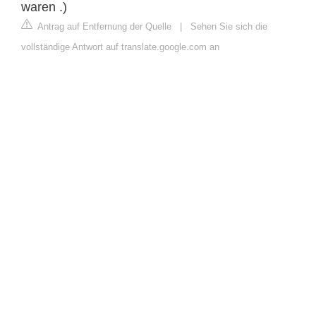
waren .)
Antrag auf Entfernung der Quelle
|
Sehen Sie sich die
vollständige Antwort auf translate.google.com an