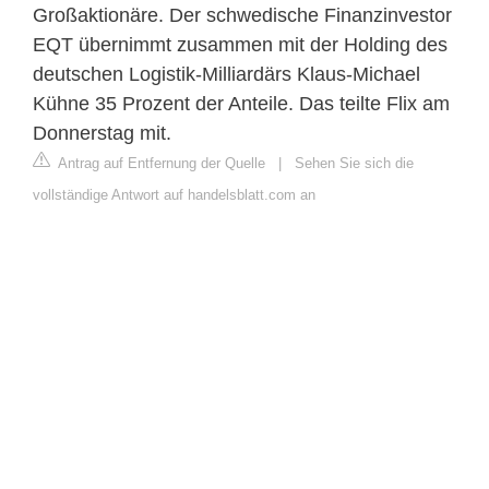
Großaktionäre. Der schwedische Finanzinvestor
EQT übernimmt zusammen mit der Holding des
deutschen Logistik-Milliardärs Klaus-Michael
Kühne 35 Prozent der Anteile. Das teilte Flix am
Donnerstag mit.
Antrag auf Entfernung der Quelle
|
Sehen Sie sich die
vollständige Antwort auf handelsblatt.com an