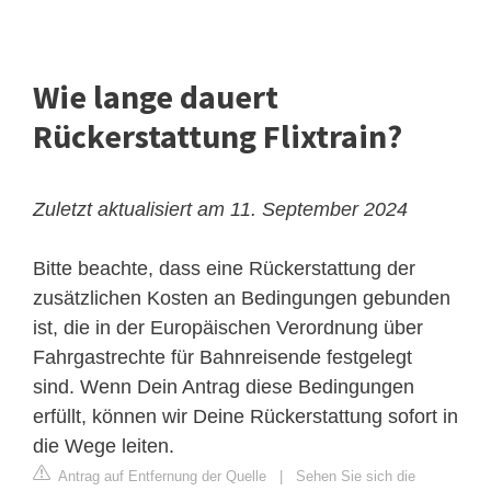
Wie lange dauert
Rückerstattung Flixtrain?
Zuletzt aktualisiert am 11. September 2024
Bitte beachte, dass eine Rückerstattung der
zusätzlichen Kosten an Bedingungen gebunden
ist, die in der Europäischen Verordnung über
Fahrgastrechte für Bahnreisende festgelegt
sind. Wenn Dein Antrag diese Bedingungen
erfüllt, können wir Deine Rückerstattung sofort in
die Wege leiten.
Antrag auf Entfernung der Quelle
|
Sehen Sie sich die