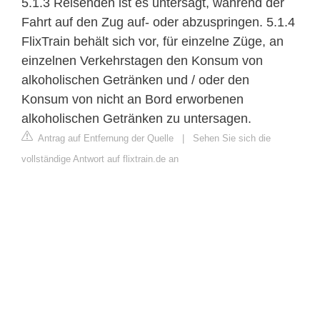
5.1.3 Reisenden ist es untersagt, während der
Fahrt auf den Zug auf- oder abzuspringen. 5.1.4
FlixTrain behält sich vor, für einzelne Züge, an
einzelnen Verkehrstagen den Konsum von
alkoholischen Getränken und / oder den
Konsum von nicht an Bord erworbenen
alkoholischen Getränken zu untersagen.
Antrag auf Entfernung der Quelle
|
Sehen Sie sich die
vollständige Antwort auf flixtrain.de an