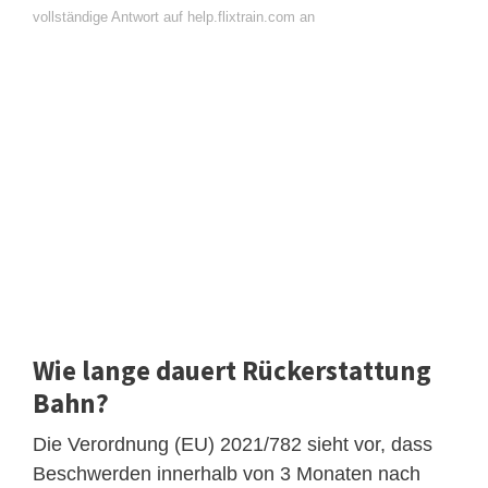
vollständige Antwort auf help.flixtrain.com an
Wie lange dauert Rückerstattung
Bahn?
Die Verordnung (EU) 2021/782 sieht vor, dass
Beschwerden innerhalb von 3 Monaten nach