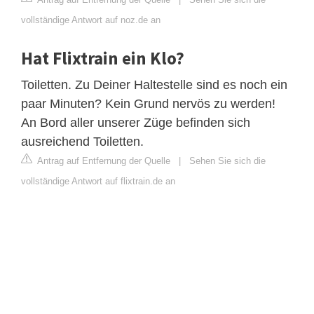
vollständige Antwort auf noz.de an
Hat Flixtrain ein Klo?
Toiletten. Zu Deiner Haltestelle sind es noch ein
paar Minuten? Kein Grund nervös zu werden!
An Bord aller unserer Züge befinden sich
ausreichend Toiletten.
Antrag auf Entfernung der Quelle
|
Sehen Sie sich die
vollständige Antwort auf flixtrain.de an