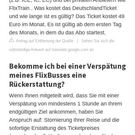
FlixTrain . Was kostet das DeutschlandTicket
und wie lange ist es gültig? Das Ticket kostet 49
Euro im Monat. Es ist gültig ab dem ersten Tag
des Monats, in dem du das Abo startest.
Antrag auf Entfernung der Quelle
|
Sehen Sie sich die
vollständige Antwort auf translate.google.com an
Bekomme ich bei einer Verspätung
meines FlixBusses eine
Rückerstattung?
Wenn Ihnen mitgeteilt wird, dass Sie mit einer
Verspätung von mindestens 1 Stunde an Ihrem
endgültigen Ziel ankommen, haben Sie
Anspruch auf: Stornierung Ihrer Reise und die
sofortige Erstattung des Ticketpreises