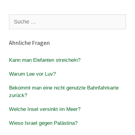
Suche
nach:
Ähnliche Fragen
Kann man Elefanten streicheln?
Warum Lee vor Luv?
Bekommt man eine nicht genutzte Bahnfahrkarte
zurück?
Welche Insel versinkt im Meer?
Wieso Israel gegen Palästina?