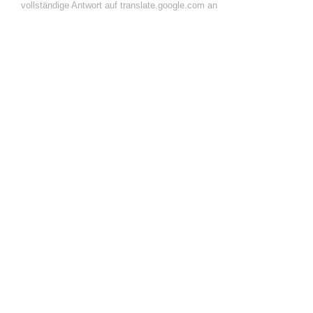
vollständige Antwort auf translate.google.com an