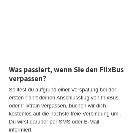
Was passiert, wenn Sie den FlixBus
verpassen?
Solltest du aufgrund einer Verspätung bei der
ersten Fahrt deinen Anschlussflug von FlixBus
oder Flixtrain verpassen, buchen wir dich
kostenlos auf die nächste freie Verbindung um .
Du wirst darüber per SMS oder E-Mail
informiert.