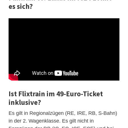
es sich?
Ist Flixtrain im 49-Euro-Ticket
inklusive?
Es gilt in Regionalzügen (RE, IRE, RB, S-Bahn)
in der 2. Wagenklasse. Es gilt nicht in