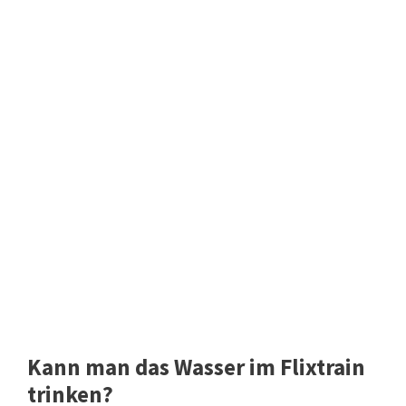
Kann man das Wasser im Flixtrain
trinken?