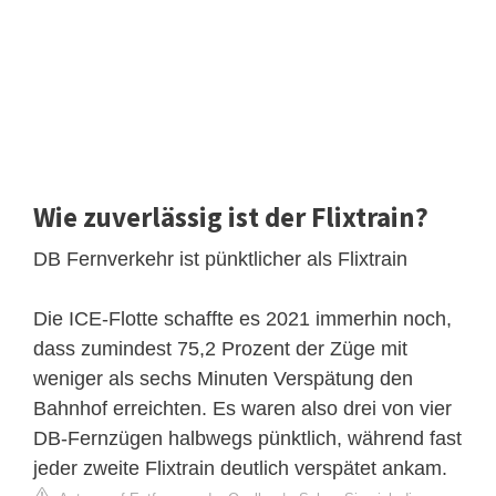
Wie zuverlässig ist der Flixtrain?
DB Fernverkehr ist pünktlicher als Flixtrain
Die ICE-Flotte schaffte es 2021 immerhin noch,
dass zumindest 75,2 Prozent der Züge mit
weniger als sechs Minuten Verspätung den
Bahnhof erreichten. Es waren also drei von vier
DB-Fernzügen halbwegs pünktlich, während fast
jeder zweite Flixtrain deutlich verspätet ankam.