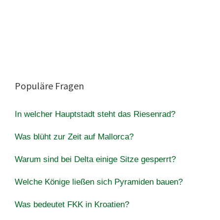
Populäre Fragen
In welcher Hauptstadt steht das Riesenrad?
Was blüht zur Zeit auf Mallorca?
Warum sind bei Delta einige Sitze gesperrt?
Welche Könige ließen sich Pyramiden bauen?
Was bedeutet FKK in Kroatien?