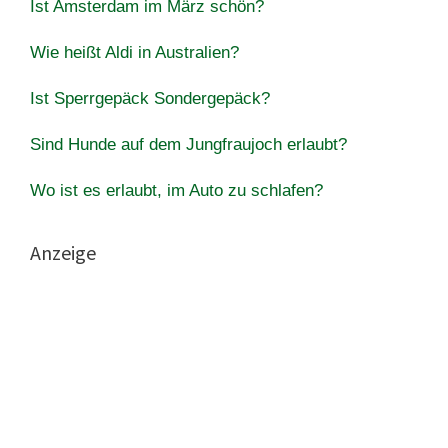
Ist Amsterdam im März schön?
Wie heißt Aldi in Australien?
Ist Sperrgepäck Sondergepäck?
Sind Hunde auf dem Jungfraujoch erlaubt?
Wo ist es erlaubt, im Auto zu schlafen?
Anzeige