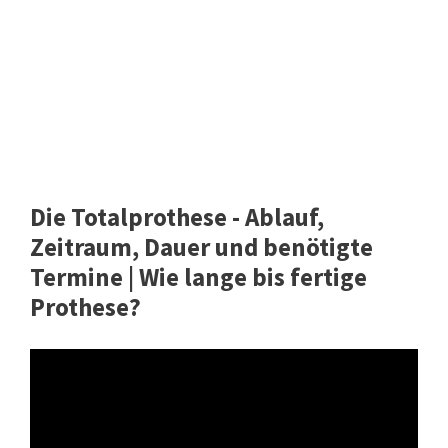
Die Totalprothese - Ablauf,
Zeitraum, Dauer und benötigte
Termine | Wie lange bis fertige
Prothese?