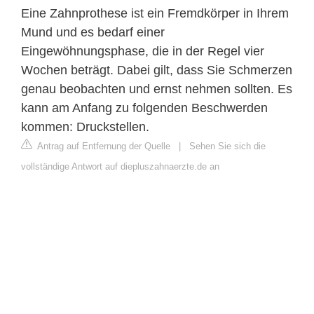
Eine Zahnprothese ist ein Fremdkörper in Ihrem
Mund und es bedarf einer
Eingewöhnungsphase, die in der Regel vier
Wochen beträgt. Dabei gilt, dass Sie Schmerzen
genau beobachten und ernst nehmen sollten. Es
kann am Anfang zu folgenden Beschwerden
kommen: Druckstellen.
Antrag auf Entfernung der Quelle
|
Sehen Sie sich die
vollständige Antwort auf diepluszahnaerzte.de an