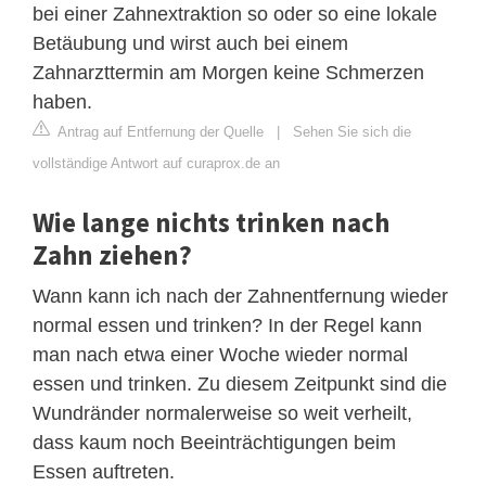
bei einer Zahnextraktion so oder so eine lokale
Betäubung und wirst auch bei einem
Zahnarzttermin am Morgen keine Schmerzen
haben.
Antrag auf Entfernung der Quelle
|
Sehen Sie sich die
vollständige Antwort auf curaprox.de an
Wie lange nichts trinken nach
Zahn ziehen?
Wann kann ich nach der Zahnentfernung wieder
normal essen und trinken? In der Regel kann
man nach etwa einer Woche wieder normal
essen und trinken. Zu diesem Zeitpunkt sind die
Wundränder normalerweise so weit verheilt,
dass kaum noch Beeinträchtigungen beim
Essen auftreten.