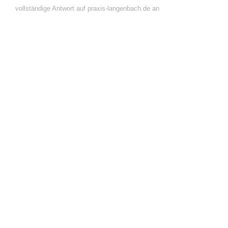
vollständige Antwort auf praxis-langenbach.de an