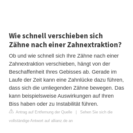
Wie schnell verschieben sich
Zähne nach einer Zahnextraktion?
Ob und wie schnell sich Ihre Zähne nach einer
Zahnextraktion verschieben, hängt von der
Beschaffenheit Ihres Gebisses ab. Gerade im
Laufe der Zeit kann eine Zahnlücke dazu führen,
dass sich die umliegenden Zähne bewegen. Das
kann beispielsweise Auswirkungen auf Ihren
Biss haben oder zu Instabilität führen.
Antrag auf Entfernung der Quelle
|
Sehen Sie sich die
vollständige Antwort auf allianz.de an