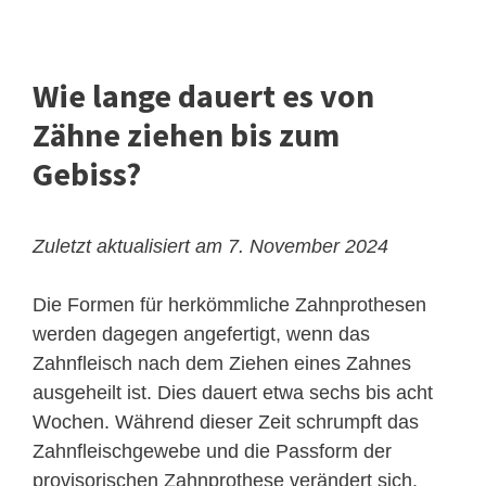
Wie lange dauert es von
Zähne ziehen bis zum
Gebiss?
Zuletzt aktualisiert am 7. November 2024
Die Formen für herkömmliche Zahnprothesen
werden dagegen angefertigt, wenn das
Zahnfleisch nach dem Ziehen eines Zahnes
ausgeheilt ist. Dies dauert etwa sechs bis acht
Wochen. Während dieser Zeit schrumpft das
Zahnfleischgewebe und die Passform der
provisorischen Zahnprothese verändert sich.