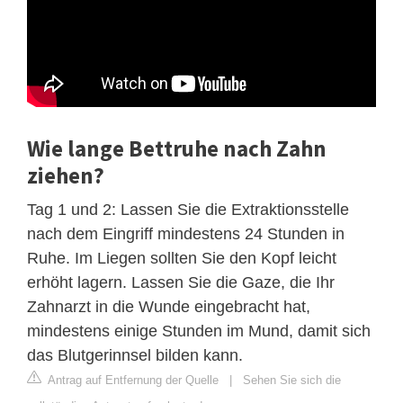
Wie lange Bettruhe nach Zahn
ziehen?
Tag 1 und 2: Lassen Sie die Extraktionsstelle
nach dem Eingriff mindestens 24 Stunden in
Ruhe. Im Liegen sollten Sie den Kopf leicht
erhöht lagern. Lassen Sie die Gaze, die Ihr
Zahnarzt in die Wunde eingebracht hat,
mindestens einige Stunden im Mund, damit sich
das Blutgerinnsel bilden kann.
Antrag auf Entfernung der Quelle
|
Sehen Sie sich die