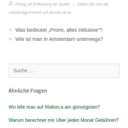
Antrag auf Entfernung der Quelle
|
Sehen Sie sich die
vollständige Antwort auf drsmile.de an
Was bedeutet „Promi, alles inklusive“?
Wie ist man in Amsterdam unterwegs?
Suche
nach:
Ähnliche Fragen
Wo lebt man auf Mallorca am günstigsten?
Warum berechnet mir Uber jeden Monat Gebühren?