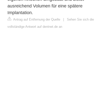
ausreichend Volumen für eine spätere
Implantation.
Antrag auf Entfernung der Quelle
|
Sehen Sie sich die
vollständige Antwort auf dentnet.de an