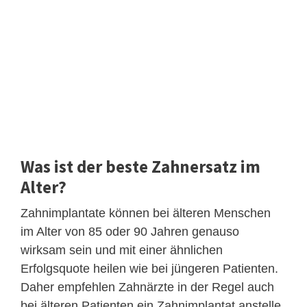
Was ist der beste Zahnersatz im
Alter?
Zahnimplantate können bei älteren Menschen
im Alter von 85 oder 90 Jahren genauso
wirksam sein und mit einer ähnlichen
Erfolgsquote heilen wie bei jüngeren Patienten.
Daher empfehlen Zahnärzte in der Regel auch
bei älteren Patienten ein Zahnimplantat anstelle