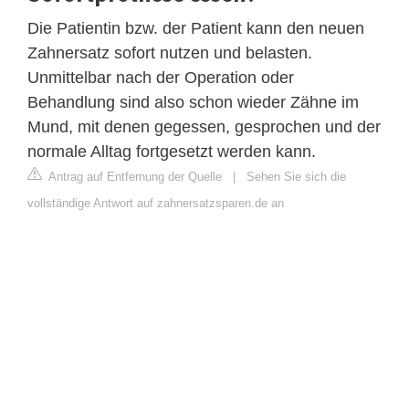
Die Patientin bzw. der Patient kann den neuen
Zahnersatz sofort nutzen und belasten.
Unmittelbar nach der Operation oder
Behandlung sind also schon wieder Zähne im
Mund, mit denen gegessen, gesprochen und der
normale Alltag fortgesetzt werden kann.
Antrag auf Entfernung der Quelle
|
Sehen Sie sich die
vollständige Antwort auf zahnersatzsparen.de an