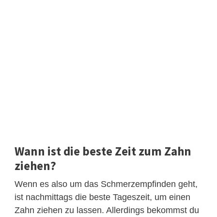
Wann ist die beste Zeit zum Zahn
ziehen?
Wenn es also um das Schmerzempfinden geht,
ist nachmittags die beste Tageszeit, um einen
Zahn ziehen zu lassen. Allerdings bekommst du