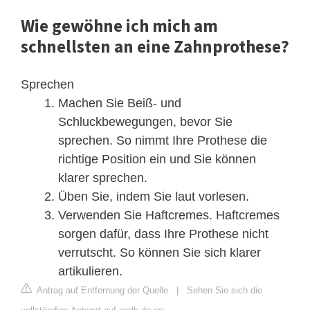
Wie gewöhne ich mich am
schnellsten an eine Zahnprothese?
Sprechen
Machen Sie Beiß- und
Schluckbewegungen, bevor Sie
sprechen. So nimmt Ihre Prothese die
richtige Position ein und Sie können
klarer sprechen.
Üben Sie, indem Sie laut vorlesen.
Verwenden Sie Haftcremes. Haftcremes
sorgen dafür, dass Ihre Prothese nicht
verrutscht. So können Sie sich klarer
artikulieren.
Antrag auf Entfernung der Quelle
|
Sehen Sie sich die